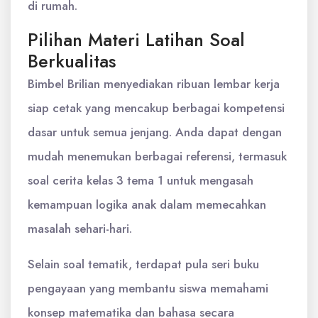
di rumah.
Pilihan Materi Latihan Soal
Berkualitas
Bimbel Brilian menyediakan ribuan lembar kerja
siap cetak yang mencakup berbagai kompetensi
dasar untuk semua jenjang. Anda dapat dengan
mudah menemukan berbagai referensi, termasuk
soal cerita kelas 3 tema 1 untuk mengasah
kemampuan logika anak dalam memecahkan
masalah sehari-hari.
Selain soal tematik, terdapat pula seri buku
pengayaan yang membantu siswa memahami
konsep matematika dan bahasa secara