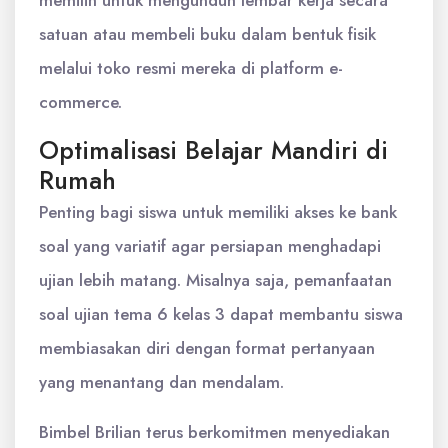
memilih untuk mengunduh lembar kerja secara
satuan atau membeli buku dalam bentuk fisik
melalui toko resmi mereka di platform e-
commerce.
Optimalisasi Belajar Mandiri di
Rumah
Penting bagi siswa untuk memiliki akses ke bank
soal yang variatif agar persiapan menghadapi
ujian lebih matang. Misalnya saja, pemanfaatan
soal ujian tema 6 kelas 3 dapat membantu siswa
membiasakan diri dengan format pertanyaan
yang menantang dan mendalam.
Bimbel Brilian terus berkomitmen menyediakan