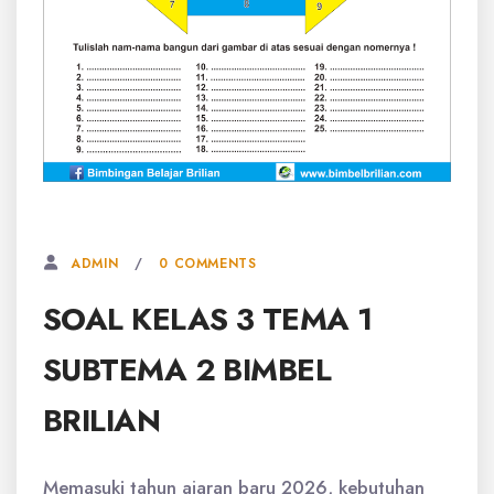
23 MEI, 2026
0 COMMENTS
ADMIN
SOAL KELAS 3 TEMA 1
SUBTEMA 2 BIMBEL
BRILIAN
Memasuki tahun ajaran baru 2026, kebutuhan