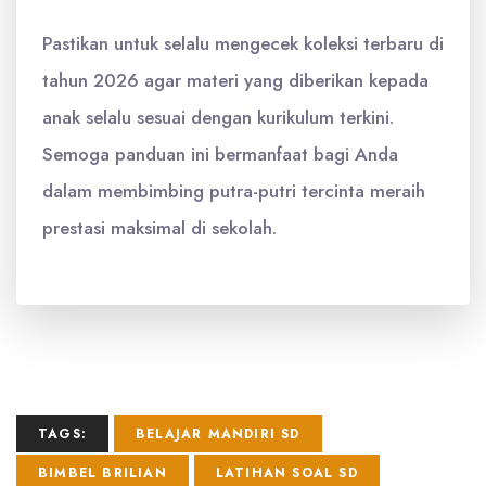
Pastikan untuk selalu mengecek koleksi terbaru di
tahun 2026 agar materi yang diberikan kepada
anak selalu sesuai dengan kurikulum terkini.
Semoga panduan ini bermanfaat bagi Anda
dalam membimbing putra-putri tercinta meraih
prestasi maksimal di sekolah.
TAGS:
BELAJAR MANDIRI SD
BIMBEL BRILIAN
LATIHAN SOAL SD