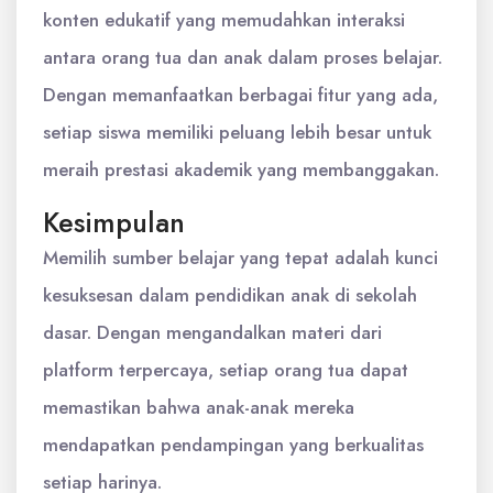
konten edukatif yang memudahkan interaksi
antara orang tua dan anak dalam proses belajar.
Dengan memanfaatkan berbagai fitur yang ada,
setiap siswa memiliki peluang lebih besar untuk
meraih prestasi akademik yang membanggakan.
Kesimpulan
Memilih sumber belajar yang tepat adalah kunci
kesuksesan dalam pendidikan anak di sekolah
dasar. Dengan mengandalkan materi dari
platform terpercaya, setiap orang tua dapat
memastikan bahwa anak-anak mereka
mendapatkan pendampingan yang berkualitas
setiap harinya.