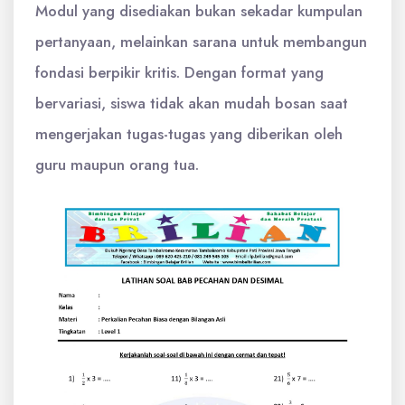
Modul yang disediakan bukan sekadar kumpulan
pertanyaan, melainkan sarana untuk membangun
fondasi berpikir kritis. Dengan format yang
bervariasi, siswa tidak akan mudah bosan saat
mengerjakan tugas-tugas yang diberikan oleh
guru maupun orang tua.