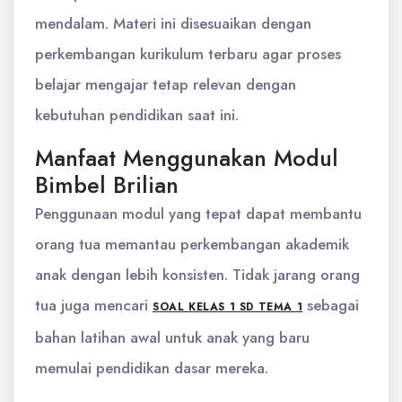
mendalam. Materi ini disesuaikan dengan
perkembangan kurikulum terbaru agar proses
belajar mengajar tetap relevan dengan
kebutuhan pendidikan saat ini.
Manfaat Menggunakan Modul
Bimbel Brilian
Penggunaan modul yang tepat dapat membantu
orang tua memantau perkembangan akademik
anak dengan lebih konsisten. Tidak jarang orang
tua juga mencari
sebagai
SOAL KELAS 1 SD TEMA 1
bahan latihan awal untuk anak yang baru
memulai pendidikan dasar mereka.