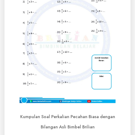
Kumpulan Soal Perkalian Pecahan Biasa dengan
Bilangan Asli Bimbel Brilian