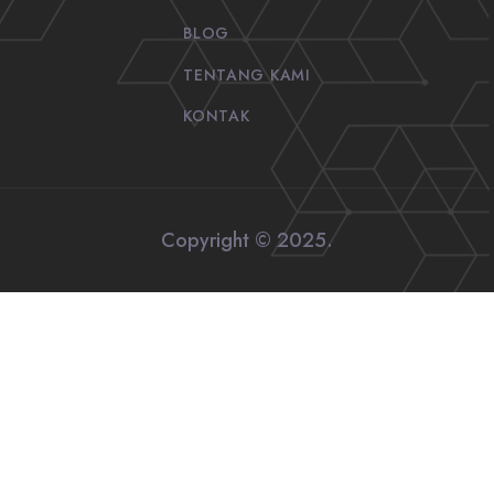
BLOG
TENTANG KAMI
KONTAK
Copyright © 2025.