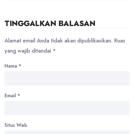
TINGGALKAN BALASAN
Alamat email Anda tidak akan dipublikasikan.
Ruas
yang wajib ditandai
*
Nama
*
Email
*
Situs Web