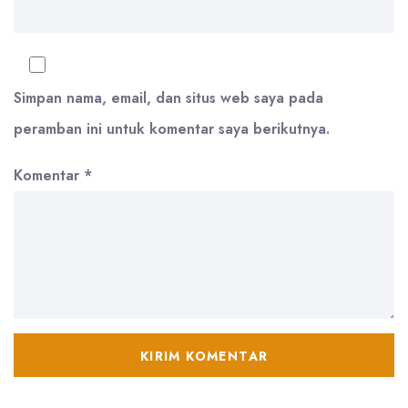
Simpan nama, email, dan situs web saya pada
peramban ini untuk komentar saya berikutnya.
Komentar
*