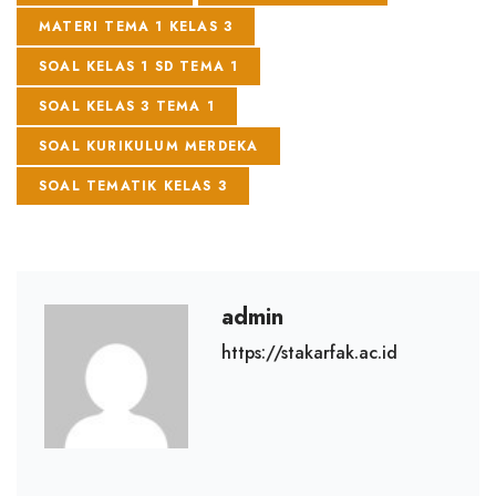
MATERI TEMA 1 KELAS 3
SOAL KELAS 1 SD TEMA 1
SOAL KELAS 3 TEMA 1
SOAL KURIKULUM MERDEKA
SOAL TEMATIK KELAS 3
admin
https://stakarfak.ac.id