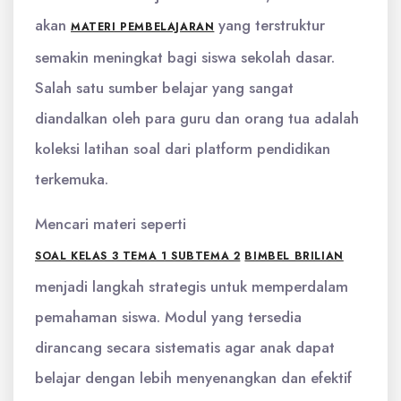
akan
yang terstruktur
MATERI PEMBELAJARAN
semakin meningkat bagi siswa sekolah dasar.
Salah satu sumber belajar yang sangat
diandalkan oleh para guru dan orang tua adalah
koleksi latihan soal dari platform pendidikan
terkemuka.
Mencari materi seperti
SOAL KELAS 3 TEMA 1 SUBTEMA 2
BIMBEL BRILIAN
menjadi langkah strategis untuk memperdalam
pemahaman siswa. Modul yang tersedia
dirancang secara sistematis agar anak dapat
belajar dengan lebih menyenangkan dan efektif