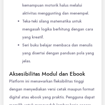
kemampuan motorik halus melalui
aktivitas menggunting dan menempel.
Teka-teki silang matematika untuk
mengasah logika berhitung dengan cara
yang kreatif.
Seri buku belajar membaca dan menulis
yang disertai dengan panduan pola yang
jelas.
Aksesibilitas Modul dan Ebook
Platform ini menawarkan fleksibilitas tinggi
dengan menyediakan versi cetak maupun format
digital atau ebook yang praktis. Pengguna dapat