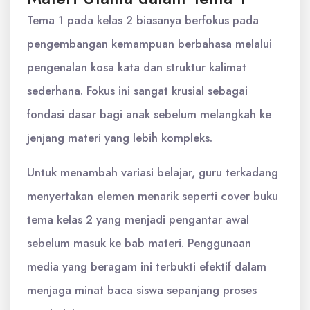
Tema 1 pada kelas 2 biasanya berfokus pada
pengembangan kemampuan berbahasa melalui
pengenalan kosa kata dan struktur kalimat
sederhana. Fokus ini sangat krusial sebagai
fondasi dasar bagi anak sebelum melangkah ke
jenjang materi yang lebih kompleks.
Untuk menambah variasi belajar, guru terkadang
menyertakan elemen menarik seperti cover buku
tema kelas 2 yang menjadi pengantar awal
sebelum masuk ke bab materi. Penggunaan
media yang beragam ini terbukti efektif dalam
menjaga minat baca siswa sepanjang proses