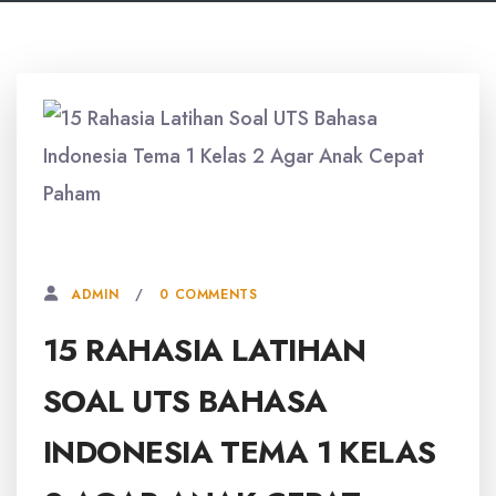
27 MEI, 2026
0 COMMENTS
ADMIN
15 RAHASIA LATIHAN
SOAL UTS BAHASA
INDONESIA TEMA 1 KELAS