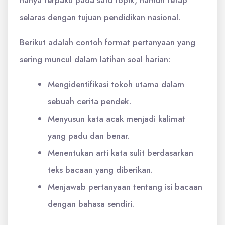
selaras dengan tujuan pendidikan nasional.
Berikut adalah contoh format pertanyaan yang
sering muncul dalam latihan soal harian:
Mengidentifikasi tokoh utama dalam
sebuah cerita pendek.
Menyusun kata acak menjadi kalimat
yang padu dan benar.
Menentukan arti kata sulit berdasarkan
teks bacaan yang diberikan.
Menjawab pertanyaan tentang isi bacaan
dengan bahasa sendiri.