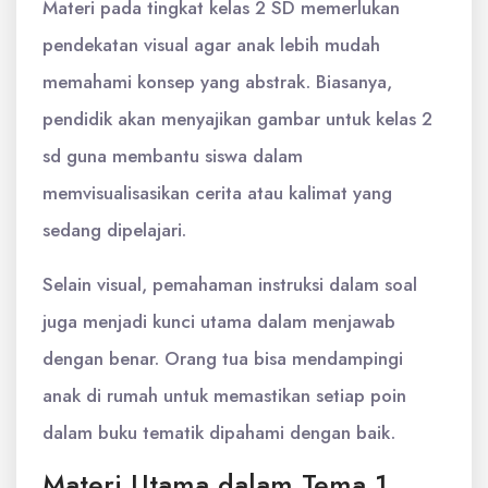
Materi pada tingkat kelas 2 SD memerlukan
pendekatan visual agar anak lebih mudah
memahami konsep yang abstrak. Biasanya,
pendidik akan menyajikan gambar untuk kelas 2
sd guna membantu siswa dalam
memvisualisasikan cerita atau kalimat yang
sedang dipelajari.
Selain visual, pemahaman instruksi dalam soal
juga menjadi kunci utama dalam menjawab
dengan benar. Orang tua bisa mendampingi
anak di rumah untuk memastikan setiap poin
dalam buku tematik dipahami dengan baik.
Materi Utama dalam Tema 1