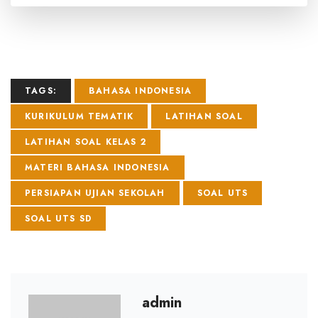
TAGS:
BAHASA INDONESIA
KURIKULUM TEMATIK
LATIHAN SOAL
LATIHAN SOAL KELAS 2
MATERI BAHASA INDONESIA
PERSIAPAN UJIAN SEKOLAH
SOAL UTS
SOAL UTS SD
admin