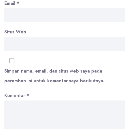
Email
*
Situs Web
Simpan nama, email, dan situs web saya pada
peramban ini untuk komentar saya berikutnya.
Komentar
*