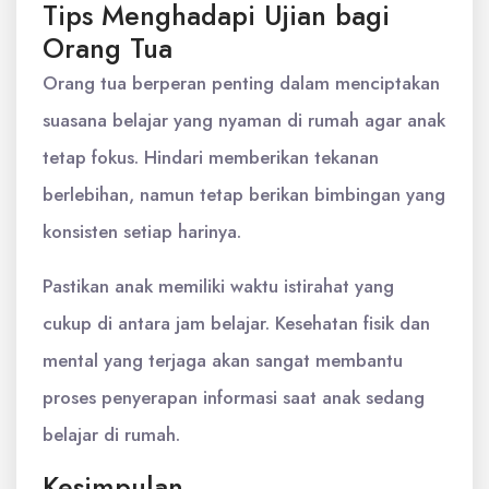
Tips Menghadapi Ujian bagi
Orang Tua
Orang tua berperan penting dalam menciptakan
suasana belajar yang nyaman di rumah agar anak
tetap fokus. Hindari memberikan tekanan
berlebihan, namun tetap berikan bimbingan yang
konsisten setiap harinya.
Pastikan anak memiliki waktu istirahat yang
cukup di antara jam belajar. Kesehatan fisik dan
mental yang terjaga akan sangat membantu
proses penyerapan informasi saat anak sedang
belajar di rumah.
Kesimpulan