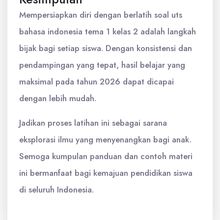
Mempersiapkan diri dengan berlatih soal uts
bahasa indonesia tema 1 kelas 2 adalah langkah
bijak bagi setiap siswa. Dengan konsistensi dan
pendampingan yang tepat, hasil belajar yang
maksimal pada tahun 2026 dapat dicapai
dengan lebih mudah.
Jadikan proses latihan ini sebagai sarana
eksplorasi ilmu yang menyenangkan bagi anak.
Semoga kumpulan panduan dan contoh materi
ini bermanfaat bagi kemajuan pendidikan siswa
di seluruh Indonesia.