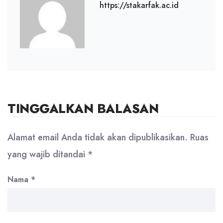
https://stakarfak.ac.id
TINGGALKAN BALASAN
Alamat email Anda tidak akan dipublikasikan.
Ruas
yang wajib ditandai
*
Nama
*