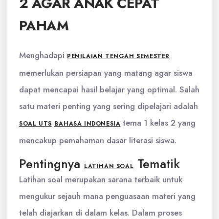
2 AGAR ANAK CEPAT
PAHAM
Menghadapi
PENILAIAN TENGAH SEMESTER
memerlukan persiapan yang matang agar siswa
dapat mencapai hasil belajar yang optimal. Salah
satu materi penting yang sering dipelajari adalah
tema 1 kelas 2 yang
SOAL UTS
BAHASA INDONESIA
mencakup pemahaman dasar literasi siswa.
Pentingnya
Tematik
LATIHAN SOAL
Latihan soal merupakan sarana terbaik untuk
mengukur sejauh mana penguasaan materi yang
telah diajarkan di dalam kelas. Dalam proses