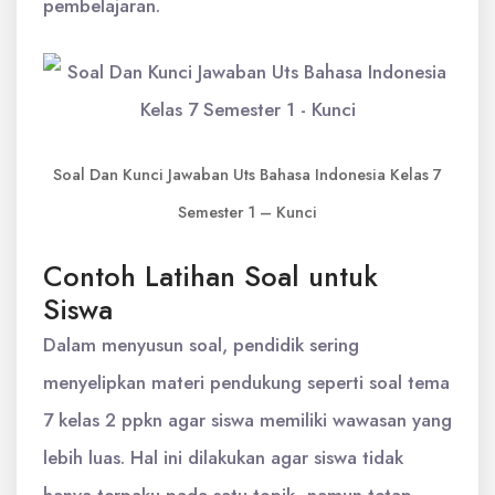
pembelajaran.
Soal Dan Kunci Jawaban Uts Bahasa Indonesia Kelas 7
Semester 1 – Kunci
Contoh Latihan Soal untuk
Siswa
Dalam menyusun soal, pendidik sering
menyelipkan materi pendukung seperti soal tema
7 kelas 2 ppkn agar siswa memiliki wawasan yang
lebih luas. Hal ini dilakukan agar siswa tidak
hanya terpaku pada satu topik, namun tetap