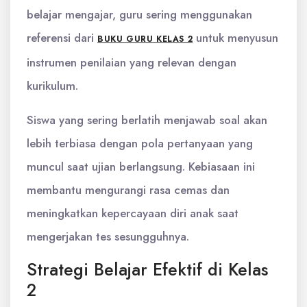
belajar mengajar, guru sering menggunakan
referensi dari
untuk menyusun
BUKU GURU KELAS 2
instrumen penilaian yang relevan dengan
kurikulum.
Siswa yang sering berlatih menjawab soal akan
lebih terbiasa dengan pola pertanyaan yang
muncul saat ujian berlangsung. Kebiasaan ini
membantu mengurangi rasa cemas dan
meningkatkan kepercayaan diri anak saat
mengerjakan tes sesungguhnya.
Strategi Belajar Efektif di Kelas
2