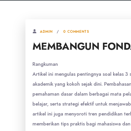
0 COMMENTS
ADMIN
MEMBANGUN FONDA
Rangkuman
Artikel ini mengulas pentingnya soal kelas
akademik yang kokoh sejak dini. Pembahas
pemahaman dasar dalam berbagai mata pelaj
belajar, serta strategi efektif untuk menjawab
artikel ini juga menyoroti tren pendidikan te
memberikan tips praktis bagi mahasiswa dan