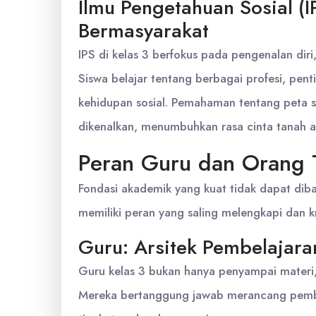
Ilmu Pengetahuan Sosial 
Bermasyarakat
IPS di kelas 3 berfokus pada pengenalan diri
Siswa belajar tentang berbagai profesi, pent
kehidupan sosial. Pemahaman tentang peta s
dikenalkan, menumbuhkan rasa cinta tanah 
Peran Guru dan Orang 
Fondasi akademik yang kuat tidak dapat dib
memiliki peran yang saling melengkapi dan k
Guru: Arsitek Pembelajara
Guru kelas 3 bukan hanya penyampai materi, te
Mereka bertanggung jawab merancang pembel