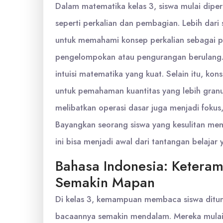
Dalam matematika kelas 3, siswa mulai diper
seperti perkalian dan pembagian. Lebih dari
untuk memahami konsep perkalian sebagai 
pengelompokan atau pengurangan berulang.
intuisi matematika yang kuat. Selain itu, k
untuk pemahaman kuantitas yang lebih gran
melibatkan operasi dasar juga menjadi fokus
Bayangkan seorang siswa yang kesulitan m
ini bisa menjadi awal dari tantangan belajar 
Bahasa Indonesia: Keteram
Semakin Mapan
Di kelas 3, kemampuan membaca siswa ditun
bacaannya semakin mendalam. Mereka mula