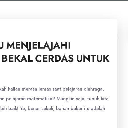
 MENJELAJAHI
 BEKAL CERDAS UNTUK
kah kalian merasa lemas saat pelajaran olahraga,
kan pelajaran matematika? Mungkin saja, tubuh kita
 baik! Ya, benar sekali, bahan bakar itu adalah