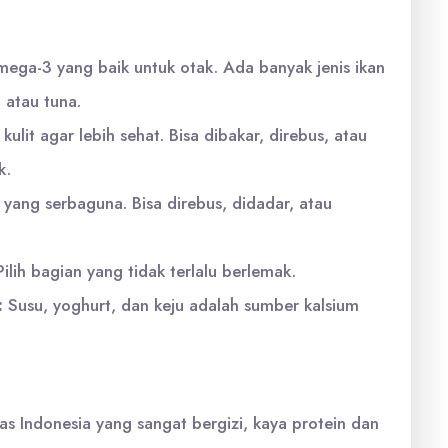
ega-3 yang baik untuk otak. Ada banyak jenis ikan
, atau tuna.
ulit agar lebih sehat. Bisa dibakar, direbus, atau
k.
yang serbaguna. Bisa direbus, didadar, atau
ilih bagian yang tidak terlalu berlemak.
:
Susu, yoghurt, dan keju adalah sumber kalsium
 Indonesia yang sangat bergizi, kaya protein dan