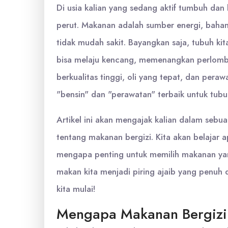
Di usia kalian yang sedang aktif tumbuh dan
perut. Makanan adalah sumber energi, bahan
tidak mudah sakit. Bayangkan saja, tubuh kit
bisa melaju kencang, memenangkan perlombaa
berkualitas tinggi, oli yang tepat, dan pera
"bensin" dan "perawatan" terbaik untuk tubuh
Artikel ini akan mengajak kalian dalam sebu
tentang makanan bergizi. Kita akan belajar 
mengapa penting untuk memilih makanan ya
makan kita menjadi piring ajaib yang penuh
kita mulai!
Mengapa Makanan Bergizi 