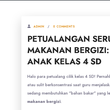
0 COMMENTS
ADMIN
PETUALANGAN SERU
MAKANAN BERGIZI:
ANAK KELAS 4 SD
Halo para petualang cilik kelas 4 SD! Pernah
atau sulit berkonsentrasi saat guru menjelas
sedang membutuhkan "bahan bakar" yang lebih
makanan bergizi
.