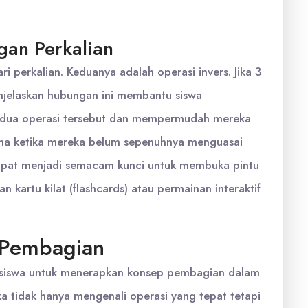
an Perkalian
 perkalian. Keduanya adalah operasi invers. Jika 3
enjelaskan hubungan ini membantu siswa
dua operasi tersebut dan mempermudah mereka
a ketika mereka belum sepenuhnya menguasai
 dapat menjadi semacam kunci untuk membuka pintu
kartu kilat (flashcards) atau permainan interaktif
a Pembagian
siswa untuk menerapkan konsep pembagian dalam
a tidak hanya mengenali operasi yang tepat tetapi