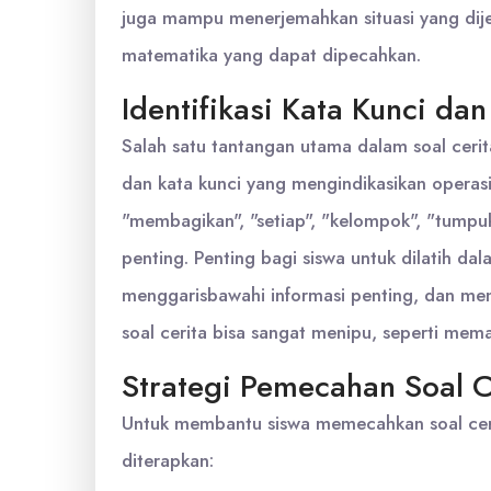
juga mampu menerjemahkan situasi yang dije
matematika yang dapat dipecahkan.
Identifikasi Kata Kunci da
Salah satu tantangan utama dalam soal cerit
dan kata kunci yang mengindikasikan operasi
"membagikan", "setiap", "kelompok", "tumpuka
penting. Penting bagi siswa untuk dilatih 
menggarisbawahi informasi penting, dan me
soal cerita bisa sangat menipu, seperti mem
Strategi Pemecahan Soal C
Untuk membantu siswa memecahkan soal ceri
diterapkan: