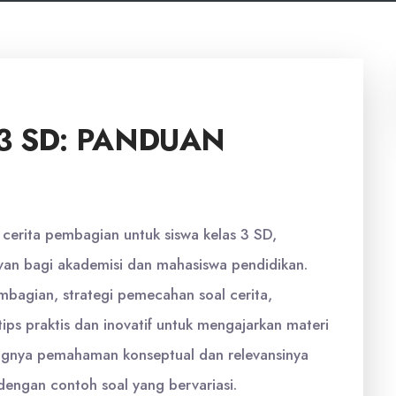
3 SD: PANDUAN
 cerita pembagian untuk siswa kelas 3 SD,
an bagi akademisi dan mahasiswa pendidikan.
bagian, strategi pemecahan soal cerita,
ips praktis dan inovatif untuk mengajarkan materi
tingnya pemahaman konseptual dan relevansinya
dengan contoh soal yang bervariasi.