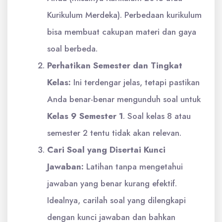
Kurikulum Merdeka). Perbedaan kurikulum
bisa membuat cakupan materi dan gaya
soal berbeda.
Perhatikan Semester dan Tingkat
Kelas:
Ini terdengar jelas, tetapi pastikan
Anda benar-benar mengunduh soal untuk
Kelas 9 Semester 1
. Soal kelas 8 atau
semester 2 tentu tidak akan relevan.
Cari Soal yang Disertai Kunci
Jawaban:
Latihan tanpa mengetahui
jawaban yang benar kurang efektif.
Idealnya, carilah soal yang dilengkapi
dengan kunci jawaban dan bahkan