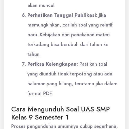
akan muncul.
Perhatikan Tanggal Publikasi:
Jika
memungkinkan, carilah soal yang relatif
baru. Kebijakan dan penekanan materi
terkadang bisa berubah dari tahun ke
tahun.
Periksa Kelengkapan:
Pastikan soal
yang diunduh tidak terpotong atau ada
halaman yang hilang, terutama jika dalam
format PDF.
Cara Mengunduh Soal UAS SMP
Kelas 9 Semester 1
Proses pengunduhan umumnya cukup sederhana,