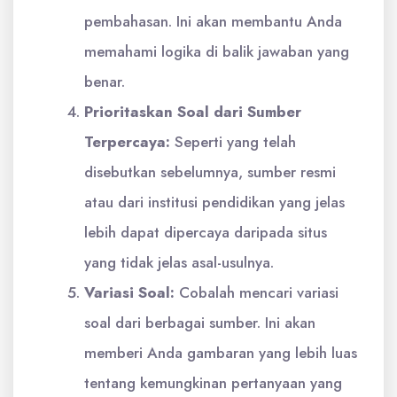
pembahasan. Ini akan membantu Anda
memahami logika di balik jawaban yang
benar.
Prioritaskan Soal dari Sumber
Terpercaya:
Seperti yang telah
disebutkan sebelumnya, sumber resmi
atau dari institusi pendidikan yang jelas
lebih dapat dipercaya daripada situs
yang tidak jelas asal-usulnya.
Variasi Soal:
Cobalah mencari variasi
soal dari berbagai sumber. Ini akan
memberi Anda gambaran yang lebih luas
tentang kemungkinan pertanyaan yang