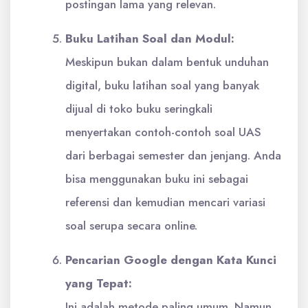
postingan lama yang relevan.
Buku Latihan Soal dan Modul:
Meskipun bukan dalam bentuk unduhan
digital, buku latihan soal yang banyak
dijual di toko buku seringkali
menyertakan contoh-contoh soal UAS
dari berbagai semester dan jenjang. Anda
bisa menggunakan buku ini sebagai
referensi dan kemudian mencari variasi
soal serupa secara online.
Pencarian Google dengan Kata Kunci
yang Tepat:
Ini adalah metode paling umum. Namun,