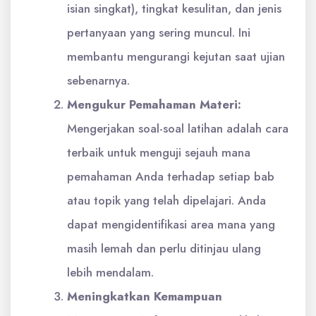
isian singkat), tingkat kesulitan, dan jenis
pertanyaan yang sering muncul. Ini
membantu mengurangi kejutan saat ujian
sebenarnya.
Mengukur Pemahaman Materi:
Mengerjakan soal-soal latihan adalah cara
terbaik untuk menguji sejauh mana
pemahaman Anda terhadap setiap bab
atau topik yang telah dipelajari. Anda
dapat mengidentifikasi area mana yang
masih lemah dan perlu ditinjau ulang
lebih mendalam.
Meningkatkan Kemampuan