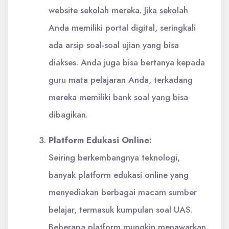
website sekolah mereka. Jika sekolah
Anda memiliki portal digital, seringkali
ada arsip soal-soal ujian yang bisa
diakses. Anda juga bisa bertanya kepada
guru mata pelajaran Anda, terkadang
mereka memiliki bank soal yang bisa
dibagikan.
Platform Edukasi Online:
Seiring berkembangnya teknologi,
banyak platform edukasi online yang
menyediakan berbagai macam sumber
belajar, termasuk kumpulan soal UAS.
Beberapa platform mungkin menawarkan