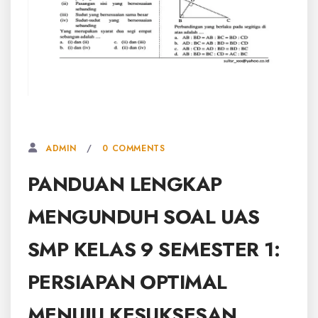
2 MARET, 2026
0 COMMENTS
ADMIN
PANDUAN LENGKAP
MENGUNDUH SOAL UAS
SMP KELAS 9 SEMESTER 1:
PERSIAPAN OPTIMAL
MENUJU KESUKSESAN