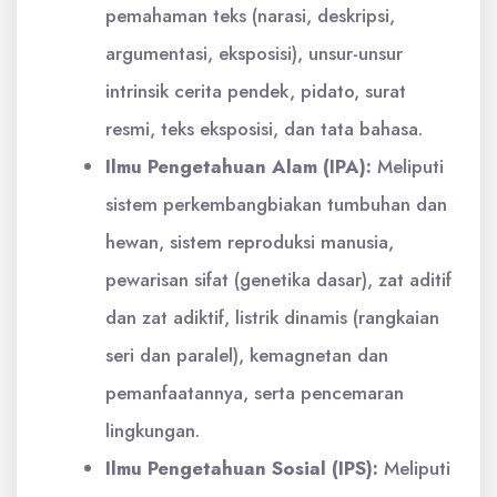
pemahaman teks (narasi, deskripsi,
argumentasi, eksposisi), unsur-unsur
intrinsik cerita pendek, pidato, surat
resmi, teks eksposisi, dan tata bahasa.
Ilmu Pengetahuan Alam (IPA):
Meliputi
sistem perkembangbiakan tumbuhan dan
hewan, sistem reproduksi manusia,
pewarisan sifat (genetika dasar), zat aditif
dan zat adiktif, listrik dinamis (rangkaian
seri dan paralel), kemagnetan dan
pemanfaatannya, serta pencemaran
lingkungan.
Ilmu Pengetahuan Sosial (IPS):
Meliputi