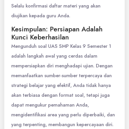
Selalu konfirmasi daftar materi yang akan
diujikan kepada guru Anda.
Kesimpulan: Persiapan Adalah
Kunci Keberhasilan
Mengunduh soal UAS SMP Kelas 9 Semester 1
adalah langkah awal yang cerdas dalam
mempersiapkan diri menghadapi ujian. Dengan
memanfaatkan sumber-sumber terpercaya dan
strategi belajar yang efektif, Anda tidak hanya
akan terbiasa dengan format soal, tetapi juga
dapat mengukur pemahaman Anda,
mengidentifikasi area yang perlu diperbaiki, dan
yang terpenting, membangun kepercayaan diri.