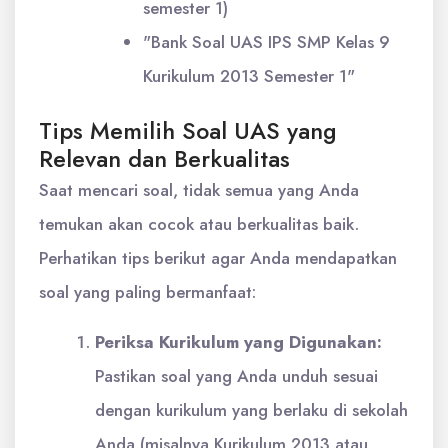
semester 1)
"Bank Soal UAS IPS SMP Kelas 9
Kurikulum 2013 Semester 1"
Tips Memilih Soal UAS yang
Relevan dan Berkualitas
Saat mencari soal, tidak semua yang Anda
temukan akan cocok atau berkualitas baik.
Perhatikan tips berikut agar Anda mendapatkan
soal yang paling bermanfaat:
Periksa Kurikulum yang Digunakan:
Pastikan soal yang Anda unduh sesuai
dengan kurikulum yang berlaku di sekolah
Anda (misalnya Kurikulum 2013 atau