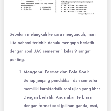
Sebelum melangkah ke cara mengunduh, mari
kita pahami terlebih dahulu mengapa berlatih
dengan soal UAS semester 1 kelas 9 sangat
penting:
Mengenal Format dan Pola Soal:
Setiap jenjang pendidikan dan semester
memiliki karakteristik soal ujian yang khas.
Dengan berlatih, Anda akan terbiasa
dengan format soal (pilihan ganda, esai,