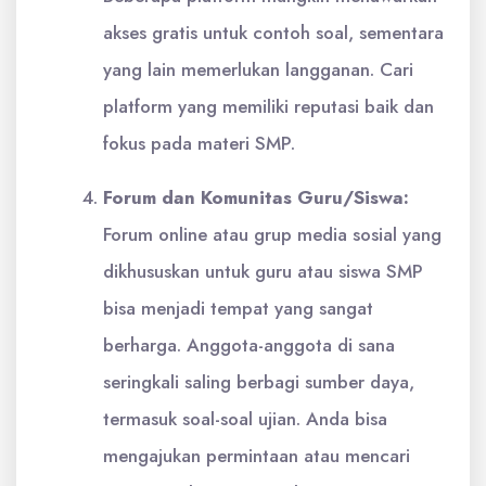
akses gratis untuk contoh soal, sementara
yang lain memerlukan langganan. Cari
platform yang memiliki reputasi baik dan
fokus pada materi SMP.
Forum dan Komunitas Guru/Siswa:
Forum online atau grup media sosial yang
dikhususkan untuk guru atau siswa SMP
bisa menjadi tempat yang sangat
berharga. Anggota-anggota di sana
seringkali saling berbagi sumber daya,
termasuk soal-soal ujian. Anda bisa
mengajukan permintaan atau mencari