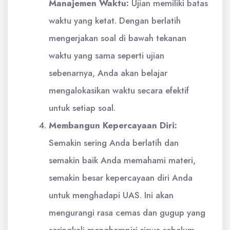
Manajemen Waktu:
Ujian memiliki batas
waktu yang ketat. Dengan berlatih
mengerjakan soal di bawah tekanan
waktu yang sama seperti ujian
sebenarnya, Anda akan belajar
mengalokasikan waktu secara efektif
untuk setiap soal.
Membangun Kepercayaan Diri:
Semakin sering Anda berlatih dan
semakin baik Anda memahami materi,
semakin besar kepercayaan diri Anda
untuk menghadapi UAS. Ini akan
mengurangi rasa cemas dan gugup yang
seringkali menghampiri siswa sebelum