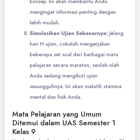
konsep. Ini akan membantu Anda
mengingat informasi penting dengan
lebih mudah.
Simulasikan Ujian Sebenarnya:
Jelang
hari H ujian, cobalah mengerjakan
beberapa set soal dari berbagai mata
pelajaran secara maraton, seolah-olah
Anda sedang mengikuti ujian
sesungguhnya. Ini akan melatih stamina
mental dan fisik Anda.
Mata Pelajaran yang Umum
Ditemui dalam UAS Semester 1
Kelas 9