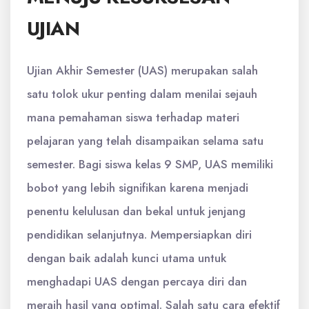
UJIAN
Ujian Akhir Semester (UAS) merupakan salah
satu tolok ukur penting dalam menilai sejauh
mana pemahaman siswa terhadap materi
pelajaran yang telah disampaikan selama satu
semester. Bagi siswa kelas 9 SMP, UAS memiliki
bobot yang lebih signifikan karena menjadi
penentu kelulusan dan bekal untuk jenjang
pendidikan selanjutnya. Mempersiapkan diri
dengan baik adalah kunci utama untuk
menghadapi UAS dengan percaya diri dan
meraih hasil yang optimal. Salah satu cara efektif