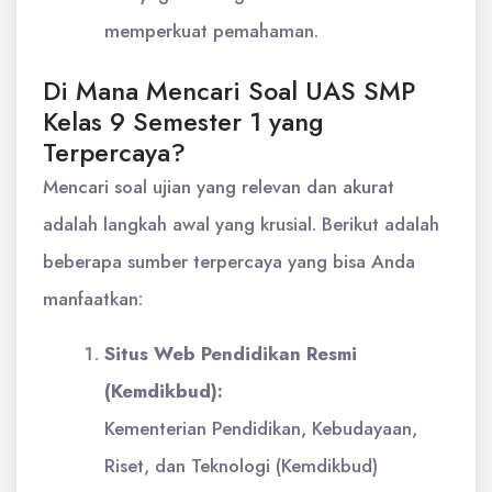
memperkuat pemahaman.
Di Mana Mencari Soal UAS SMP
Kelas 9 Semester 1 yang
Terpercaya?
Mencari soal ujian yang relevan dan akurat
adalah langkah awal yang krusial. Berikut adalah
beberapa sumber terpercaya yang bisa Anda
manfaatkan:
Situs Web Pendidikan Resmi
(Kemdikbud):
Kementerian Pendidikan, Kebudayaan,
Riset, dan Teknologi (Kemdikbud)