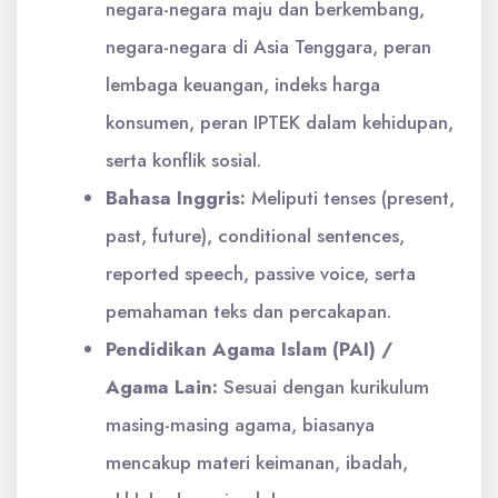
negara-negara maju dan berkembang,
negara-negara di Asia Tenggara, peran
lembaga keuangan, indeks harga
konsumen, peran IPTEK dalam kehidupan,
serta konflik sosial.
Bahasa Inggris:
Meliputi tenses (present,
past, future), conditional sentences,
reported speech, passive voice, serta
pemahaman teks dan percakapan.
Pendidikan Agama Islam (PAI) /
Agama Lain:
Sesuai dengan kurikulum
masing-masing agama, biasanya
mencakup materi keimanan, ibadah,