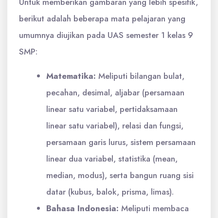
Untuk memberikan gambaran yang lebih spesifik,
berikut adalah beberapa mata pelajaran yang
umumnya diujikan pada UAS semester 1 kelas 9
SMP:
Matematika:
Meliputi bilangan bulat,
pecahan, desimal, aljabar (persamaan
linear satu variabel, pertidaksamaan
linear satu variabel), relasi dan fungsi,
persamaan garis lurus, sistem persamaan
linear dua variabel, statistika (mean,
median, modus), serta bangun ruang sisi
datar (kubus, balok, prisma, limas).
Bahasa Indonesia:
Meliputi membaca