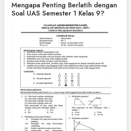
Mengapa Penting Berlatih dengan
Soal UAS Semester 1 Kelas 9?