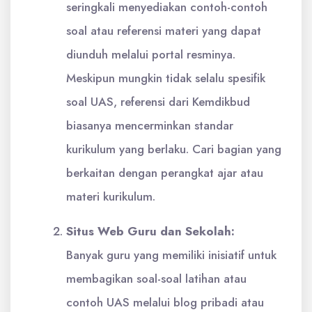
seringkali menyediakan contoh-contoh
soal atau referensi materi yang dapat
diunduh melalui portal resminya.
Meskipun mungkin tidak selalu spesifik
soal UAS, referensi dari Kemdikbud
biasanya mencerminkan standar
kurikulum yang berlaku. Cari bagian yang
berkaitan dengan perangkat ajar atau
materi kurikulum.
Situs Web Guru dan Sekolah:
Banyak guru yang memiliki inisiatif untuk
membagikan soal-soal latihan atau
contoh UAS melalui blog pribadi atau