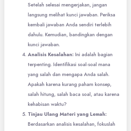
Setelah selesai mengerjakan, jangan
langsung melihat kunci jawaban. Periksa
kembali jawaban Anda sendiri terlebih
dahulu. Kemudian, bandingkan dengan
kunci jawaban.
Analisis Kesalahan:
Ini adalah bagian
terpenting. Identifikasi soal-soal mana
yang salah dan mengapa Anda salah.
Apakah karena kurang paham konsep,
salah hitung, salah baca soal, atau karena
kehabisan waktu?
Tinjau Ulang Materi yang Lemah:
Berdasarkan analisis kesalahan, fokuslah