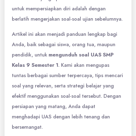
untuk mempersiapkan diri adalah dengan
berlatih mengerjakan soal-soal ujian sebelumnya.
Artikel ini akan menjadi panduan lengkap bagi
Anda, baik sebagai siswa, orang tua, maupun
pendidik, untuk
mengunduh soal UAS SMP
Kelas 9 Semester 1
. Kami akan mengupas
tuntas berbagai sumber terpercaya, tips mencari
soal yang relevan, serta strategi belajar yang
efektif menggunakan soal-soal tersebut. Dengan
persiapan yang matang, Anda dapat
menghadapi UAS dengan lebih tenang dan
bersemangat.