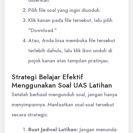
Pilih file soal yang ingin diunduh.
Klik kanan pada file tersebut, lalu pilih
"Download."
Atau, Anda bisa membuka file tersebut
terlebih dahulu, lalu klik ikon unduh di
pojok kanan atas tampilan pratinjau.
Strategi Belajar Efektif
Menggunakan Soal UAS Latihan
Setelah berhasil mengunduh soal, jangan hanya
menyimpannya. Manfaatkan soal-soal tersebut
secara strategis:
Buat Jadwal Latihan:
Jangan menunda-