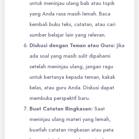
untuk meninjau ulang bab atau topik
yang Anda rasa masih lemah. Baca
kembali buku teks, catatan, atau cari
sumber belajar lain yang relevan.
Diskusi dengan Teman atau Guru:
Jika
ada soal yang masih sulit dipahami
setelah meninjau ulang, jangan ragu
untuk bertanya kepada teman, kakak
kelas, atau guru Anda. Diskusi dapat
membuka perspektif baru.
Buat Catatan Ringkasan:
Saat
meninjau ulang materi yang lemah,
buatlah catatan ringkasan atau peta