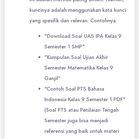
kuncinya adalah menggunakan kata kunci
yang spesifik dan relevan. Contohnya:
"Download Soal UAS IPA Kelas 9
Semester 1 SMP"
"Kumpulan Soal Ujian Akhir
Semester Matematika Kelas 9
Ganjil"
"Contoh Soal PTS Bahasa
Indonesia Kelas 9 Semester 1 PDF"
(Soal PTS atau Penilaian Tengah
Semester juga bisa menjadi
referensi yang baik untuk materi