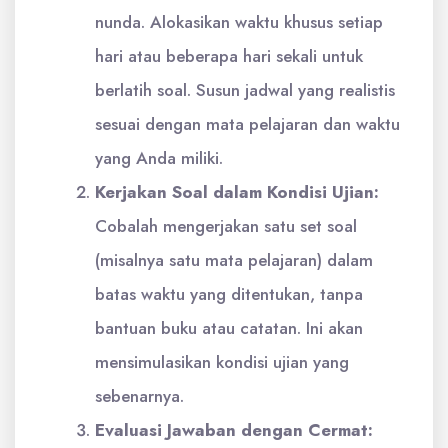
nunda. Alokasikan waktu khusus setiap
hari atau beberapa hari sekali untuk
berlatih soal. Susun jadwal yang realistis
sesuai dengan mata pelajaran dan waktu
yang Anda miliki.
Kerjakan Soal dalam Kondisi Ujian:
Cobalah mengerjakan satu set soal
(misalnya satu mata pelajaran) dalam
batas waktu yang ditentukan, tanpa
bantuan buku atau catatan. Ini akan
mensimulasikan kondisi ujian yang
sebenarnya.
Evaluasi Jawaban dengan Cermat: