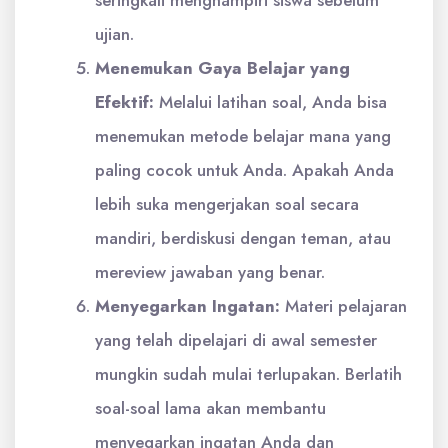
ujian.
Menemukan Gaya Belajar yang
Efektif:
Melalui latihan soal, Anda bisa
menemukan metode belajar mana yang
paling cocok untuk Anda. Apakah Anda
lebih suka mengerjakan soal secara
mandiri, berdiskusi dengan teman, atau
mereview jawaban yang benar.
Menyegarkan Ingatan:
Materi pelajaran
yang telah dipelajari di awal semester
mungkin sudah mulai terlupakan. Berlatih
soal-soal lama akan membantu
menyegarkan ingatan Anda dan