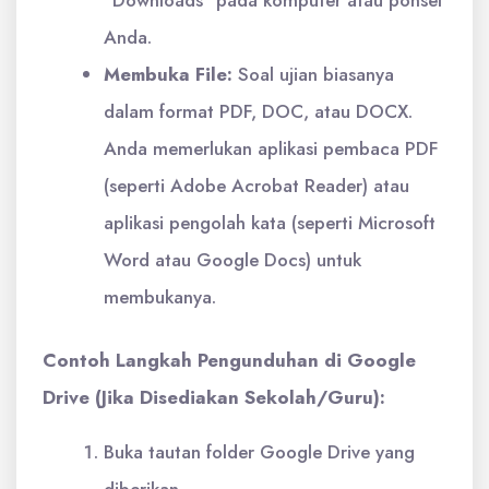
Anda.
Membuka File:
Soal ujian biasanya
dalam format PDF, DOC, atau DOCX.
Anda memerlukan aplikasi pembaca PDF
(seperti Adobe Acrobat Reader) atau
aplikasi pengolah kata (seperti Microsoft
Word atau Google Docs) untuk
membukanya.
Contoh Langkah Pengunduhan di Google
Drive (Jika Disediakan Sekolah/Guru):
Buka tautan folder Google Drive yang
diberikan.