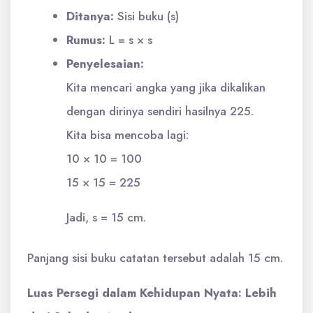
Ditanya:
Sisi buku (s)
Rumus:
L = s × s
Penyelesaian:
Kita mencari angka yang jika dikalikan
dengan dirinya sendiri hasilnya 225.
Kita bisa mencoba lagi:
10 × 10 = 100
15 × 15 = 225
Jadi, s = 15 cm.
Panjang sisi buku catatan tersebut adalah 15 cm.
Luas Persegi dalam Kehidupan Nyata: Lebih