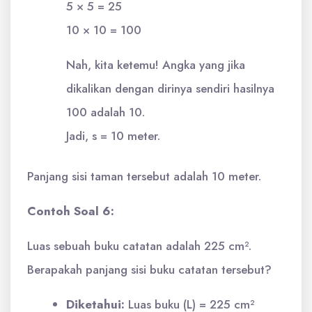
5 × 5 = 25
10 × 10 = 100
Nah, kita ketemu! Angka yang jika
dikalikan dengan dirinya sendiri hasilnya
100 adalah 10.
Jadi, s = 10 meter.
Panjang sisi taman tersebut adalah 10 meter.
Contoh Soal 6:
Luas sebuah buku catatan adalah 225 cm².
Berapakah panjang sisi buku catatan tersebut?
Diketahui:
Luas buku (L) = 225 cm²