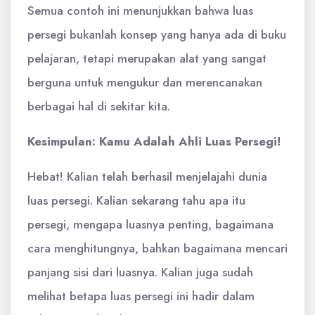
Semua contoh ini menunjukkan bahwa luas
persegi bukanlah konsep yang hanya ada di buku
pelajaran, tetapi merupakan alat yang sangat
berguna untuk mengukur dan merencanakan
berbagai hal di sekitar kita.
Kesimpulan: Kamu Adalah Ahli Luas Persegi!
Hebat! Kalian telah berhasil menjelajahi dunia
luas persegi. Kalian sekarang tahu apa itu
persegi, mengapa luasnya penting, bagaimana
cara menghitungnya, bahkan bagaimana mencari
panjang sisi dari luasnya. Kalian juga sudah
melihat betapa luas persegi ini hadir dalam