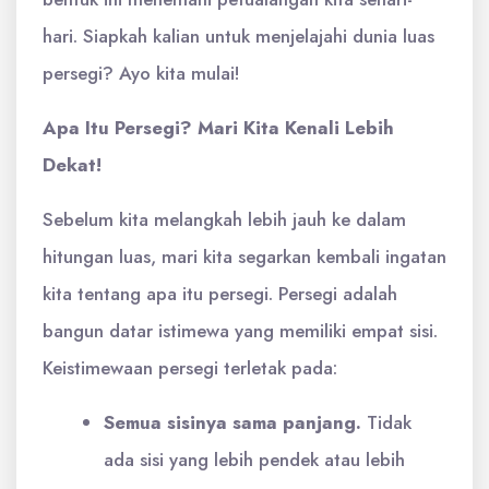
hari. Siapkah kalian untuk menjelajahi dunia luas
persegi? Ayo kita mulai!
Apa Itu Persegi? Mari Kita Kenali Lebih
Dekat!
Sebelum kita melangkah lebih jauh ke dalam
hitungan luas, mari kita segarkan kembali ingatan
kita tentang apa itu persegi. Persegi adalah
bangun datar istimewa yang memiliki empat sisi.
Keistimewaan persegi terletak pada:
Semua sisinya sama panjang.
Tidak
ada sisi yang lebih pendek atau lebih