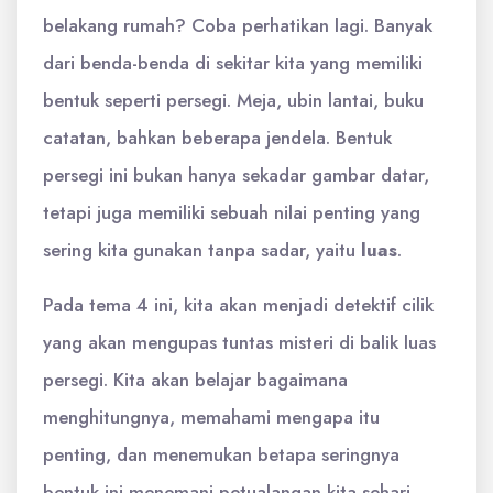
belakang rumah? Coba perhatikan lagi. Banyak
dari benda-benda di sekitar kita yang memiliki
bentuk seperti persegi. Meja, ubin lantai, buku
catatan, bahkan beberapa jendela. Bentuk
persegi ini bukan hanya sekadar gambar datar,
tetapi juga memiliki sebuah nilai penting yang
sering kita gunakan tanpa sadar, yaitu
luas
.
Pada tema 4 ini, kita akan menjadi detektif cilik
yang akan mengupas tuntas misteri di balik luas
persegi. Kita akan belajar bagaimana
menghitungnya, memahami mengapa itu
penting, dan menemukan betapa seringnya
bentuk ini menemani petualangan kita sehari-