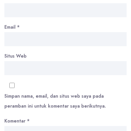
Email
*
Situs Web
Simpan nama, email, dan situs web saya pada
peramban ini untuk komentar saya berikutnya.
Komentar
*