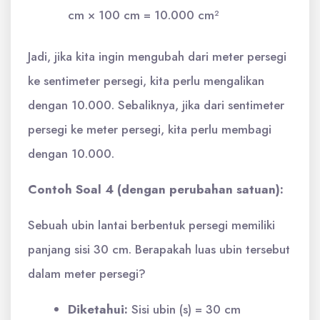
cm × 100 cm = 10.000 cm²
Jadi, jika kita ingin mengubah dari meter persegi
ke sentimeter persegi, kita perlu mengalikan
dengan 10.000. Sebaliknya, jika dari sentimeter
persegi ke meter persegi, kita perlu membagi
dengan 10.000.
Contoh Soal 4 (dengan perubahan satuan):
Sebuah ubin lantai berbentuk persegi memiliki
panjang sisi 30 cm. Berapakah luas ubin tersebut
dalam meter persegi?
Diketahui:
Sisi ubin (s) = 30 cm