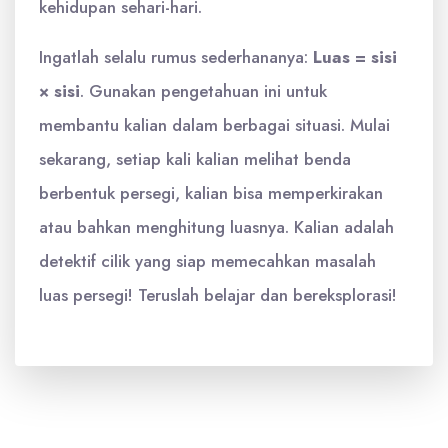
kehidupan sehari-hari.
Ingatlah selalu rumus sederhananya:
Luas = sisi
× sisi
. Gunakan pengetahuan ini untuk
membantu kalian dalam berbagai situasi. Mulai
sekarang, setiap kali kalian melihat benda
berbentuk persegi, kalian bisa memperkirakan
atau bahkan menghitung luasnya. Kalian adalah
detektif cilik yang siap memecahkan masalah
luas persegi! Teruslah belajar dan bereksplorasi!