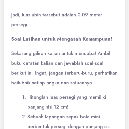
Jadi, luas ubin tersebut adalah 0.09 meter
persegi.
Soal Latihan untuk Mengasah Kemampuan!
Sekarang giliran kalian untuk mencoba! Ambil
buku catatan kalian dan jawablah soal-soal
berikut ini. Ingat, jangan terburu-buru, perhatikan
baik-baik setiap angka dan satuannya.
Hitunglah luas persegi yang memiliki
panjang sisi 12 cm!
Sebuah lapangan sepak bola mini
berbentuk persegi dengan panjang sisi