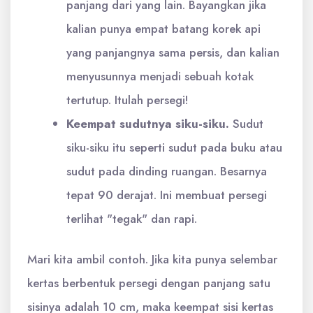
panjang dari yang lain. Bayangkan jika
kalian punya empat batang korek api
yang panjangnya sama persis, dan kalian
menyusunnya menjadi sebuah kotak
tertutup. Itulah persegi!
Keempat sudutnya siku-siku.
Sudut
siku-siku itu seperti sudut pada buku atau
sudut pada dinding ruangan. Besarnya
tepat 90 derajat. Ini membuat persegi
terlihat "tegak" dan rapi.
Mari kita ambil contoh. Jika kita punya selembar
kertas berbentuk persegi dengan panjang satu
sisinya adalah 10 cm, maka keempat sisi kertas