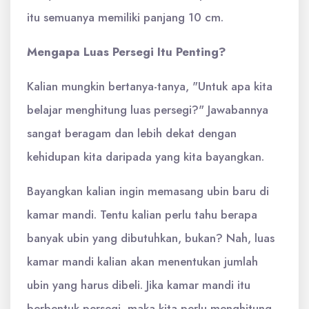
itu semuanya memiliki panjang 10 cm.
Mengapa Luas Persegi Itu Penting?
Kalian mungkin bertanya-tanya, "Untuk apa kita
belajar menghitung luas persegi?" Jawabannya
sangat beragam dan lebih dekat dengan
kehidupan kita daripada yang kita bayangkan.
Bayangkan kalian ingin memasang ubin baru di
kamar mandi. Tentu kalian perlu tahu berapa
banyak ubin yang dibutuhkan, bukan? Nah, luas
kamar mandi kalian akan menentukan jumlah
ubin yang harus dibeli. Jika kamar mandi itu
berbentuk persegi, maka kita perlu menghitung