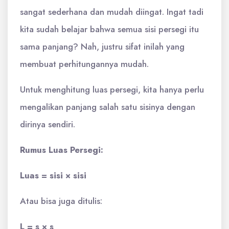
sangat sederhana dan mudah diingat. Ingat tadi
kita sudah belajar bahwa semua sisi persegi itu
sama panjang? Nah, justru sifat inilah yang
membuat perhitungannya mudah.
Untuk menghitung luas persegi, kita hanya perlu
mengalikan panjang salah satu sisinya dengan
dirinya sendiri.
Rumus Luas Persegi:
Luas = sisi × sisi
Atau bisa juga ditulis:
L = s × s