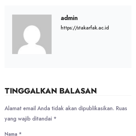
admin
https://stakarfak.ac.id
TINGGALKAN BALASAN
Alamat email Anda tidak akan dipublikasikan.
Ruas
yang wajib ditandai
*
Nama
*