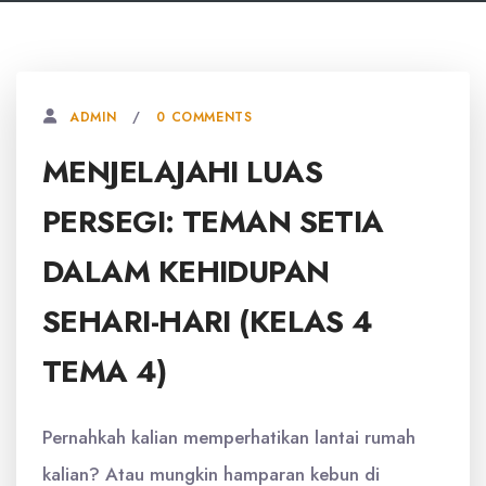
0 COMMENTS
ADMIN
MENJELAJAHI LUAS
PERSEGI: TEMAN SETIA
DALAM KEHIDUPAN
SEHARI-HARI (KELAS 4
TEMA 4)
Pernahkah kalian memperhatikan lantai rumah
kalian? Atau mungkin hamparan kebun di