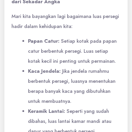
dari Sekadar Angka
Mari kita bayangkan lagi bagaimana luas persegi
hadir dalam kehidupan kita:
Papan Catur:
Setiap kotak pada papan
catur berbentuk persegi. Luas setiap
kotak kecil ini penting untuk permainan.
Kaca Jendela:
Jika jendela rumahmu
berbentuk persegi, luasnya menentukan
berapa banyak kaca yang dibutuhkan
untuk membuatnya.
Keramik Lantai:
Seperti yang sudah
dibahas, luas lantai kamar mandi atau
dapur yang berbentuk persegi