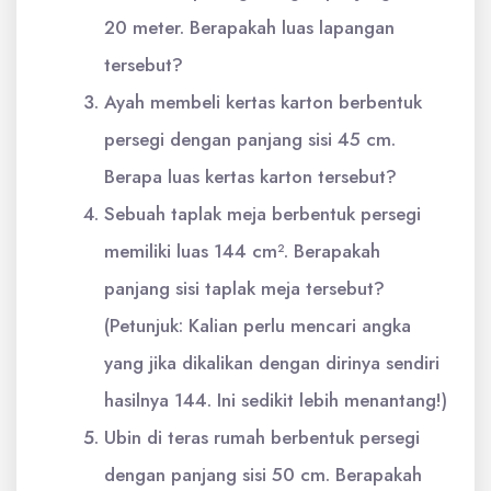
20 meter. Berapakah luas lapangan
tersebut?
Ayah membeli kertas karton berbentuk
persegi dengan panjang sisi 45 cm.
Berapa luas kertas karton tersebut?
Sebuah taplak meja berbentuk persegi
memiliki luas 144 cm². Berapakah
panjang sisi taplak meja tersebut?
(Petunjuk: Kalian perlu mencari angka
yang jika dikalikan dengan dirinya sendiri
hasilnya 144. Ini sedikit lebih menantang!)
Ubin di teras rumah berbentuk persegi
dengan panjang sisi 50 cm. Berapakah