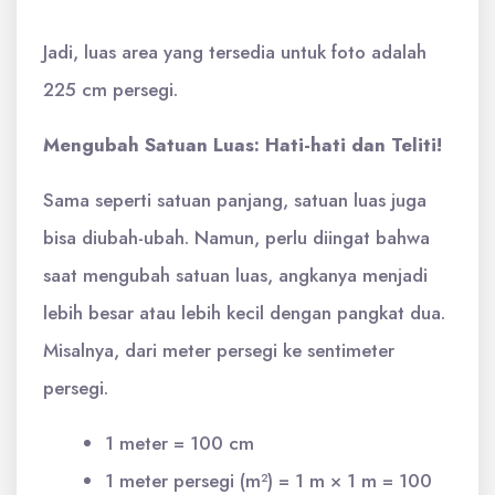
Jadi, luas area yang tersedia untuk foto adalah
225 cm persegi.
Mengubah Satuan Luas: Hati-hati dan Teliti!
Sama seperti satuan panjang, satuan luas juga
bisa diubah-ubah. Namun, perlu diingat bahwa
saat mengubah satuan luas, angkanya menjadi
lebih besar atau lebih kecil dengan pangkat dua.
Misalnya, dari meter persegi ke sentimeter
persegi.
1 meter = 100 cm
1 meter persegi (m²) = 1 m × 1 m = 100