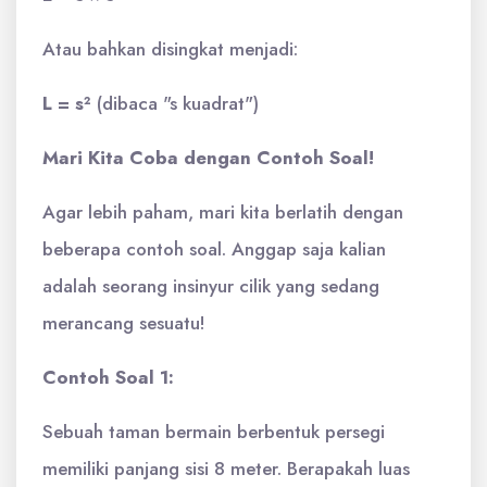
Atau bahkan disingkat menjadi:
L = s²
(dibaca "s kuadrat")
Mari Kita Coba dengan Contoh Soal!
Agar lebih paham, mari kita berlatih dengan
beberapa contoh soal. Anggap saja kalian
adalah seorang insinyur cilik yang sedang
merancang sesuatu!
Contoh Soal 1:
Sebuah taman bermain berbentuk persegi
memiliki panjang sisi 8 meter. Berapakah luas