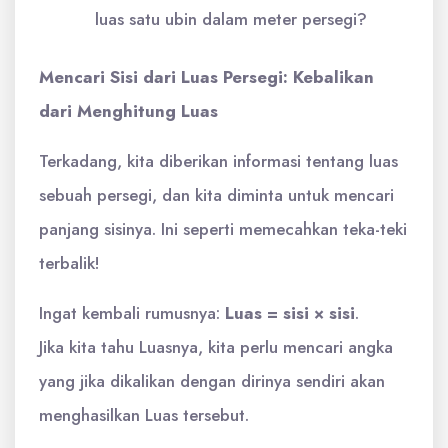
luas satu ubin dalam meter persegi?
Mencari Sisi dari Luas Persegi: Kebalikan
dari Menghitung Luas
Terkadang, kita diberikan informasi tentang luas
sebuah persegi, dan kita diminta untuk mencari
panjang sisinya. Ini seperti memecahkan teka-teki
terbalik!
Ingat kembali rumusnya:
Luas = sisi × sisi
.
Jika kita tahu Luasnya, kita perlu mencari angka
yang jika dikalikan dengan dirinya sendiri akan
menghasilkan Luas tersebut.