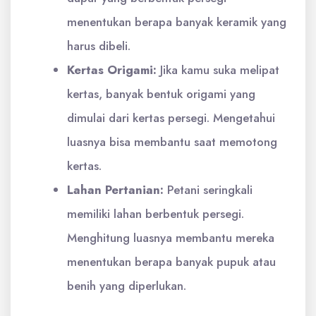
menentukan berapa banyak keramik yang
harus dibeli.
Kertas Origami:
Jika kamu suka melipat
kertas, banyak bentuk origami yang
dimulai dari kertas persegi. Mengetahui
luasnya bisa membantu saat memotong
kertas.
Lahan Pertanian:
Petani seringkali
memiliki lahan berbentuk persegi.
Menghitung luasnya membantu mereka
menentukan berapa banyak pupuk atau
benih yang diperlukan.