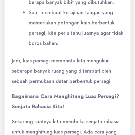
berapa banyak bibit yang dibutuhkan.
Saat membuat kerajinan tangan yang
memerlukan potongan kain berbentuk
persegi, kita perlu tahu luasnya agar tidak
boros bahan.
Jadi, luas persegi membantu kita mengukur
seberapa banyak ruang yang ditempati oleh
sebuah permukaan datar berbentuk persegi.
Bagaimana Cara Menghitung Luas Persegi?
Senjata Rahasia Kita!
Sekarang saatnya kita membuka senjata rahasia
untuk menghitung luas persegi. Ada cara yang