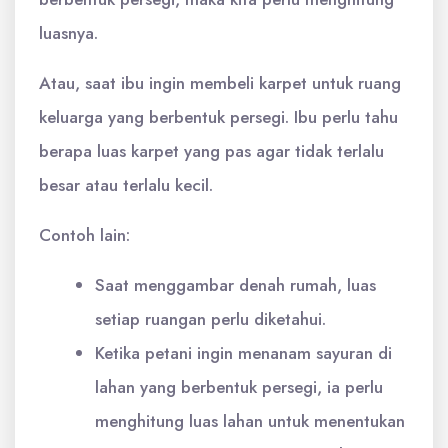
luasnya.
Atau, saat ibu ingin membeli karpet untuk ruang
keluarga yang berbentuk persegi. Ibu perlu tahu
berapa luas karpet yang pas agar tidak terlalu
besar atau terlalu kecil.
Contoh lain:
Saat menggambar denah rumah, luas
setiap ruangan perlu diketahui.
Ketika petani ingin menanam sayuran di
lahan yang berbentuk persegi, ia perlu
menghitung luas lahan untuk menentukan