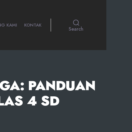
NG KAMI
KONTAK
Search
IGA: PANDUAN
LAS 4 SD