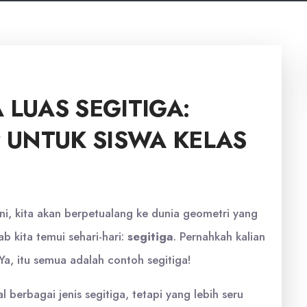
 LUAS SEGITIGA:
 UNTUK SISWA KELAS
ini, kita akan berpetualang ke dunia geometri yang
b kita temui sehari-hari:
segitiga
. Pernahkah kalian
a, itu semua adalah contoh segitiga!
 berbagai jenis segitiga, tetapi yang lebih seru