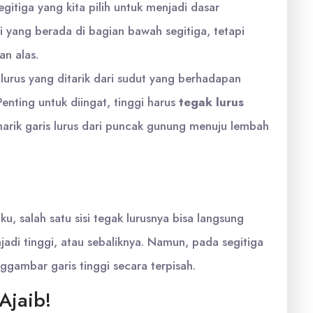
egitiga yang kita pilih untuk menjadi dasar
si yang berada di bagian bawah segitiga, tetapi
an alas.
 lurus yang ditarik dari sudut yang berhadapan
Penting untuk diingat, tinggi harus
tegak lurus
narik garis lurus dari puncak gunung menuju lembah
ku, salah satu sisi tegak lurusnya bisa langsung
njadi tinggi, atau sebaliknya. Namun, pada segitiga
ggambar garis tinggi secara terpisah.
Ajaib!