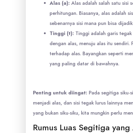
Alas (a):
Alas adalah salah satu sisi s
perhitungan. Biasanya, alas adalah si
sebenarnya sisi mana pun bisa dijadik
Tinggi (t):
Tinggi adalah garis tegak
dengan alas, menuju alas itu sendiri. 
terhadap alas. Bayangkan seperti me
yang paling datar di bawahnya.
Penting untuk diingat:
Pada segitiga siku-si
menjadi alas, dan sisi tegak lurus lainnya me
yang bukan siku-siku, kita mungkin perlu men
Rumus Luas Segitiga yang 