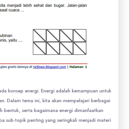
da konsep energi. Energi adalah kemampuan untuk
. Dalam tema ini, kita akan mempelajari berbagai
ah bentuk, serta bagaimana energi dimanfaatkan
pa sub-topik penting yang seringkali menjadi materi