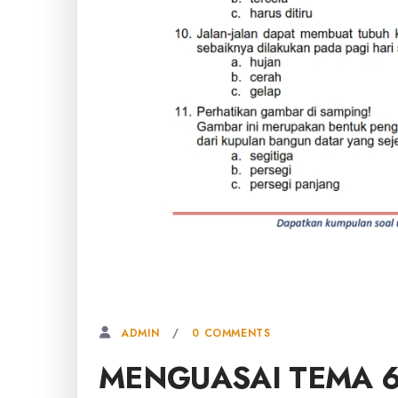
12 JANUARI, 2026
0 COMMENTS
ADMIN
MENGUASAI TEMA 6 