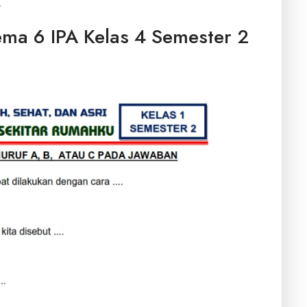
.
ma 6 IPA Kelas 4 Semester 2