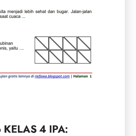
KELAS 4 IPA: