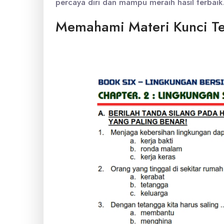
percaya diri dan mampu meraih hasil terbaik
Memahami Materi Kunci Te