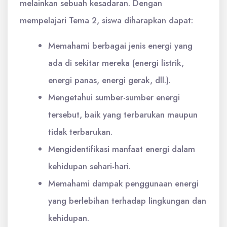
melainkan sebuah kesadaran. Dengan
mempelajari Tema 2, siswa diharapkan dapat:
Memahami berbagai jenis energi yang
ada di sekitar mereka (energi listrik,
energi panas, energi gerak, dll.).
Mengetahui sumber-sumber energi
tersebut, baik yang terbarukan maupun
tidak terbarukan.
Mengidentifikasi manfaat energi dalam
kehidupan sehari-hari.
Memahami dampak penggunaan energi
yang berlebihan terhadap lingkungan dan
kehidupan.