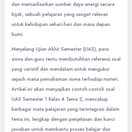
dan memanfaatkan sumber daya energi secara
bijak, sebuah pelajaran yang sangat relevan
untuk kehidupan sehari-hari dan masa depan
bumi.
Menjelang Ujian Akhir Semester (UAS), para
siswa dan guru tentu membutuhkan referensi soal
yang variatif dan mendalam untuk mengukur
sejauh mana pemahaman siswa terhadap materi.
Artikel ini akan menyajikan contoh-contoh soal
UAS Semester 1 Kelas 4 Tema 2, mencakup
berbagai mata pelajaran yang terintegrasi dalam
tema ini, lengkap dengan penjelasan dan kunci
jawaban untuk membantu proses belajar dan