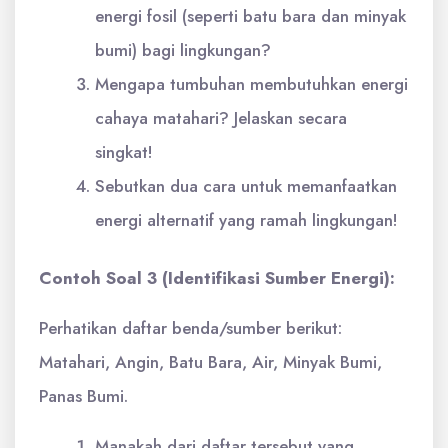
energi fosil (seperti batu bara dan minyak
bumi) bagi lingkungan?
Mengapa tumbuhan membutuhkan energi
cahaya matahari? Jelaskan secara
singkat!
Sebutkan dua cara untuk memanfaatkan
energi alternatif yang ramah lingkungan!
Contoh Soal 3 (Identifikasi Sumber Energi):
Perhatikan daftar benda/sumber berikut:
Matahari, Angin, Batu Bara, Air, Minyak Bumi,
Panas Bumi.
Manakah dari daftar tersebut yang