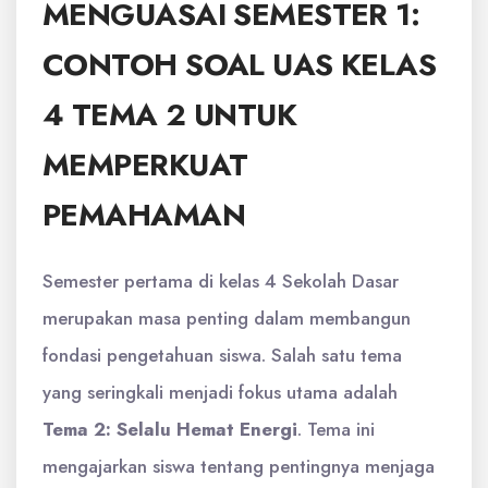
MENGUASAI SEMESTER 1:
CONTOH SOAL UAS KELAS
4 TEMA 2 UNTUK
MEMPERKUAT
PEMAHAMAN
Semester pertama di kelas 4 Sekolah Dasar
merupakan masa penting dalam membangun
fondasi pengetahuan siswa. Salah satu tema
yang seringkali menjadi fokus utama adalah
Tema 2: Selalu Hemat Energi
. Tema ini
mengajarkan siswa tentang pentingnya menjaga