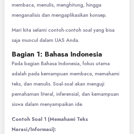
membaca, menulis, menghitung, hingga
menganalisis dan mengaplikasikan konsep.
Mari kita selami contoh-contoh soal yang bisa
saja muncul dalam UAS Anda.
Bagian 1: Bahasa Indonesia
Pada bagian Bahasa Indonesia, fokus utama
adalah pada kemampuan membaca, memahami
teks, dan menulis. Soal-soal akan menguji
pemahaman literal, inferensial, dan kemampuan
siswa dalam menyampaikan ide.
Contoh Soal 1 (Memahami Teks
Narasi/Informasi):