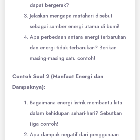
dapat bergerak?
Jelaskan mengapa matahari disebut
sebagai sumber energi utama di bumi!
Apa perbedaan antara energi terbarukan
dan energi tidak terbarukan? Berikan
masing-masing satu contoh!
Contoh Soal 2 (Manfaat Energi dan
Dampaknya):
Bagaimana energi listrik membantu kita
dalam kehidupan sehari-hari? Sebutkan
tiga contoh!
Apa dampak negatif dari penggunaan