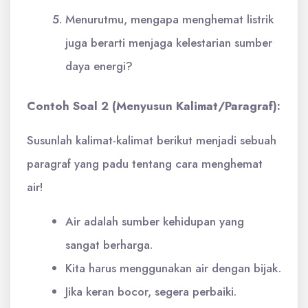
Menurutmu, mengapa menghemat listrik
juga berarti menjaga kelestarian sumber
daya energi?
Contoh Soal 2 (Menyusun Kalimat/Paragraf):
Susunlah kalimat-kalimat berikut menjadi sebuah
paragraf yang padu tentang cara menghemat
air!
Air adalah sumber kehidupan yang
sangat berharga.
Kita harus menggunakan air dengan bijak.
Jika keran bocor, segera perbaiki.