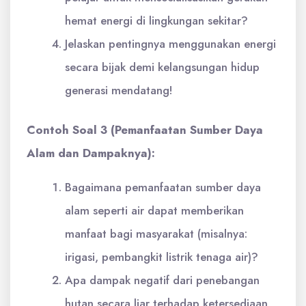
hemat energi di lingkungan sekitar?
Jelaskan pentingnya menggunakan energi
secara bijak demi kelangsungan hidup
generasi mendatang!
Contoh Soal 3 (Pemanfaatan Sumber Daya
Alam dan Dampaknya):
Bagaimana pemanfaatan sumber daya
alam seperti air dapat memberikan
manfaat bagi masyarakat (misalnya:
irigasi, pembangkit listrik tenaga air)?
Apa dampak negatif dari penebangan
hutan secara liar terhadap ketersediaan