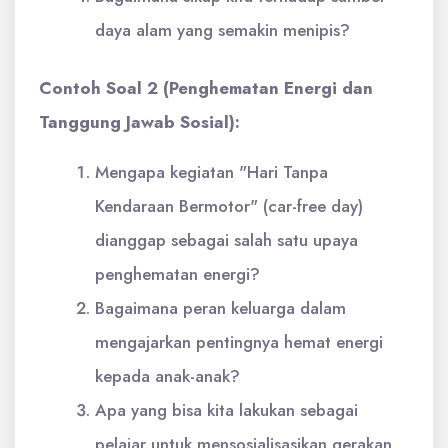
daya alam yang semakin menipis?
Contoh Soal 2 (Penghematan Energi dan
Tanggung Jawab Sosial):
Mengapa kegiatan "Hari Tanpa
Kendaraan Bermotor" (car-free day)
dianggap sebagai salah satu upaya
penghematan energi?
Bagaimana peran keluarga dalam
mengajarkan pentingnya hemat energi
kepada anak-anak?
Apa yang bisa kita lakukan sebagai
pelajar untuk mensosialisasikan gerakan