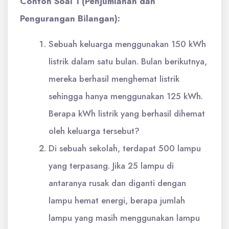
Contoh Soal 1 (Penjumlahan dan
Pengurangan Bilangan):
Sebuah keluarga menggunakan 150 kWh
listrik dalam satu bulan. Bulan berikutnya,
mereka berhasil menghemat listrik
sehingga hanya menggunakan 125 kWh.
Berapa kWh listrik yang berhasil dihemat
oleh keluarga tersebut?
Di sebuah sekolah, terdapat 500 lampu
yang terpasang. Jika 25 lampu di
antaranya rusak dan diganti dengan
lampu hemat energi, berapa jumlah
lampu yang masih menggunakan lampu