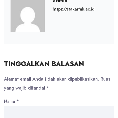
admin
https://stakarfak.ac.id
TINGGALKAN BALASAN
Alamat email Anda tidak akan dipublikasikan.
Ruas
yang wajib ditandai
*
Nama
*