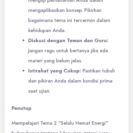
menguji pemahaman Anda dalam
mengaplikasikan konsep. Pikirkan
bagaimana tema ini tercermin dalam
kehidupan Anda.
Diskusi dengan Teman dan Guru:
Jangan ragu untuk bertanya jika ada
materi yang belum jelas.
Istirahat yang Cukup:
Pastikan tubuh
dan pikiran Anda dalam kondisi prima
saat ujian.
Penutup
Mempelajari Tema 2 "Selalu Hemat Energi"