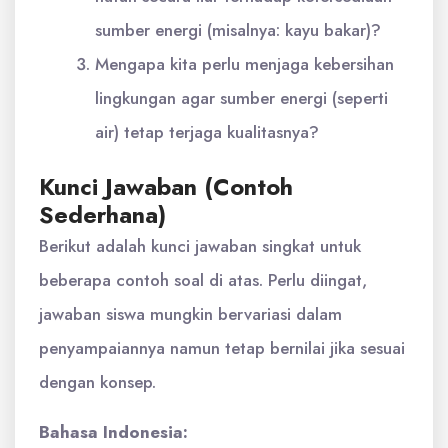
sumber energi (misalnya: kayu bakar)?
Mengapa kita perlu menjaga kebersihan
lingkungan agar sumber energi (seperti
air) tetap terjaga kualitasnya?
Kunci Jawaban (Contoh
Sederhana)
Berikut adalah kunci jawaban singkat untuk
beberapa contoh soal di atas. Perlu diingat,
jawaban siswa mungkin bervariasi dalam
penyampaiannya namun tetap bernilai jika sesuai
dengan konsep.
Bahasa Indonesia: