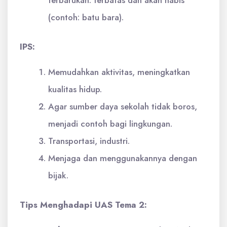
terbarukan: terbatas dan akan habis
(contoh: batu bara).
IPS:
Memudahkan aktivitas, meningkatkan
kualitas hidup.
Agar sumber daya sekolah tidak boros,
menjadi contoh bagi lingkungan.
Transportasi, industri.
Menjaga dan menggunakannya dengan
bijak.
Tips Menghadapi UAS Tema 2: