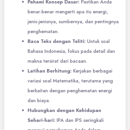
Pahami Konsep Dasar:
Pastikan Anda
benar-benar mengerti apa itu energi,
jenis-jenisnya, sumbernya, dan pentingnya
penghematan.
Baca Teks dengan Teliti:
Untuk soal
Bahasa Indonesia, fokus pada detail dan
makna tersirat dari bacaan.
Latihan Berhitung:
Kerjakan berbagai
variasi soal Matematika, terutama yang
berkaitan dengan penghematan energi
dan biaya.
Hubungkan dengan Kehidupan
Sehari-hari:
IPA dan IPS seringkali