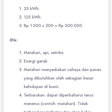
25 kWh.
125 kWh.
Rp 1.500 x 200 = Rp 300.000.
IPA:
Matahari, api, setrika.
Energi gerak.
Matahari menyediakan cahaya dan panas
yang dibutuhkan oleh sebagian besar
kehidupan di bumi.
Terbarukan: dapat diperbaharui terus
menerus (contoh: matahari). Tidak