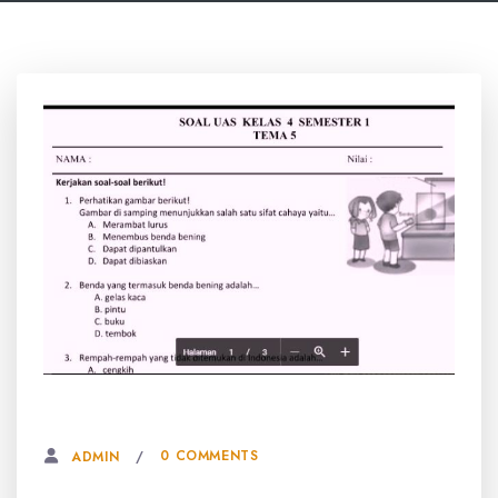
5 JANUARI, 2026
0 COMMENTS
ADMIN