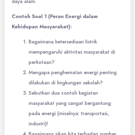
daya alam.
Contoh Soal 1 (Peran Energi dalam
Kehidupan Masyarakat):
Bagaimana ketersediaan listrik
mempengaruhi aktivitas masyarakat di
perkotaan?
Mengapa penghematan energi penting
dilakukan di lingkungan sekolah?
Sebutkan dua contoh kegiatan
masyarakat yang sangat bergantung
pada energi (misalnya: transportasi,
industri)!
Bagaimana sikap kita terhadap sumber