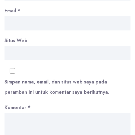
Email
*
Situs Web
Simpan nama, email, dan situs web saya pada
peramban ini untuk komentar saya berikutnya.
Komentar
*