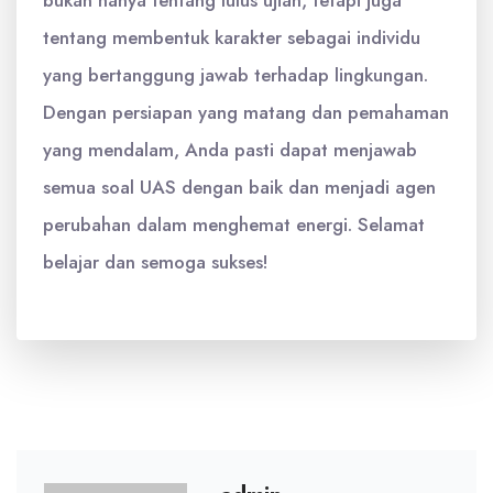
bukan hanya tentang lulus ujian, tetapi juga
tentang membentuk karakter sebagai individu
yang bertanggung jawab terhadap lingkungan.
Dengan persiapan yang matang dan pemahaman
yang mendalam, Anda pasti dapat menjawab
semua soal UAS dengan baik dan menjadi agen
perubahan dalam menghemat energi. Selamat
belajar dan semoga sukses!