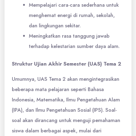
Mempelajari cara-cara sederhana untuk
menghemat energi di rumah, sekolah,
dan lingkungan sekitar.
Meningkatkan rasa tanggung jawab
terhadap kelestarian sumber daya alam.
Struktur Ujian Akhir Semester (UAS) Tema 2
Umumnya, UAS Tema 2 akan mengintegrasikan
beberapa mata pelajaran seperti Bahasa
Indonesia, Matematika, Ilmu Pengetahuan Alam
(IPA), dan Ilmu Pengetahuan Sosial (IPS). Soal-
soal akan dirancang untuk menguji pemahaman
siswa dalam berbagai aspek, mulai dari