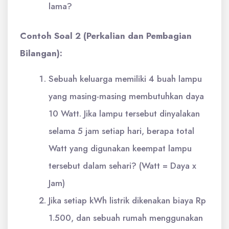
lama?
Contoh Soal 2 (Perkalian dan Pembagian
Bilangan):
Sebuah keluarga memiliki 4 buah lampu
yang masing-masing membutuhkan daya
10 Watt. Jika lampu tersebut dinyalakan
selama 5 jam setiap hari, berapa total
Watt yang digunakan keempat lampu
tersebut dalam sehari? (Watt = Daya x
Jam)
Jika setiap kWh listrik dikenakan biaya Rp
1.500, dan sebuah rumah menggunakan