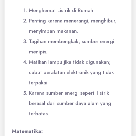
Menghemat Listrik di Rumah
Penting karena menerangi, menghibur,
menyimpan makanan.
Tagihan membengkak, sumber energi
menipis.
Matikan lampu jika tidak digunakan;
cabut peralatan elektronik yang tidak
terpakai.
Karena sumber energi seperti listrik
berasal dari sumber daya alam yang
terbatas.
Matematika: