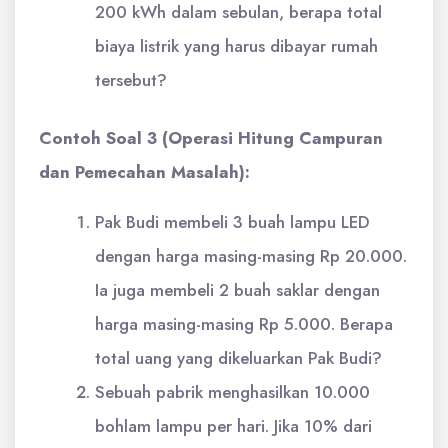
200 kWh dalam sebulan, berapa total
biaya listrik yang harus dibayar rumah
tersebut?
Contoh Soal 3 (Operasi Hitung Campuran
dan Pemecahan Masalah):
Pak Budi membeli 3 buah lampu LED
dengan harga masing-masing Rp 20.000.
Ia juga membeli 2 buah saklar dengan
harga masing-masing Rp 5.000. Berapa
total uang yang dikeluarkan Pak Budi?
Sebuah pabrik menghasilkan 10.000
bohlam lampu per hari. Jika 10% dari