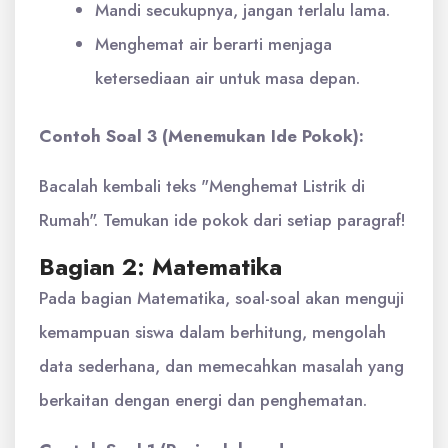
Mandi secukupnya, jangan terlalu lama.
Menghemat air berarti menjaga
ketersediaan air untuk masa depan.
Contoh Soal 3 (Menemukan Ide Pokok):
Bacalah kembali teks "Menghemat Listrik di
Rumah". Temukan ide pokok dari setiap paragraf!
Bagian 2: Matematika
Pada bagian Matematika, soal-soal akan menguji
kemampuan siswa dalam berhitung, mengolah
data sederhana, dan memecahkan masalah yang
berkaitan dengan energi dan penghematan.