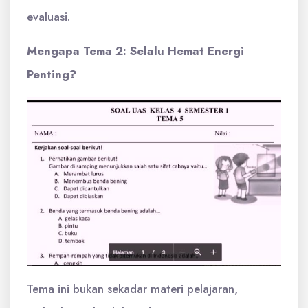
evaluasi.
Mengapa Tema 2: Selalu Hemat Energi
Penting?
Tema ini bukan sekadar materi pelajaran,