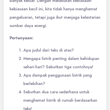
banyak keluar. Dengan melakukan kebiasaan-
kebiasaan kecil ini, kita tidak hanya menghemat
pengeluaran, tetapi juga ikut menjaga kelestarian
sumber daya energi.
Pertanyaan:
Apa judul dari teks di atas?
Mengapa listrik penting dalam kehidupan
sehari-hari? Sebutkan tiga contohnya!
Apa dampak penggunaan listrik yang
berlebihan?
Sebutkan dua cara sederhana untuk
menghemat listrik di rumah berdasarkan
teks!