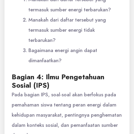
termasuk sumber energi terbarukan?
Manakah dari daftar tersebut yang
termasuk sumber energi tidak
terbarukan?
Bagaimana energi angin dapat
dimanfaatkan?
Bagian 4: Ilmu Pengetahuan
Sosial (IPS)
Pada bagian IPS, soal-soal akan berfokus pada
pemahaman siswa tentang peran energi dalam
kehidupan masyarakat, pentingnya penghematan
dalam konteks sosial, dan pemanfaatan sumber