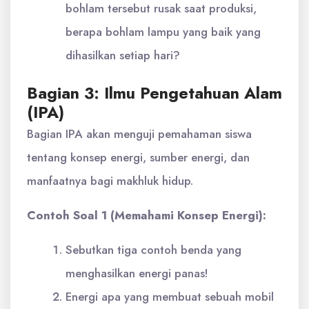
bohlam tersebut rusak saat produksi,
berapa bohlam lampu yang baik yang
dihasilkan setiap hari?
Bagian 3: Ilmu Pengetahuan Alam
(IPA)
Bagian IPA akan menguji pemahaman siswa
tentang konsep energi, sumber energi, dan
manfaatnya bagi makhluk hidup.
Contoh Soal 1 (Memahami Konsep Energi):
Sebutkan tiga contoh benda yang
menghasilkan energi panas!
Energi apa yang membuat sebuah mobil