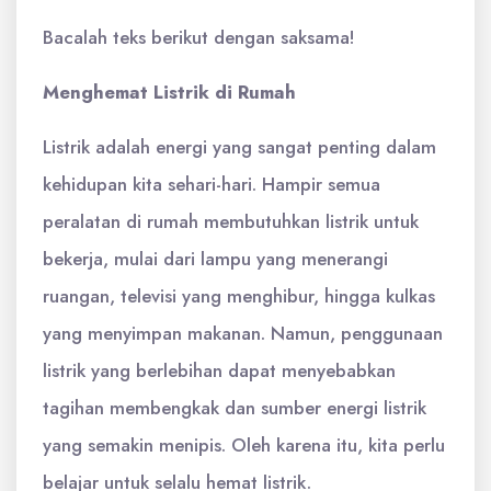
Bacalah teks berikut dengan saksama!
Menghemat Listrik di Rumah
Listrik adalah energi yang sangat penting dalam
kehidupan kita sehari-hari. Hampir semua
peralatan di rumah membutuhkan listrik untuk
bekerja, mulai dari lampu yang menerangi
ruangan, televisi yang menghibur, hingga kulkas
yang menyimpan makanan. Namun, penggunaan
listrik yang berlebihan dapat menyebabkan
tagihan membengkak dan sumber energi listrik
yang semakin menipis. Oleh karena itu, kita perlu
belajar untuk selalu hemat listrik.