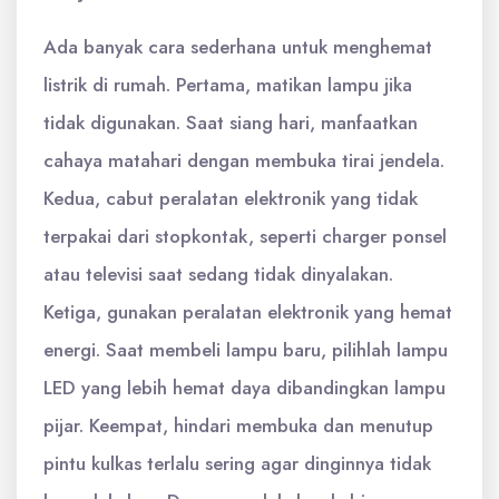
Ada banyak cara sederhana untuk menghemat
listrik di rumah. Pertama, matikan lampu jika
tidak digunakan. Saat siang hari, manfaatkan
cahaya matahari dengan membuka tirai jendela.
Kedua, cabut peralatan elektronik yang tidak
terpakai dari stopkontak, seperti charger ponsel
atau televisi saat sedang tidak dinyalakan.
Ketiga, gunakan peralatan elektronik yang hemat
energi. Saat membeli lampu baru, pilihlah lampu
LED yang lebih hemat daya dibandingkan lampu
pijar. Keempat, hindari membuka dan menutup
pintu kulkas terlalu sering agar dinginnya tidak