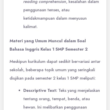
reading comprehension
, kesalahan dalam
penggunaan tenses, atau
ketidakmampuan dalam menyusun
kalimat.
Materi yang Umum Muncul dalam Soal
Bahasa Inggris Kelas 1 SMP Semester 2
Meskipun kurikulum dapat sedikit bervariasi antar
sekolah, beberapa topik umum yang seringkali
diujikan pada semester 2 kelas 1 SMP meliputi:
Descriptive Text:
Teks yang menjelaskan
tentang orang, tempat, benda, atau
hewan. Ini melibatkan penggunaan