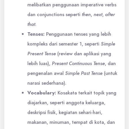
melibatkan penggunaan imperative verbs
dan conjunctions seperti
then
,
next
,
after
that
.
Tenses:
Penggunaan tenses yang lebih
kompleks dari semester 1, seperti
Simple
Present Tense
(review dan aplikasi yang
lebih luas),
Present Continuous Tense
, dan
pengenalan awal
Simple Past Tense
(untuk
narasi sederhana).
Vocabulary:
Kosakata terkait topik yang
diajarkan, seperti anggota keluarga,
deskripsi fisik, kegiatan sehari-hari,
makanan, minuman, tempat di kota, dan