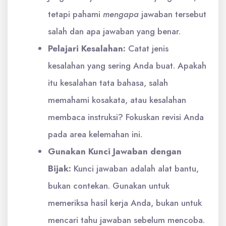
tetapi pahami
mengapa
jawaban tersebut
salah dan apa jawaban yang benar.
Pelajari Kesalahan:
Catat jenis
kesalahan yang sering Anda buat. Apakah
itu kesalahan tata bahasa, salah
memahami kosakata, atau kesalahan
membaca instruksi? Fokuskan revisi Anda
pada area kelemahan ini.
Gunakan Kunci Jawaban dengan
Bijak:
Kunci jawaban adalah alat bantu,
bukan contekan. Gunakan untuk
memeriksa hasil kerja Anda, bukan untuk
mencari tahu jawaban sebelum mencoba.