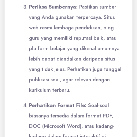
Periksa Sumbernya:
Pastikan sumber
yang Anda gunakan terpercaya. Situs
web resmi lembaga pendidikan, blog
guru yang memiliki reputasi baik, atau
platform belajar yang dikenal umumnya
lebih dapat diandalkan daripada situs
yang tidak jelas. Perhatikan juga tanggal
publikasi soal, agar relevan dengan
kurikulum terbaru.
Perhatikan Format File:
Soal-soal
biasanya tersedia dalam format PDF,
DOC (Microsoft Word), atau kadang-
kadang dalam format interaktif di