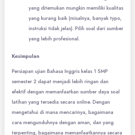
yang ditemukan mungkin memiliki kualitas
yang kurang baik (misalnya, banyak typo,
instruksi tidak jelas). Pilih soal dari sumber
yang lebih profesional.
Kesimpulan
Persiapan ujian Bahasa Inggris kelas 1 SMP
semester 2 dapat menjadi lebih ringan dan
efektif dengan memanfaatkan sumber daya soal
latihan yang tersedia secara online. Dengan
mengetahui di mana mencarinya, bagaimana
cara mengunduhnya dengan aman, dan yang
terpenting, bagaimana memanfaatkannya secara