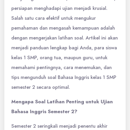
persiapan menghadapi ujian menjadi krusial.
Salah satu cara efektif untuk mengukur
pemahaman dan mengasah kemampuan adalah
dengan mengerjakan latihan soal. Artikel ini akan
menjadi panduan lengkap bagi Anda, para siswa
kelas 1 SMP, orang tua, maupun guru, untuk
memahami pentingnya, cara menemukan, dan
tips mengunduh soal Bahasa Inggris kelas 1 SMP
semester 2 secara optimal.
Mengapa Soal Latihan Penting untuk Ujian
Bahasa Inggris Semester 2?
Semester 2 seringkali menjadi penentu akhir