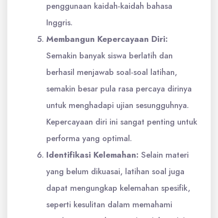
penggunaan kaidah-kaidah bahasa
Inggris.
Membangun Kepercayaan Diri:
Semakin banyak siswa berlatih dan
berhasil menjawab soal-soal latihan,
semakin besar pula rasa percaya dirinya
untuk menghadapi ujian sesungguhnya.
Kepercayaan diri ini sangat penting untuk
performa yang optimal.
Identifikasi Kelemahan:
Selain materi
yang belum dikuasai, latihan soal juga
dapat mengungkap kelemahan spesifik,
seperti kesulitan dalam memahami