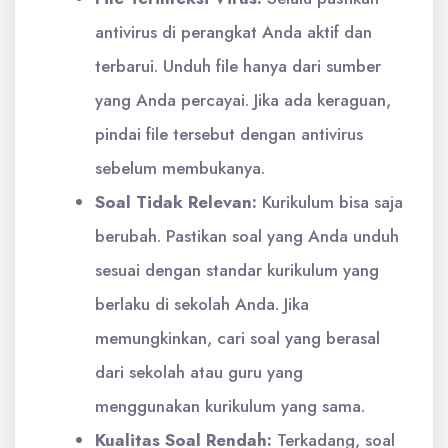
antivirus di perangkat Anda aktif dan
terbarui. Unduh file hanya dari sumber
yang Anda percayai. Jika ada keraguan,
pindai file tersebut dengan antivirus
sebelum membukanya.
Soal Tidak Relevan:
Kurikulum bisa saja
berubah. Pastikan soal yang Anda unduh
sesuai dengan standar kurikulum yang
berlaku di sekolah Anda. Jika
memungkinkan, cari soal yang berasal
dari sekolah atau guru yang
menggunakan kurikulum yang sama.
Kualitas Soal Rendah:
Terkadang, soal