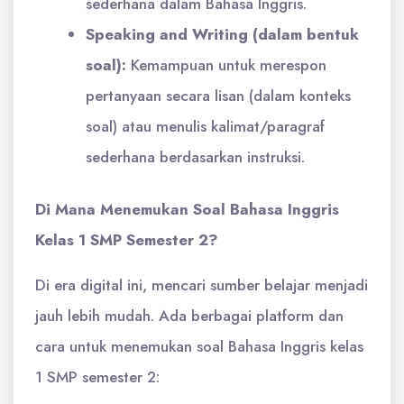
sederhana dalam Bahasa Inggris.
Speaking and Writing (dalam bentuk
soal):
Kemampuan untuk merespon
pertanyaan secara lisan (dalam konteks
soal) atau menulis kalimat/paragraf
sederhana berdasarkan instruksi.
Di Mana Menemukan Soal Bahasa Inggris
Kelas 1 SMP Semester 2?
Di era digital ini, mencari sumber belajar menjadi
jauh lebih mudah. Ada berbagai platform dan
cara untuk menemukan soal Bahasa Inggris kelas
1 SMP semester 2: