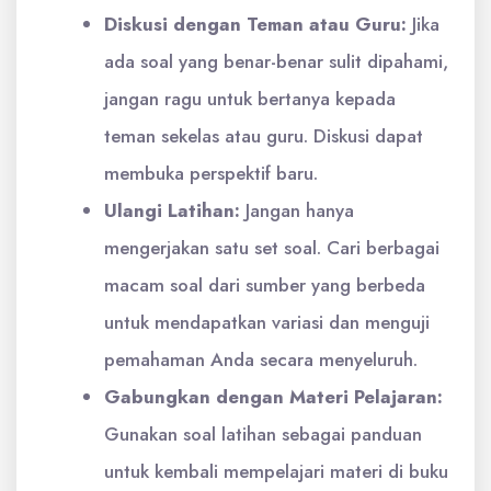
Diskusi dengan Teman atau Guru:
Jika
ada soal yang benar-benar sulit dipahami,
jangan ragu untuk bertanya kepada
teman sekelas atau guru. Diskusi dapat
membuka perspektif baru.
Ulangi Latihan:
Jangan hanya
mengerjakan satu set soal. Cari berbagai
macam soal dari sumber yang berbeda
untuk mendapatkan variasi dan menguji
pemahaman Anda secara menyeluruh.
Gabungkan dengan Materi Pelajaran:
Gunakan soal latihan sebagai panduan
untuk kembali mempelajari materi di buku