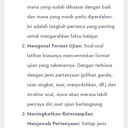
mana yang sudah dikuasai dengan baik
dan mana yang masih perlu diperdalam.
Ini adalah langkah pertama yang penting
untuk mengarahkan fokus belajar.
Mengenal Format Ujian:
Soal-soal
latihan biasanya mencerminkan format
ujian yang sebenarnya. Dengan terbiasa
dengan jenis pertanyaan (pilihan ganda,
isian singkat, esai, menjodohkan, dll.) dan
struktur soal, siswa akan merasa lebih
percaya diri saat ujian berlangsung.
Meningkatkan Keterampilan
Menjawab Pertanyaan:
Setiap jenis