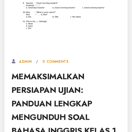
3 FEBRUARI, 2026
0 COMMENTS
ADMIN
MEMAKSIMALKAN
PERSIAPAN UJIAN:
PANDUAN LENGKAP
MENGUNDUH SOAL
BAHASA INGGRIS KELAS 1