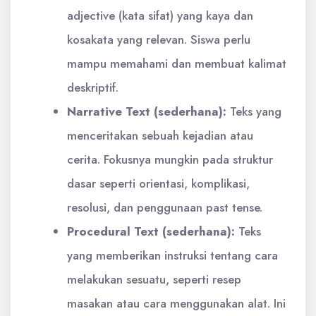
adjective (kata sifat) yang kaya dan
kosakata yang relevan. Siswa perlu
mampu memahami dan membuat kalimat
deskriptif.
Narrative Text (sederhana):
Teks yang
menceritakan sebuah kejadian atau
cerita. Fokusnya mungkin pada struktur
dasar seperti orientasi, komplikasi,
resolusi, dan penggunaan past tense.
Procedural Text (sederhana):
Teks
yang memberikan instruksi tentang cara
melakukan sesuatu, seperti resep
masakan atau cara menggunakan alat. Ini