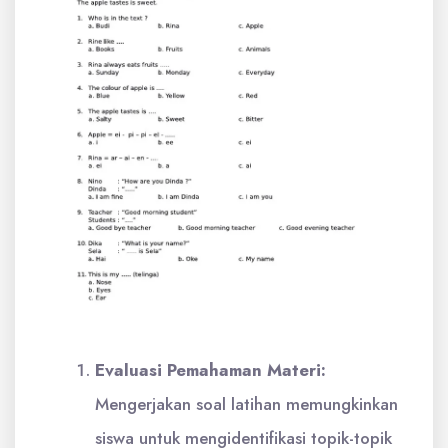
Evaluasi Pemahaman Materi:
Mengerjakan soal latihan memungkinkan
siswa untuk mengidentifikasi topik-topik