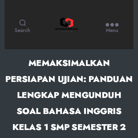
STAKARFAK.ac.id
Search
Menu
MEMAKSIMALKAN
PERSIAPAN UJIAN: PANDUAN
LENGKAP MENGUNDUH
SOAL BAHASA INGGRIS
KELAS 1 SMP SEMESTER 2