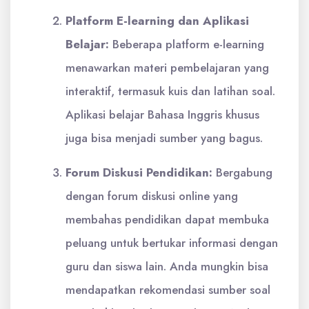
Platform E-learning dan Aplikasi
Belajar:
Beberapa platform e-learning
menawarkan materi pembelajaran yang
interaktif, termasuk kuis dan latihan soal.
Aplikasi belajar Bahasa Inggris khusus
juga bisa menjadi sumber yang bagus.
Forum Diskusi Pendidikan:
Bergabung
dengan forum diskusi online yang
membahas pendidikan dapat membuka
peluang untuk bertukar informasi dengan
guru dan siswa lain. Anda mungkin bisa
mendapatkan rekomendasi sumber soal