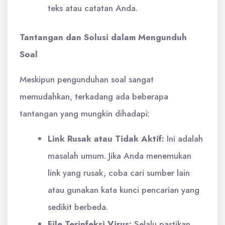
teks atau catatan Anda.
Tantangan dan Solusi dalam Mengunduh
Soal
Meskipun pengunduhan soal sangat
memudahkan, terkadang ada beberapa
tantangan yang mungkin dihadapi:
Link Rusak atau Tidak Aktif:
Ini adalah
masalah umum. Jika Anda menemukan
link yang rusak, coba cari sumber lain
atau gunakan kata kunci pencarian yang
sedikit berbeda.
File Terinfeksi Virus:
Selalu pastikan