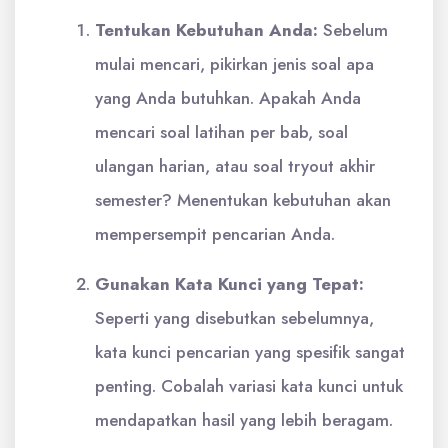
Tentukan Kebutuhan Anda:
Sebelum
mulai mencari, pikirkan jenis soal apa
yang Anda butuhkan. Apakah Anda
mencari soal latihan per bab, soal
ulangan harian, atau soal tryout akhir
semester? Menentukan kebutuhan akan
mempersempit pencarian Anda.
Gunakan Kata Kunci yang Tepat:
Seperti yang disebutkan sebelumnya,
kata kunci pencarian yang spesifik sangat
penting. Cobalah variasi kata kunci untuk
mendapatkan hasil yang lebih beragam.