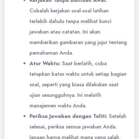
Cobalah kerjakan soal-soal latihan
terlebih dahulu tanpa melihat kunci
jawaban atau catatan. Ini akan
memberikan gambaran yang jujur tentang
pemahaman Anda.
Atur Waktu:
Saat berlatih, coba
tetapkan batas waktu untuk setiap bagian
soal, seperti yang biasa dilakukan saat
ujian sesungguhnya. Ini melatih
manajemen waktu Anda.
Periksa Jawaban dengan Teliti:
Setelah
selesai, periksa semua jawaban Anda.
Jangan hanya melihat mana yang salah,