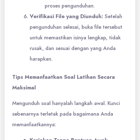
proses pengunduhan.
Verifikasi File yang Diunduh:
Setelah
pengunduhan selesai, buka file tersebut
untuk memastikan isinya lengkap, tidak
rusak, dan sesuai dengan yang Anda
harapkan.
Tips Memanfaatkan Soal Latihan Secara
Maksimal
Mengunduh soal hanyalah langkah awal. Kunci
sebenarnya terletak pada bagaimana Anda
memanfaatkannya:
Kerjakan Tanpa Bantuan Awal: