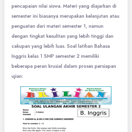
pencapaian nilai siswa. Materi yang diajarkan di
semester ini biasanya merupakan kelanjutan atau
penguatan dari materi semester 1, namun
dengan tingkat kesulitan yang lebih tinggi dan
cakupan yang lebih luas. Soal latihan Bahasa
Inggris kelas 1 SMP semester 2 memiliki
beberapa peran krusial dalam proses persiapan
ujian: