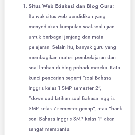
Situs Web Edukasi dan Blog Guru:
Banyak situs web pendidikan yang
menyediakan kumpulan soal-soal ujian
untuk berbagai jenjang dan mata
pelajaran. Selain itu, banyak guru yang
membagikan materi pembelajaran dan
soal latihan di blog pribadi mereka. Kata
kunci pencarian seperti "soal Bahasa
Inggris kelas 1 SMP semester 2",
"download latihan soal Bahasa Inggris
SMP kelas 7 semester genap", atau "bank
soal Bahasa Inggris SMP kelas 1" akan
sangat membantu.