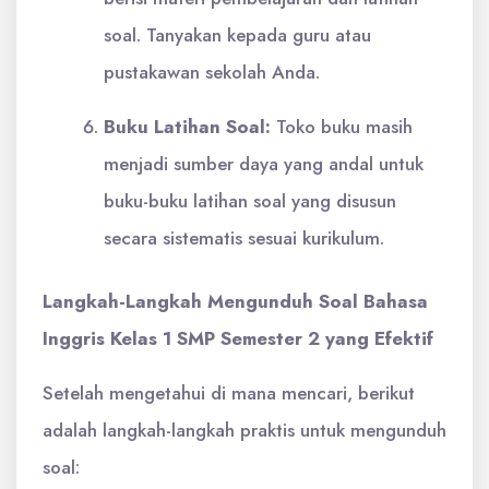
soal. Tanyakan kepada guru atau
pustakawan sekolah Anda.
Buku Latihan Soal:
Toko buku masih
menjadi sumber daya yang andal untuk
buku-buku latihan soal yang disusun
secara sistematis sesuai kurikulum.
Langkah-Langkah Mengunduh Soal Bahasa
Inggris Kelas 1 SMP Semester 2 yang Efektif
Setelah mengetahui di mana mencari, berikut
adalah langkah-langkah praktis untuk mengunduh
soal: