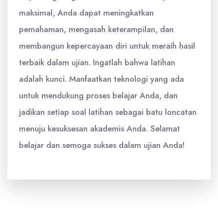
maksimal, Anda dapat meningkatkan
pemahaman, mengasah keterampilan, dan
membangun kepercayaan diri untuk meraih hasil
terbaik dalam ujian. Ingatlah bahwa latihan
adalah kunci. Manfaatkan teknologi yang ada
untuk mendukung proses belajar Anda, dan
jadikan setiap soal latihan sebagai batu loncatan
menuju kesuksesan akademis Anda. Selamat
belajar dan semoga sukses dalam ujian Anda!