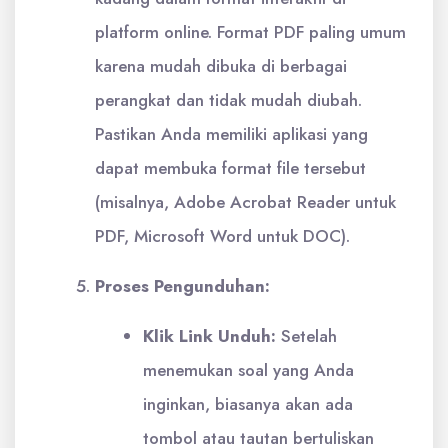
platform online. Format PDF paling umum
karena mudah dibuka di berbagai
perangkat dan tidak mudah diubah.
Pastikan Anda memiliki aplikasi yang
dapat membuka format file tersebut
(misalnya, Adobe Acrobat Reader untuk
PDF, Microsoft Word untuk DOC).
Proses Pengunduhan:
Klik Link Unduh:
Setelah
menemukan soal yang Anda
inginkan, biasanya akan ada
tombol atau tautan bertuliskan