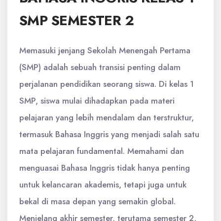
SMP SEMESTER 2
Memasuki jenjang Sekolah Menengah Pertama
(SMP) adalah sebuah transisi penting dalam
perjalanan pendidikan seorang siswa. Di kelas 1
SMP, siswa mulai dihadapkan pada materi
pelajaran yang lebih mendalam dan terstruktur,
termasuk Bahasa Inggris yang menjadi salah satu
mata pelajaran fundamental. Memahami dan
menguasai Bahasa Inggris tidak hanya penting
untuk kelancaran akademis, tetapi juga untuk
bekal di masa depan yang semakin global.
Menjelang akhir semester, terutama semester 2,