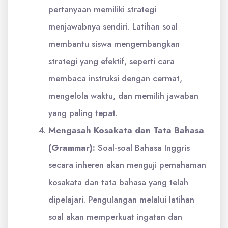
pertanyaan memiliki strategi
menjawabnya sendiri. Latihan soal
membantu siswa mengembangkan
strategi yang efektif, seperti cara
membaca instruksi dengan cermat,
mengelola waktu, dan memilih jawaban
yang paling tepat.
Mengasah Kosakata dan Tata Bahasa
(Grammar):
Soal-soal Bahasa Inggris
secara inheren akan menguji pemahaman
kosakata dan tata bahasa yang telah
dipelajari. Pengulangan melalui latihan
soal akan memperkuat ingatan dan