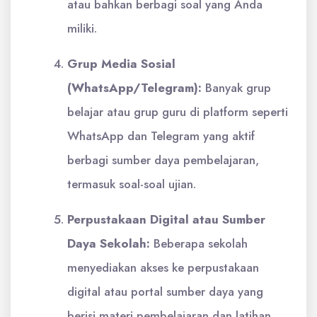
atau bahkan berbagi soal yang Anda
miliki.
Grup Media Sosial
(WhatsApp/Telegram):
Banyak grup
belajar atau grup guru di platform seperti
WhatsApp dan Telegram yang aktif
berbagi sumber daya pembelajaran,
termasuk soal-soal ujian.
Perpustakaan Digital atau Sumber
Daya Sekolah:
Beberapa sekolah
menyediakan akses ke perpustakaan
digital atau portal sumber daya yang
berisi materi pembelajaran dan latihan