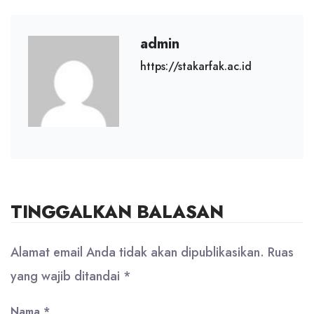
admin
https://stakarfak.ac.id
TINGGALKAN BALASAN
Alamat email Anda tidak akan dipublikasikan.
Ruas
yang wajib ditandai
*
Nama
*