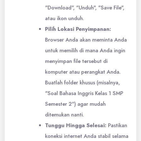
"Download", "Unduh", "Save File",
atau ikon unduh.
Pilih Lokasi Penyimpanan:
Browser Anda akan meminta Anda
untuk memilih di mana Anda ingin
menyimpan file tersebut di
komputer atau perangkat Anda.
Buatlah folder khusus (misalnya,
"Soal Bahasa Inggris Kelas 1 SMP
Semester 2") agar mudah
ditemukan nanti.
Tunggu Hingga Selesai:
Pastikan
koneksi internet Anda stabil selama