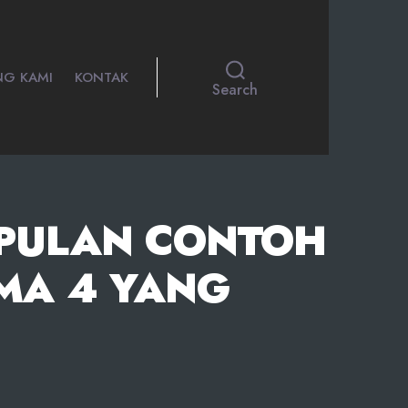
NG KAMI
KONTAK
Search
MPULAN CONTOH
EMA 4 YANG