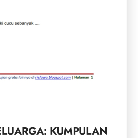
ELUARGA: KUMPULAN