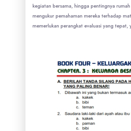
kegiatan bersama, hingga pentingnya rumah
mengukur pemahaman mereka terhadap mater
memerlukan perangkat evaluasi yang tepat, y