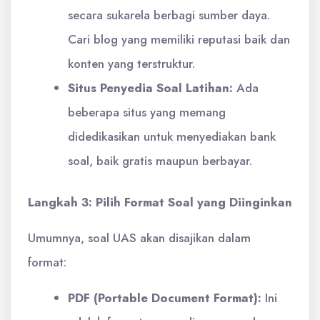
secara sukarela berbagi sumber daya.
Cari blog yang memiliki reputasi baik dan
konten yang terstruktur.
Situs Penyedia Soal Latihan:
Ada
beberapa situs yang memang
didedikasikan untuk menyediakan bank
soal, baik gratis maupun berbayar.
Langkah 3: Pilih Format Soal yang Diinginkan
Umumnya, soal UAS akan disajikan dalam
format:
PDF (Portable Document Format):
Ini