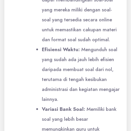
yang mereka miliki dengan soal-
soal yang tersedia secara online
untuk memastikan cakupan materi
dan format soal sudah optimal.
Efisiensi Waktu:
Mengunduh soal
yang sudah ada jauh lebih efisien
daripada membuat soal dari nol,
terutama di tengah kesibukan
administrasi dan kegiatan mengajar
lainnya.
Variasi Bank Soal:
Memiliki bank
soal yang lebih besar
memungkinkan guru untuk