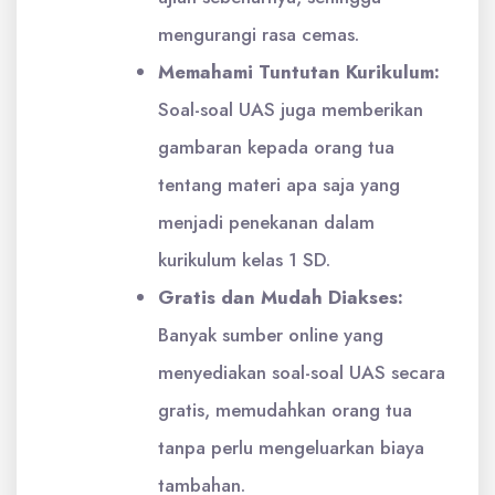
mengurangi rasa cemas.
Memahami Tuntutan Kurikulum:
Soal-soal UAS juga memberikan
gambaran kepada orang tua
tentang materi apa saja yang
menjadi penekanan dalam
kurikulum kelas 1 SD.
Gratis dan Mudah Diakses:
Banyak sumber online yang
menyediakan soal-soal UAS secara
gratis, memudahkan orang tua
tanpa perlu mengeluarkan biaya
tambahan.