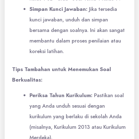
Simpan Kunci Jawaban:
Jika tersedia
kunci jawaban, unduh dan simpan
bersama dengan soalnya. Ini akan sangat
membantu dalam proses penilaian atau
koreksi latihan.
Tips Tambahan untuk Menemukan Soal
Berkualitas:
Periksa Tahun Kurikulum:
Pastikan soal
yang Anda unduh sesuai dengan
kurikulum yang berlaku di sekolah Anda
(misalnya, Kurikulum 2013 atau Kurikulum
Merdeka).