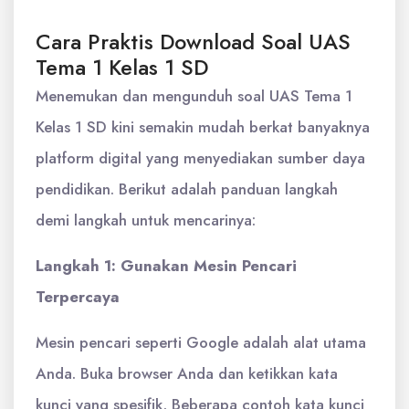
Cara Praktis Download Soal UAS
Tema 1 Kelas 1 SD
Menemukan dan mengunduh soal UAS Tema 1
Kelas 1 SD kini semakin mudah berkat banyaknya
platform digital yang menyediakan sumber daya
pendidikan. Berikut adalah panduan langkah
demi langkah untuk mencarinya:
Langkah 1: Gunakan Mesin Pencari
Terpercaya
Mesin pencari seperti Google adalah alat utama
Anda. Buka browser Anda dan ketikkan kata
kunci yang spesifik. Beberapa contoh kata kunci