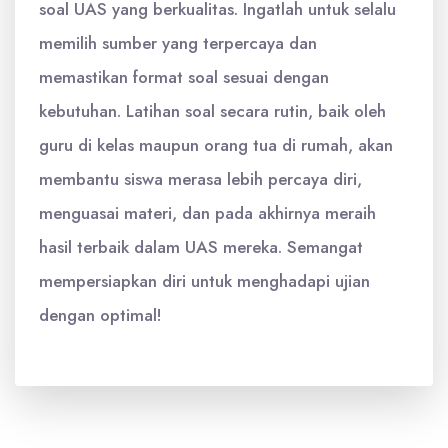
soal UAS yang berkualitas. Ingatlah untuk selalu
memilih sumber yang terpercaya dan
memastikan format soal sesuai dengan
kebutuhan. Latihan soal secara rutin, baik oleh
guru di kelas maupun orang tua di rumah, akan
membantu siswa merasa lebih percaya diri,
menguasai materi, dan pada akhirnya meraih
hasil terbaik dalam UAS mereka. Semangat
mempersiapkan diri untuk menghadapi ujian
dengan optimal!