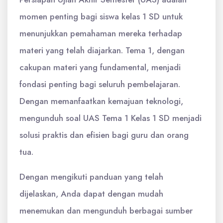
momen penting bagi siswa kelas 1 SD untuk
menunjukkan pemahaman mereka terhadap
materi yang telah diajarkan. Tema 1, dengan
cakupan materi yang fundamental, menjadi
fondasi penting bagi seluruh pembelajaran.
Dengan memanfaatkan kemajuan teknologi,
mengunduh soal UAS Tema 1 Kelas 1 SD menjadi
solusi praktis dan efisien bagi guru dan orang
tua.
Dengan mengikuti panduan yang telah
dijelaskan, Anda dapat dengan mudah
menemukan dan mengunduh berbagai sumber