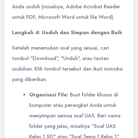
Anda unduh (misalnya, Adobe Acrobat Reader
untuk PDF, Microsoft Word untuk file Word).
Langkah 4: Unduh dan Simpan dengan Baik
Setelah menemukan soal yang sesuai, cari
tombol "Download", "Unduh", atau tautan
unduhan. Klik tombol tersebut dan ikuti instruksi
yang diberikan.
Organisasi File:
Buat folder khusus di
komputer atau perangkat Anda untuk
menyimpan semua soal UAS. Beri nama
folder yang jelas, misalnya "Soal UAS
Kelas 1 SD" atau "Soal Tema 1 Kelas 1".