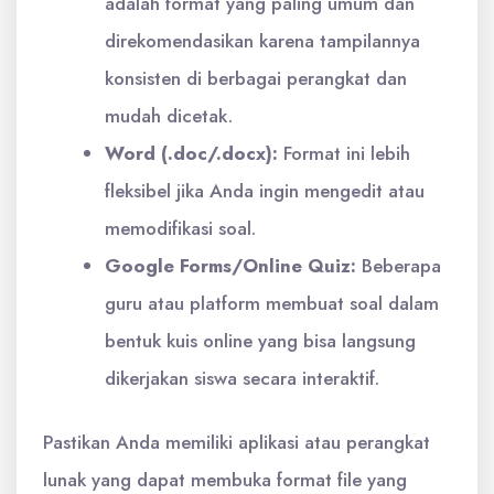
adalah format yang paling umum dan
direkomendasikan karena tampilannya
konsisten di berbagai perangkat dan
mudah dicetak.
Word (.doc/.docx):
Format ini lebih
fleksibel jika Anda ingin mengedit atau
memodifikasi soal.
Google Forms/Online Quiz:
Beberapa
guru atau platform membuat soal dalam
bentuk kuis online yang bisa langsung
dikerjakan siswa secara interaktif.
Pastikan Anda memiliki aplikasi atau perangkat
lunak yang dapat membuka format file yang