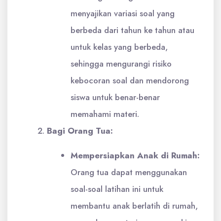
menyajikan variasi soal yang
berbeda dari tahun ke tahun atau
untuk kelas yang berbeda,
sehingga mengurangi risiko
kebocoran soal dan mendorong
siswa untuk benar-benar
memahami materi.
Bagi Orang Tua:
Mempersiapkan Anak di Rumah:
Orang tua dapat menggunakan
soal-soal latihan ini untuk
membantu anak berlatih di rumah,