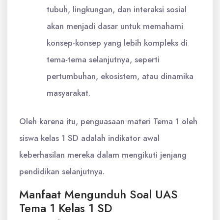
tubuh, lingkungan, dan interaksi sosial
akan menjadi dasar untuk memahami
konsep-konsep yang lebih kompleks di
tema-tema selanjutnya, seperti
pertumbuhan, ekosistem, atau dinamika
masyarakat.
Oleh karena itu, penguasaan materi Tema 1 oleh
siswa kelas 1 SD adalah indikator awal
keberhasilan mereka dalam mengikuti jenjang
pendidikan selanjutnya.
Manfaat Mengunduh Soal UAS
Tema 1 Kelas 1 SD