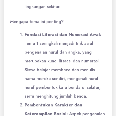
lingkungan sekitar.
Mengapa tema ini penting?
Fondasi Literasi dan Numerasi Awal:
Tema 1 seringkali menjadi titik awal
pengenalan huruf dan angka, yang
merupakan kunci literasi dan numerasi.
Siswa belajar membaca dan menulis
nama mereka sendiri, mengenali huruf-
huruf pembentuk kata benda di sekitar,
serta menghitung jumlah benda.
Pembentukan Karakter dan
Keterampilan Sosial:
Aspek pengenalan