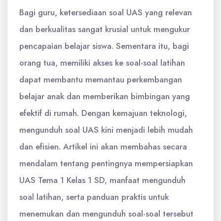
Bagi guru, ketersediaan soal UAS yang relevan
dan berkualitas sangat krusial untuk mengukur
pencapaian belajar siswa. Sementara itu, bagi
orang tua, memiliki akses ke soal-soal latihan
dapat membantu memantau perkembangan
belajar anak dan memberikan bimbingan yang
efektif di rumah. Dengan kemajuan teknologi,
mengunduh soal UAS kini menjadi lebih mudah
dan efisien. Artikel ini akan membahas secara
mendalam tentang pentingnya mempersiapkan
UAS Tema 1 Kelas 1 SD, manfaat mengunduh
soal latihan, serta panduan praktis untuk
menemukan dan mengunduh soal-soal tersebut