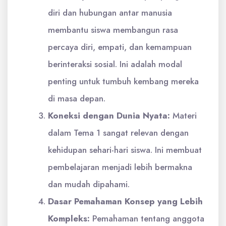
diri dan hubungan antar manusia
membantu siswa membangun rasa
percaya diri, empati, dan kemampuan
berinteraksi sosial. Ini adalah modal
penting untuk tumbuh kembang mereka
di masa depan.
Koneksi dengan Dunia Nyata:
Materi
dalam Tema 1 sangat relevan dengan
kehidupan sehari-hari siswa. Ini membuat
pembelajaran menjadi lebih bermakna
dan mudah dipahami.
Dasar Pemahaman Konsep yang Lebih
Kompleks:
Pemahaman tentang anggota