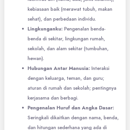
kebiasaan baik (merawat tubuh, makan
sehat), dan perbedaan individu.
Lingkunganku:
Pengenalan benda-
benda di sekitar, lingkungan rumah,
sekolah, dan alam sekitar (tumbuhan,
hewan).
Hubungan Antar Manusia:
Interaksi
dengan keluarga, teman, dan guru;
aturan di rumah dan sekolah; pentingnya
kerjasama dan berbagi.
Pengenalan Huruf dan Angka Dasar:
Seringkali dikaitkan dengan nama, benda,
dan hitungan sederhana yang ada di