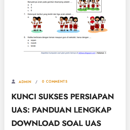
7 MARET, 2026
0 COMMENTS
ADMIN
KUNCI SUKSES PERSIAPAN
UAS: PANDUAN LENGKAP
DOWNLOAD SOAL UAS