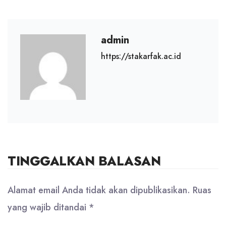
admin
https://stakarfak.ac.id
TINGGALKAN BALASAN
Alamat email Anda tidak akan dipublikasikan.
Ruas
yang wajib ditandai
*