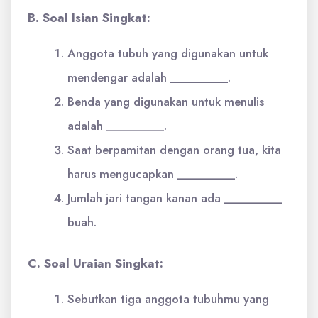
B. Soal Isian Singkat:
Anggota tubuh yang digunakan untuk
mendengar adalah _________.
Benda yang digunakan untuk menulis
adalah _________.
Saat berpamitan dengan orang tua, kita
harus mengucapkan _________.
Jumlah jari tangan kanan ada _________
buah.
C. Soal Uraian Singkat:
Sebutkan tiga anggota tubuhmu yang