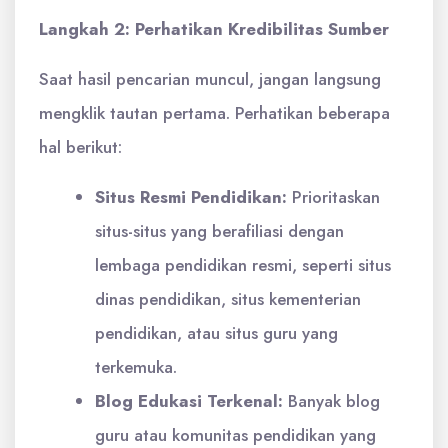
Langkah 2: Perhatikan Kredibilitas Sumber
Saat hasil pencarian muncul, jangan langsung
mengklik tautan pertama. Perhatikan beberapa
hal berikut:
Situs Resmi Pendidikan:
Prioritaskan
situs-situs yang berafiliasi dengan
lembaga pendidikan resmi, seperti situs
dinas pendidikan, situs kementerian
pendidikan, atau situs guru yang
terkemuka.
Blog Edukasi Terkenal:
Banyak blog
guru atau komunitas pendidikan yang