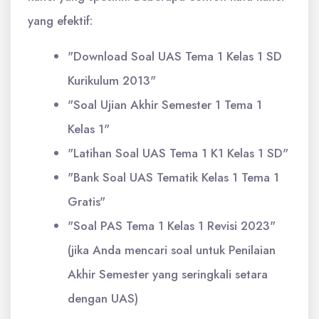
yang efektif:
"Download Soal UAS Tema 1 Kelas 1 SD
Kurikulum 2013"
"Soal Ujian Akhir Semester 1 Tema 1
Kelas 1"
"Latihan Soal UAS Tema 1 K1 Kelas 1 SD"
"Bank Soal UAS Tematik Kelas 1 Tema 1
Gratis"
"Soal PAS Tema 1 Kelas 1 Revisi 2023"
(jika Anda mencari soal untuk Penilaian
Akhir Semester yang seringkali setara
dengan UAS)