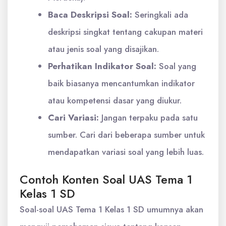
Baca Deskripsi Soal:
Seringkali ada
deskripsi singkat tentang cakupan materi
atau jenis soal yang disajikan.
Perhatikan Indikator Soal:
Soal yang
baik biasanya mencantumkan indikator
atau kompetensi dasar yang diukur.
Cari Variasi:
Jangan terpaku pada satu
sumber. Cari dari beberapa sumber untuk
mendapatkan variasi soal yang lebih luas.
Contoh Konten Soal UAS Tema 1
Kelas 1 SD
Soal-soal UAS Tema 1 Kelas 1 SD umumnya akan