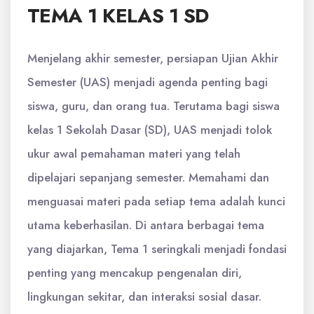
TEMA 1 KELAS 1 SD
Menjelang akhir semester, persiapan Ujian Akhir
Semester (UAS) menjadi agenda penting bagi
siswa, guru, dan orang tua. Terutama bagi siswa
kelas 1 Sekolah Dasar (SD), UAS menjadi tolok
ukur awal pemahaman materi yang telah
dipelajari sepanjang semester. Memahami dan
menguasai materi pada setiap tema adalah kunci
utama keberhasilan. Di antara berbagai tema
yang diajarkan, Tema 1 seringkali menjadi fondasi
penting yang mencakup pengenalan diri,
lingkungan sekitar, dan interaksi sosial dasar.