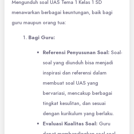
Mengunduh soal UAS Tema 1 Kelas 1 SD
menawarkan berbagai keuntungan, baik bagi
guru maupun orang tua:
Bagi Guru:
Referensi Penyusunan Soal:
Soal-
soal yang diunduh bisa menjadi
inspirasi dan referensi dalam
membuat soal UAS yang
bervariasi, mencakup berbagai
tingkat kesulitan, dan sesuai
dengan kurikulum yang berlaku.
Evaluasi Kualitas Soal:
Guru
dapat membandingkan soal-soal