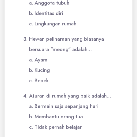
a. Anggota tubuh
b. Identitas diri
c. Lingkungan rumah
Hewan peliharaan yang biasanya
bersuara "meong" adalah…
a. Ayam
b. Kucing
c. Bebek
Aturan di rumah yang baik adalah…
a. Bermain saja sepanjang hari
b. Membantu orang tua
c. Tidak pernah belajar