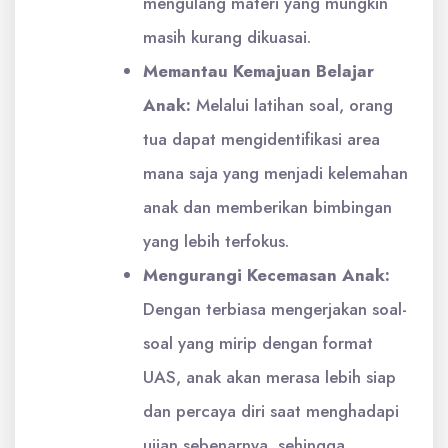
mengulang materi yang mungkin
masih kurang dikuasai.
Memantau Kemajuan Belajar
Anak:
Melalui latihan soal, orang
tua dapat mengidentifikasi area
mana saja yang menjadi kelemahan
anak dan memberikan bimbingan
yang lebih terfokus.
Mengurangi Kecemasan Anak:
Dengan terbiasa mengerjakan soal-
soal yang mirip dengan format
UAS, anak akan merasa lebih siap
dan percaya diri saat menghadapi
ujian sebenarnya, sehingga