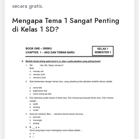
secara gratis.
Mengapa Tema 1 Sangat Penting
di Kelas 1 SD?