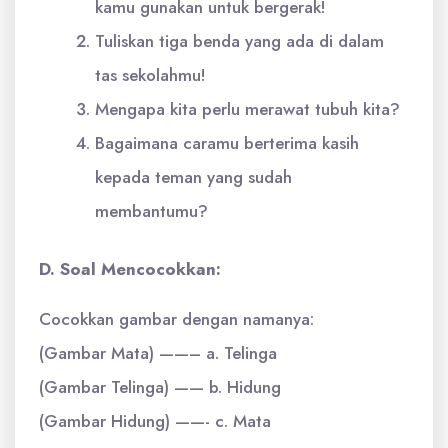
kamu gunakan untuk bergerak!
Tuliskan tiga benda yang ada di dalam
tas sekolahmu!
Mengapa kita perlu merawat tubuh kita?
Bagaimana caramu berterima kasih
kepada teman yang sudah
membantumu?
D. Soal Mencocokkan:
Cocokkan gambar dengan namanya:
(Gambar Mata) ——– a. Telinga
(Gambar Telinga) —— b. Hidung
(Gambar Hidung) ——- c. Mata