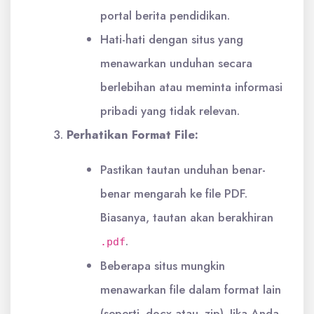
portal berita pendidikan.
Hati-hati dengan situs yang
menawarkan unduhan secara
berlebihan atau meminta informasi
pribadi yang tidak relevan.
Perhatikan Format File:
Pastikan tautan unduhan benar-
benar mengarah ke file PDF.
Biasanya, tautan akan berakhiran
.
.pdf
Beberapa situs mungkin
menawarkan file dalam format lain
(seperti .docx atau .zip). Jika Anda