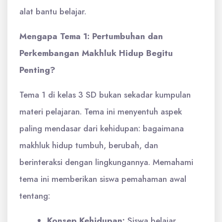
alat bantu belajar.
Mengapa Tema 1: Pertumbuhan dan
Perkembangan Makhluk Hidup Begitu
Penting?
Tema 1 di kelas 3 SD bukan sekadar kumpulan
materi pelajaran. Tema ini menyentuh aspek
paling mendasar dari kehidupan: bagaimana
makhluk hidup tumbuh, berubah, dan
berinteraksi dengan lingkungannya. Memahami
tema ini memberikan siswa pemahaman awal
tentang:
Konsep Kehidupan:
Siswa belajar