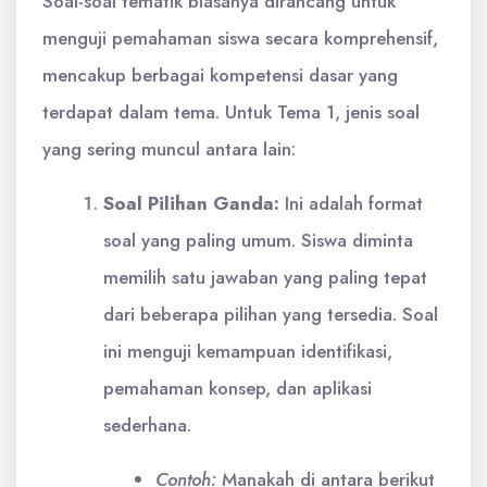
Soal-soal tematik biasanya dirancang untuk
menguji pemahaman siswa secara komprehensif,
mencakup berbagai kompetensi dasar yang
terdapat dalam tema. Untuk Tema 1, jenis soal
yang sering muncul antara lain:
Soal Pilihan Ganda:
Ini adalah format
soal yang paling umum. Siswa diminta
memilih satu jawaban yang paling tepat
dari beberapa pilihan yang tersedia. Soal
ini menguji kemampuan identifikasi,
pemahaman konsep, dan aplikasi
sederhana.
Contoh:
Manakah di antara berikut