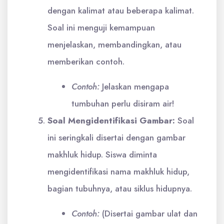
dengan kalimat atau beberapa kalimat.
Soal ini menguji kemampuan
menjelaskan, membandingkan, atau
memberikan contoh.
Contoh:
Jelaskan mengapa
tumbuhan perlu disiram air!
Soal Mengidentifikasi Gambar:
Soal
ini seringkali disertai dengan gambar
makhluk hidup. Siswa diminta
mengidentifikasi nama makhluk hidup,
bagian tubuhnya, atau siklus hidupnya.
Contoh:
(Disertai gambar ulat dan