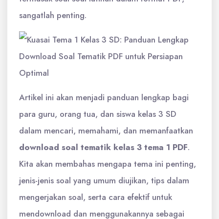
sangatlah penting.
Artikel ini akan menjadi panduan lengkap bagi
para guru, orang tua, dan siswa kelas 3 SD
dalam mencari, memahami, dan memanfaatkan
download soal tematik kelas 3 tema 1 PDF
.
Kita akan membahas mengapa tema ini penting,
jenis-jenis soal yang umum diujikan, tips dalam
mengerjakan soal, serta cara efektif untuk
mendownload dan menggunakannya sebagai