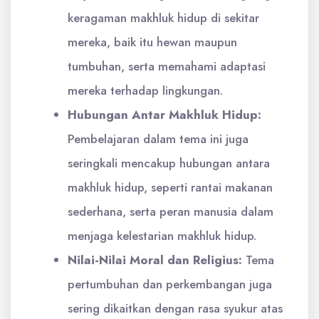
keragaman makhluk hidup di sekitar
mereka, baik itu hewan maupun
tumbuhan, serta memahami adaptasi
mereka terhadap lingkungan.
Hubungan Antar Makhluk Hidup:
Pembelajaran dalam tema ini juga
seringkali mencakup hubungan antara
makhluk hidup, seperti rantai makanan
sederhana, serta peran manusia dalam
menjaga kelestarian makhluk hidup.
Nilai-Nilai Moral dan Religius:
Tema
pertumbuhan dan perkembangan juga
sering dikaitkan dengan rasa syukur atas