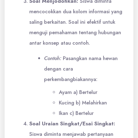
Soal Menjodohkan:
Siswa diminta
mencocokkan dua kolom informasi yang
saling berkaitan. Soal ini efektif untuk
menguji pemahaman tentang hubungan
antar konsep atau contoh.
Contoh:
Pasangkan nama hewan
dengan cara
perkembangbiakannya:
Ayam a) Bertelur
Kucing b) Melahirkan
Ikan c) Bertelur
Soal Uraian Singkat/Esai Singkat:
Siswa diminta menjawab pertanyaan