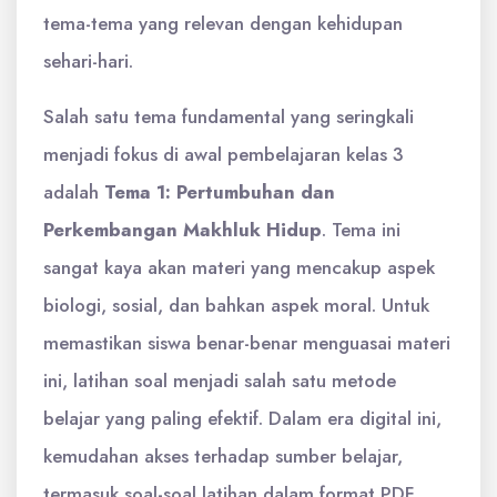
tema-tema yang relevan dengan kehidupan
sehari-hari.
Salah satu tema fundamental yang seringkali
menjadi fokus di awal pembelajaran kelas 3
adalah
Tema 1: Pertumbuhan dan
Perkembangan Makhluk Hidup
. Tema ini
sangat kaya akan materi yang mencakup aspek
biologi, sosial, dan bahkan aspek moral. Untuk
memastikan siswa benar-benar menguasai materi
ini, latihan soal menjadi salah satu metode
belajar yang paling efektif. Dalam era digital ini,
kemudahan akses terhadap sumber belajar,
termasuk soal-soal latihan dalam format PDF,