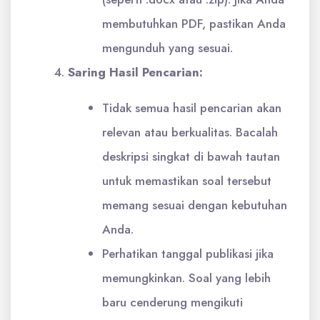
membutuhkan PDF, pastikan Anda
mengunduh yang sesuai.
Saring Hasil Pencarian:
Tidak semua hasil pencarian akan
relevan atau berkualitas. Bacalah
deskripsi singkat di bawah tautan
untuk memastikan soal tersebut
memang sesuai dengan kebutuhan
Anda.
Perhatikan tanggal publikasi jika
memungkinkan. Soal yang lebih
baru cenderung mengikuti