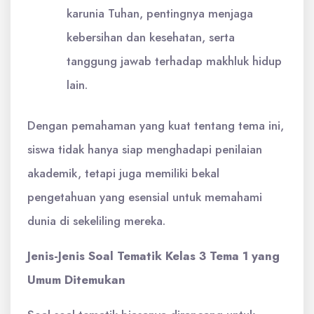
karunia Tuhan, pentingnya menjaga
kebersihan dan kesehatan, serta
tanggung jawab terhadap makhluk hidup
lain.
Dengan pemahaman yang kuat tentang tema ini,
siswa tidak hanya siap menghadapi penilaian
akademik, tetapi juga memiliki bekal
pengetahuan yang esensial untuk memahami
dunia di sekeliling mereka.
Jenis-Jenis Soal Tematik Kelas 3 Tema 1 yang
Umum Ditemukan