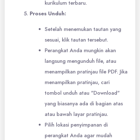
kurikulum terbaru.
Proses Unduh:
Setelah menemukan tautan yang
sesuai, klik tautan tersebut.
Perangkat Anda mungkin akan
langsung mengunduh file, atau
menampilkan pratinjau file PDF. Jika
menampilkan pratinjau, cari
tombol unduh atau "Download"
yang biasanya ada di bagian atas
atau bawah layar pratinjau.
Pilih lokasi penyimpanan di
perangkat Anda agar mudah