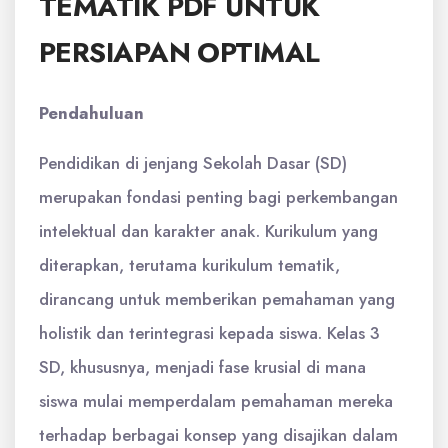
TEMATIK PDF UNTUK
PERSIAPAN OPTIMAL
Pendahuluan
Pendidikan di jenjang Sekolah Dasar (SD)
merupakan fondasi penting bagi perkembangan
intelektual dan karakter anak. Kurikulum yang
diterapkan, terutama kurikulum tematik,
dirancang untuk memberikan pemahaman yang
holistik dan terintegrasi kepada siswa. Kelas 3
SD, khususnya, menjadi fase krusial di mana
siswa mulai memperdalam pemahaman mereka
terhadap berbagai konsep yang disajikan dalam