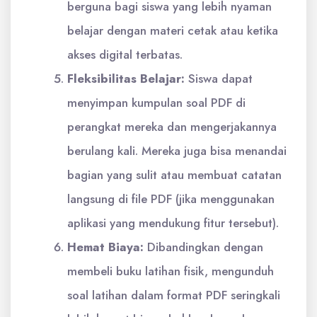
berguna bagi siswa yang lebih nyaman
belajar dengan materi cetak atau ketika
akses digital terbatas.
Fleksibilitas Belajar:
Siswa dapat
menyimpan kumpulan soal PDF di
perangkat mereka dan mengerjakannya
berulang kali. Mereka juga bisa menandai
bagian yang sulit atau membuat catatan
langsung di file PDF (jika menggunakan
aplikasi yang mendukung fitur tersebut).
Hemat Biaya:
Dibandingkan dengan
membeli buku latihan fisik, mengunduh
soal latihan dalam format PDF seringkali