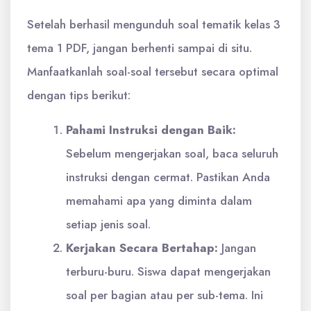
Setelah berhasil mengunduh soal tematik kelas 3
tema 1 PDF, jangan berhenti sampai di situ.
Manfaatkanlah soal-soal tersebut secara optimal
dengan tips berikut:
Pahami Instruksi dengan Baik:
Sebelum mengerjakan soal, baca seluruh
instruksi dengan cermat. Pastikan Anda
memahami apa yang diminta dalam
setiap jenis soal.
Kerjakan Secara Bertahap:
Jangan
terburu-buru. Siswa dapat mengerjakan
soal per bagian atau per sub-tema. Ini