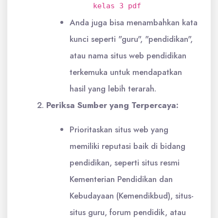
kelas 3 pdf
Anda juga bisa menambahkan kata
kunci seperti "guru", "pendidikan",
atau nama situs web pendidikan
terkemuka untuk mendapatkan
hasil yang lebih terarah.
Periksa Sumber yang Terpercaya:
Prioritaskan situs web yang
memiliki reputasi baik di bidang
pendidikan, seperti situs resmi
Kementerian Pendidikan dan
Kebudayaan (Kemendikbud), situs-
situs guru, forum pendidik, atau