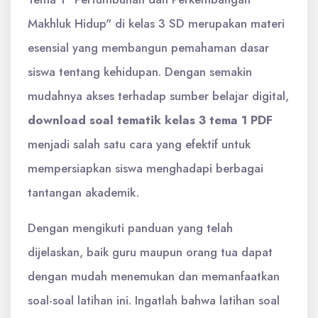
Makhluk Hidup" di kelas 3 SD merupakan materi
esensial yang membangun pemahaman dasar
siswa tentang kehidupan. Dengan semakin
mudahnya akses terhadap sumber belajar digital,
download soal tematik kelas 3 tema 1 PDF
menjadi salah satu cara yang efektif untuk
mempersiapkan siswa menghadapi berbagai
tantangan akademik.
Dengan mengikuti panduan yang telah
dijelaskan, baik guru maupun orang tua dapat
dengan mudah menemukan dan memanfaatkan
soal-soal latihan ini. Ingatlah bahwa latihan soal