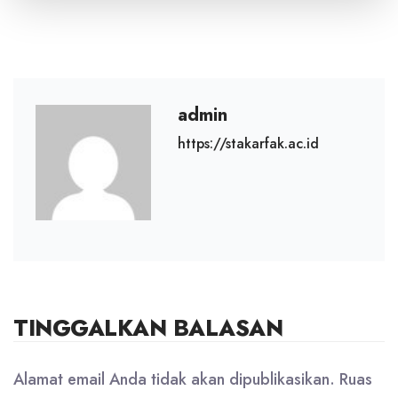
admin
https://stakarfak.ac.id
TINGGALKAN BALASAN
Alamat email Anda tidak akan dipublikasikan.
Ruas