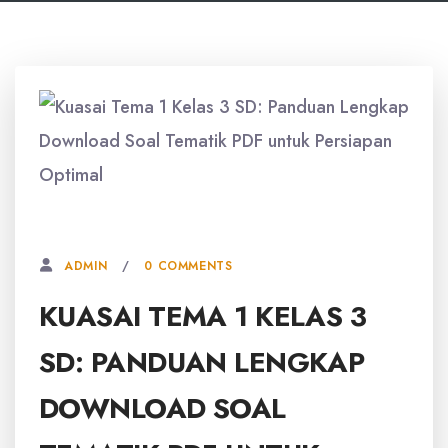
3 OKTOBER, 2025
0 COMMENTS
ADMIN
KUASAI TEMA 1 KELAS 3
SD: PANDUAN LENGKAP
DOWNLOAD SOAL