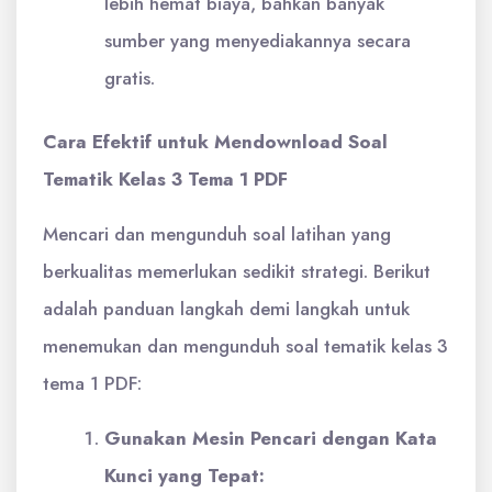
lebih hemat biaya, bahkan banyak
sumber yang menyediakannya secara
gratis.
Cara Efektif untuk Mendownload Soal
Tematik Kelas 3 Tema 1 PDF
Mencari dan mengunduh soal latihan yang
berkualitas memerlukan sedikit strategi. Berikut
adalah panduan langkah demi langkah untuk
menemukan dan mengunduh soal tematik kelas 3
tema 1 PDF:
Gunakan Mesin Pencari dengan Kata
Kunci yang Tepat: