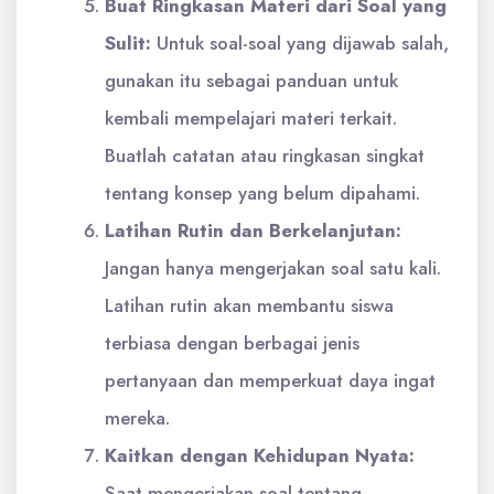
Buat Ringkasan Materi dari Soal yang
Sulit:
Untuk soal-soal yang dijawab salah,
gunakan itu sebagai panduan untuk
kembali mempelajari materi terkait.
Buatlah catatan atau ringkasan singkat
tentang konsep yang belum dipahami.
Latihan Rutin dan Berkelanjutan:
Jangan hanya mengerjakan soal satu kali.
Latihan rutin akan membantu siswa
terbiasa dengan berbagai jenis
pertanyaan dan memperkuat daya ingat
mereka.
Kaitkan dengan Kehidupan Nyata:
Saat mengerjakan soal tentang