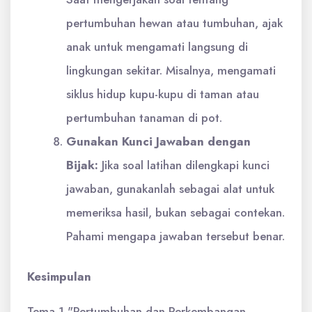
pertumbuhan hewan atau tumbuhan, ajak
anak untuk mengamati langsung di
lingkungan sekitar. Misalnya, mengamati
siklus hidup kupu-kupu di taman atau
pertumbuhan tanaman di pot.
Gunakan Kunci Jawaban dengan
Bijak:
Jika soal latihan dilengkapi kunci
jawaban, gunakanlah sebagai alat untuk
memeriksa hasil, bukan sebagai contekan.
Pahami mengapa jawaban tersebut benar.
Kesimpulan
Tema 1 "Pertumbuhan dan Perkembangan