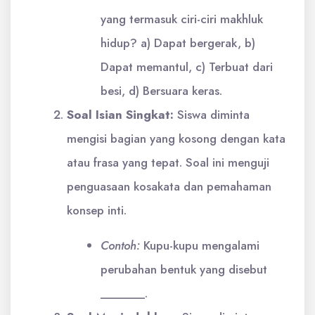
yang termasuk ciri-ciri makhluk
hidup? a) Dapat bergerak, b)
Dapat memantul, c) Terbuat dari
besi, d) Bersuara keras.
Soal Isian Singkat:
Siswa diminta
mengisi bagian yang kosong dengan kata
atau frasa yang tepat. Soal ini menguji
penguasaan kosakata dan pemahaman
konsep inti.
Contoh:
Kupu-kupu mengalami
perubahan bentuk yang disebut
_______.