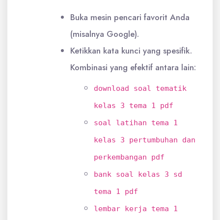
Buka mesin pencari favorit Anda
(misalnya Google).
Ketikkan kata kunci yang spesifik.
Kombinasi yang efektif antara lain:
download soal tematik
kelas 3 tema 1 pdf
soal latihan tema 1
kelas 3 pertumbuhan dan
perkembangan pdf
bank soal kelas 3 sd
tema 1 pdf
lembar kerja tema 1