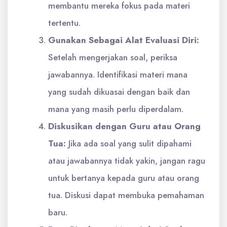
membantu mereka fokus pada materi
tertentu.
Gunakan Sebagai Alat Evaluasi Diri:
Setelah mengerjakan soal, periksa
jawabannya. Identifikasi materi mana
yang sudah dikuasai dengan baik dan
mana yang masih perlu diperdalam.
Diskusikan dengan Guru atau Orang
Tua:
Jika ada soal yang sulit dipahami
atau jawabannya tidak yakin, jangan ragu
untuk bertanya kepada guru atau orang
tua. Diskusi dapat membuka pemahaman
baru.