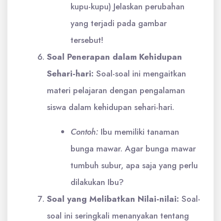
kupu-kupu) Jelaskan perubahan
yang terjadi pada gambar
tersebut!
Soal Penerapan dalam Kehidupan
Sehari-hari:
Soal-soal ini mengaitkan
materi pelajaran dengan pengalaman
siswa dalam kehidupan sehari-hari.
Contoh:
Ibu memiliki tanaman
bunga mawar. Agar bunga mawar
tumbuh subur, apa saja yang perlu
dilakukan Ibu?
Soal yang Melibatkan Nilai-nilai:
Soal-
soal ini seringkali menanyakan tentang