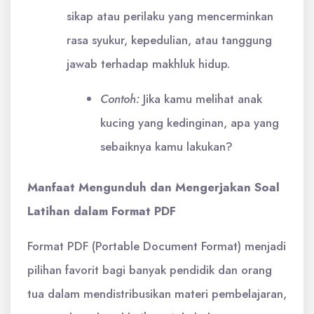
sikap atau perilaku yang mencerminkan
rasa syukur, kepedulian, atau tanggung
jawab terhadap makhluk hidup.
Contoh:
Jika kamu melihat anak
kucing yang kedinginan, apa yang
sebaiknya kamu lakukan?
Manfaat Mengunduh dan Mengerjakan Soal
Latihan dalam Format PDF
Format PDF (Portable Document Format) menjadi
pilihan favorit bagi banyak pendidik dan orang
tua dalam mendistribusikan materi pembelajaran,