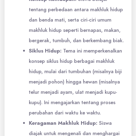
tentang perbedaan antara makhluk hidup
dan benda mati, serta ciri-ciri umum
makhluk hidup seperti bernapas, makan,
bergerak, tumbuh, dan berkembang biak.
Siklus Hidup:
Tema ini memperkenalkan
konsep siklus hidup berbagai makhluk
hidup, mulai dari tumbuhan (misalnya biji
menjadi pohon) hingga hewan (misalnya
telur menjadi ayam, ulat menjadi kupu-
kupu). Ini mengajarkan tentang proses
perubahan dari waktu ke waktu.
Keragaman Makhluk Hidup:
Siswa
diajak untuk mengenali dan menghargai