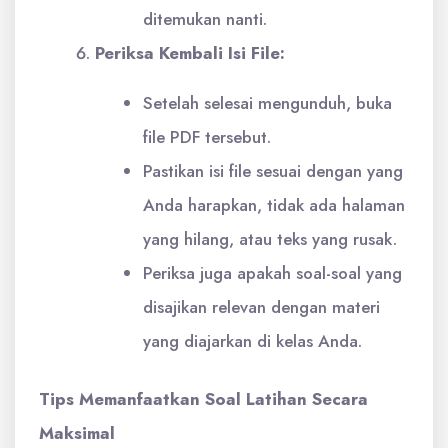
ditemukan nanti.
Periksa Kembali Isi File:
Setelah selesai mengunduh, buka
file PDF tersebut.
Pastikan isi file sesuai dengan yang
Anda harapkan, tidak ada halaman
yang hilang, atau teks yang rusak.
Periksa juga apakah soal-soal yang
disajikan relevan dengan materi
yang diajarkan di kelas Anda.
Tips Memanfaatkan Soal Latihan Secara
Maksimal