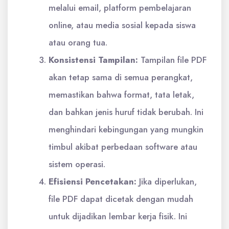
melalui email, platform pembelajaran
online, atau media sosial kepada siswa
atau orang tua.
Konsistensi Tampilan:
Tampilan file PDF
akan tetap sama di semua perangkat,
memastikan bahwa format, tata letak,
dan bahkan jenis huruf tidak berubah. Ini
menghindari kebingungan yang mungkin
timbul akibat perbedaan software atau
sistem operasi.
Efisiensi Pencetakan:
Jika diperlukan,
file PDF dapat dicetak dengan mudah
untuk dijadikan lembar kerja fisik. Ini