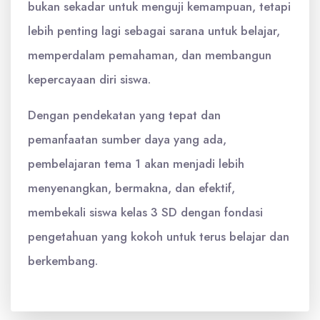
bukan sekadar untuk menguji kemampuan, tetapi
lebih penting lagi sebagai sarana untuk belajar,
memperdalam pemahaman, dan membangun
kepercayaan diri siswa.
Dengan pendekatan yang tepat dan
pemanfaatan sumber daya yang ada,
pembelajaran tema 1 akan menjadi lebih
menyenangkan, bermakna, dan efektif,
membekali siswa kelas 3 SD dengan fondasi
pengetahuan yang kokoh untuk terus belajar dan
berkembang.