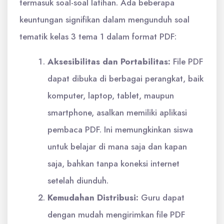
termasuk soal-soal latihan. Ada beberapa
keuntungan signifikan dalam mengunduh soal
tematik kelas 3 tema 1 dalam format PDF:
Aksesibilitas dan Portabilitas:
File PDF
dapat dibuka di berbagai perangkat, baik
komputer, laptop, tablet, maupun
smartphone, asalkan memiliki aplikasi
pembaca PDF. Ini memungkinkan siswa
untuk belajar di mana saja dan kapan
saja, bahkan tanpa koneksi internet
setelah diunduh.
Kemudahan Distribusi:
Guru dapat
dengan mudah mengirimkan file PDF