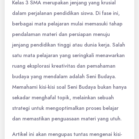
Kelas 3 SMA merupakan jenjang yang krusial
dalam perjalanan pendidikan siswa. Di fase ini,
berbagai mata pelajaran mulai memasuki tahap
pendalaman materi dan persiapan menuju
jenjang pendidikan tinggi atau dunia kerja. Salah
satu mata pelajaran yang seringkali menawarkan
ruang eksplorasi kreativitas dan pemahaman
budaya yang mendalam adalah Seni Budaya.
Memahami kisi-kisi soal Seni Budaya bukan hanya
sekadar menghafal topik, melainkan sebuah
strategi untuk mengoptimalkan proses belajar
dan memastikan penguasaan materi yang utuh.
Artikel ini akan mengupas tuntas mengenai kisi-