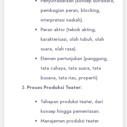
Penyutradaraan (konsep sutradara,
pembagian peran, blocking,
interpretasi naskah).
Peran aktor (teknik akting,
karakterisasi, olah tubuh, olah
suara, olah rasa).
Elemen pertunjukan (panggung,
tata cahaya, tata suara, tata
busana, tata rias, properti).
Proses Produksi Teater:
Tahapan produksi teater, dari
konsep hingga pementasan.
Manajemen produksi teater.