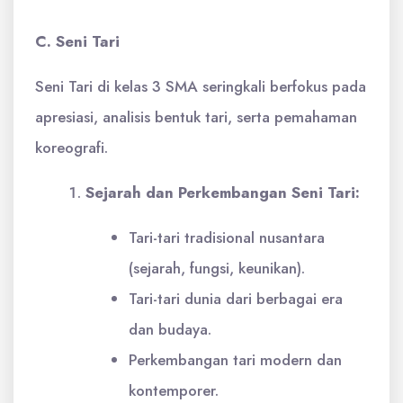
C. Seni Tari
Seni Tari di kelas 3 SMA seringkali berfokus pada
apresiasi, analisis bentuk tari, serta pemahaman
koreografi.
Sejarah dan Perkembangan Seni Tari:
Tari-tari tradisional nusantara
(sejarah, fungsi, keunikan).
Tari-tari dunia dari berbagai era
dan budaya.
Perkembangan tari modern dan
kontemporer.