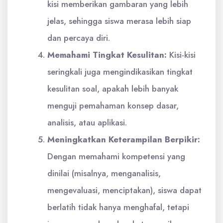
kisi memberikan gambaran yang lebih
jelas, sehingga siswa merasa lebih siap
dan percaya diri.
Memahami Tingkat Kesulitan:
Kisi-kisi
seringkali juga mengindikasikan tingkat
kesulitan soal, apakah lebih banyak
menguji pemahaman konsep dasar,
analisis, atau aplikasi.
Meningkatkan Keterampilan Berpikir:
Dengan memahami kompetensi yang
dinilai (misalnya, menganalisis,
mengevaluasi, menciptakan), siswa dapat
berlatih tidak hanya menghafal, tetapi