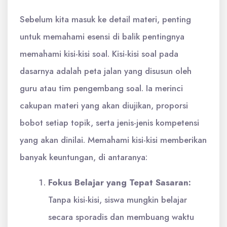
Sebelum kita masuk ke detail materi, penting
untuk memahami esensi di balik pentingnya
memahami kisi-kisi soal. Kisi-kisi soal pada
dasarnya adalah peta jalan yang disusun oleh
guru atau tim pengembang soal. Ia merinci
cakupan materi yang akan diujikan, proporsi
bobot setiap topik, serta jenis-jenis kompetensi
yang akan dinilai. Memahami kisi-kisi memberikan
banyak keuntungan, di antaranya:
Fokus Belajar yang Tepat Sasaran:
Tanpa kisi-kisi, siswa mungkin belajar
secara sporadis dan membuang waktu