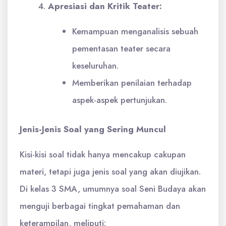
Apresiasi dan Kritik Teater:
Kemampuan menganalisis sebuah
pementasan teater secara
keseluruhan.
Memberikan penilaian terhadap
aspek-aspek pertunjukan.
Jenis-Jenis Soal yang Sering Muncul
Kisi-kisi soal tidak hanya mencakup cakupan
materi, tetapi juga jenis soal yang akan diujikan.
Di kelas 3 SMA, umumnya soal Seni Budaya akan
menguji berbagai tingkat pemahaman dan
keterampilan, meliputi: