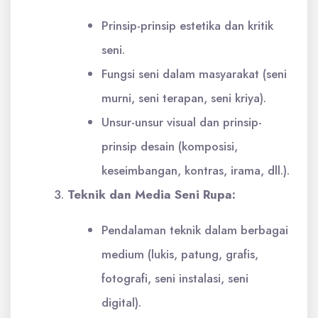
Prinsip-prinsip estetika dan kritik
seni.
Fungsi seni dalam masyarakat (seni
murni, seni terapan, seni kriya).
Unsur-unsur visual dan prinsip-
prinsip desain (komposisi,
keseimbangan, kontras, irama, dll.).
Teknik dan Media Seni Rupa:
Pendalaman teknik dalam berbagai
medium (lukis, patung, grafis,
fotografi, seni instalasi, seni
digital).