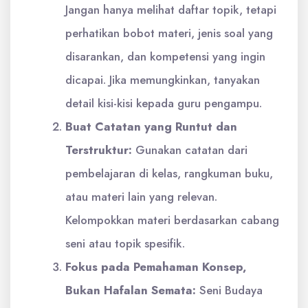
Jangan hanya melihat daftar topik, tetapi
perhatikan bobot materi, jenis soal yang
disarankan, dan kompetensi yang ingin
dicapai. Jika memungkinkan, tanyakan
detail kisi-kisi kepada guru pengampu.
Buat Catatan yang Runtut dan
Terstruktur:
Gunakan catatan dari
pembelajaran di kelas, rangkuman buku,
atau materi lain yang relevan.
Kelompokkan materi berdasarkan cabang
seni atau topik spesifik.
Fokus pada Pemahaman Konsep,
Bukan Hafalan Semata:
Seni Budaya