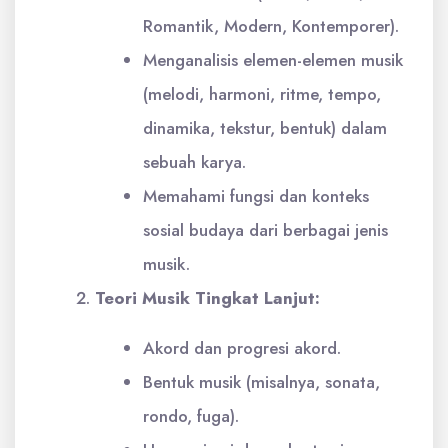
Romantik, Modern, Kontemporer).
Menganalisis elemen-elemen musik
(melodi, harmoni, ritme, tempo,
dinamika, tekstur, bentuk) dalam
sebuah karya.
Memahami fungsi dan konteks
sosial budaya dari berbagai jenis
musik.
Teori Musik Tingkat Lanjut:
Akord dan progresi akord.
Bentuk musik (misalnya, sonata,
rondo, fuga).