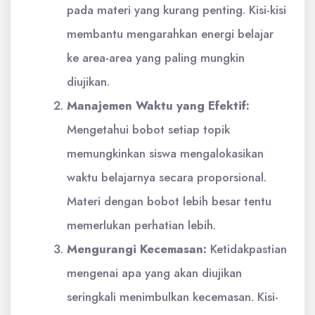
pada materi yang kurang penting. Kisi-kisi
membantu mengarahkan energi belajar
ke area-area yang paling mungkin
diujikan.
Manajemen Waktu yang Efektif:
Mengetahui bobot setiap topik
memungkinkan siswa mengalokasikan
waktu belajarnya secara proporsional.
Materi dengan bobot lebih besar tentu
memerlukan perhatian lebih.
Mengurangi Kecemasan:
Ketidakpastian
mengenai apa yang akan diujikan
seringkali menimbulkan kecemasan. Kisi-