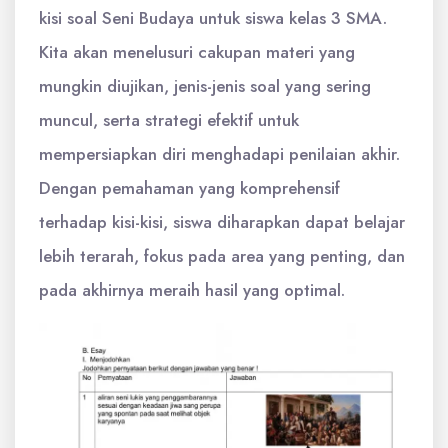
kisi soal Seni Budaya untuk siswa kelas 3 SMA.
Kita akan menelusuri cakupan materi yang
mungkin diujikan, jenis-jenis soal yang sering
muncul, serta strategi efektif untuk
mempersiapkan diri menghadapi penilaian akhir.
Dengan pemahaman yang komprehensif
terhadap kisi-kisi, siswa diharapkan dapat belajar
lebih terarah, fokus pada area yang penting, dan
pada akhirnya meraih hasil yang optimal.