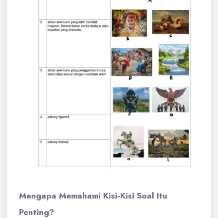
Mengapa Memahami Kisi-Kisi Soal Itu
Penting?