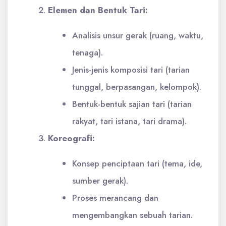
Elemen dan Bentuk Tari:
Analisis unsur gerak (ruang, waktu,
tenaga).
Jenis-jenis komposisi tari (tarian
tunggal, berpasangan, kelompok).
Bentuk-bentuk sajian tari (tarian
rakyat, tari istana, tari drama).
Koreografi:
Konsep penciptaan tari (tema, ide,
sumber gerak).
Proses merancang dan
mengembangkan sebuah tarian.