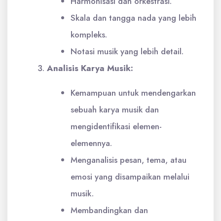
Harmonisasi dan orkestrasi.
Skala dan tangga nada yang lebih
kompleks.
Notasi musik yang lebih detail.
Analisis Karya Musik:
Kemampuan untuk mendengarkan
sebuah karya musik dan
mengidentifikasi elemen-
elemennya.
Menganalisis pesan, tema, atau
emosi yang disampaikan melalui
musik.
Membandingkan dan