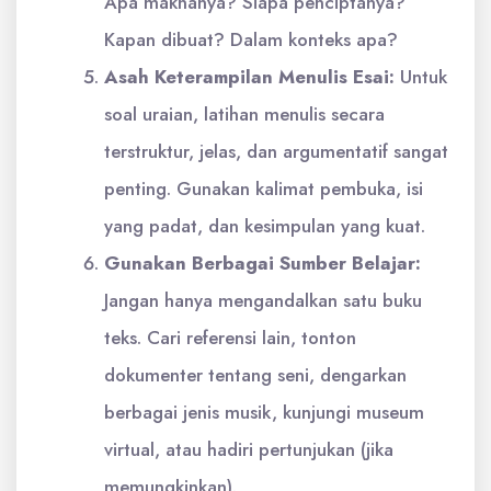
Apa maknanya? Siapa penciptanya?
Kapan dibuat? Dalam konteks apa?
Asah Keterampilan Menulis Esai:
Untuk
soal uraian, latihan menulis secara
terstruktur, jelas, dan argumentatif sangat
penting. Gunakan kalimat pembuka, isi
yang padat, dan kesimpulan yang kuat.
Gunakan Berbagai Sumber Belajar:
Jangan hanya mengandalkan satu buku
teks. Cari referensi lain, tonton
dokumenter tentang seni, dengarkan
berbagai jenis musik, kunjungi museum
virtual, atau hadiri pertunjukan (jika
memungkinkan).