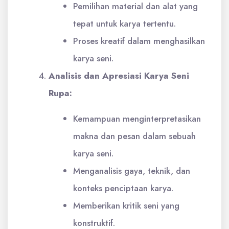
Pemilihan material dan alat yang
tepat untuk karya tertentu.
Proses kreatif dalam menghasilkan
karya seni.
Analisis dan Apresiasi Karya Seni
Rupa:
Kemampuan menginterpretasikan
makna dan pesan dalam sebuah
karya seni.
Menganalisis gaya, teknik, dan
konteks penciptaan karya.
Memberikan kritik seni yang
konstruktif.