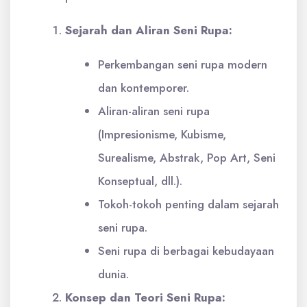
Sejarah dan Aliran Seni Rupa:
Perkembangan seni rupa modern
dan kontemporer.
Aliran-aliran seni rupa
(Impresionisme, Kubisme,
Surealisme, Abstrak, Pop Art, Seni
Konseptual, dll.).
Tokoh-tokoh penting dalam sejarah
seni rupa.
Seni rupa di berbagai kebudayaan
dunia.
Konsep dan Teori Seni Rupa: