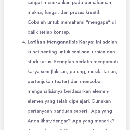
sangat menekankan pada pemahaman
makna, fungsi, dan proses kreatif.
Cobalah untuk memahami "mengapa" di
balik setiap konsep.
Latihan Menganalisis Karya:
Ini adalah
kunci penting untuk soal-soal uraian dan
studi kasus. Seringlah berlatih mengamati
karya seni (lukisan, patung, musik, tarian,
pertunjukan teater) dan mencoba
menganalisisnya berdasarkan elemen-
elemen yang telah dipelajari. Gunakan
pertanyaan panduan seperti: Apa yang
Anda lihat/dengar? Apa yang menarik?