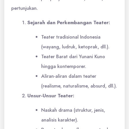
pertunjukan.
Sejarah dan Perkembangan Teater:
Teater tradisional Indonesia
(wayang, ludruk, ketoprak, dll.).
Teater Barat dari Yunani Kuno
hingga kontemporer.
Aliran-aliran dalam teater
(realisme, naturalisme, absurd, dll.).
Unsur-Unsur Teater:
Naskah drama (struktur, jenis,
analisis karakter).