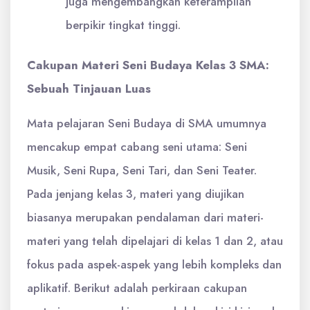
juga mengembangkan keterampilan
berpikir tingkat tinggi.
Cakupan Materi Seni Budaya Kelas 3 SMA:
Sebuah Tinjauan Luas
Mata pelajaran Seni Budaya di SMA umumnya
mencakup empat cabang seni utama: Seni
Musik, Seni Rupa, Seni Tari, dan Seni Teater.
Pada jenjang kelas 3, materi yang diujikan
biasanya merupakan pendalaman dari materi-
materi yang telah dipelajari di kelas 1 dan 2, atau
fokus pada aspek-aspek yang lebih kompleks dan
aplikatif. Berikut adalah perkiraan cakupan