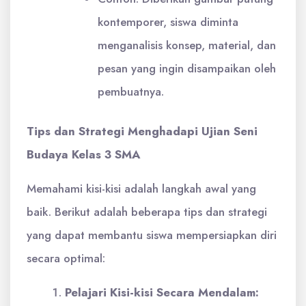
kontemporer, siswa diminta
menganalisis konsep, material, dan
pesan yang ingin disampaikan oleh
pembuatnya.
Tips dan Strategi Menghadapi Ujian Seni
Budaya Kelas 3 SMA
Memahami kisi-kisi adalah langkah awal yang
baik. Berikut adalah beberapa tips dan strategi
yang dapat membantu siswa mempersiapkan diri
secara optimal:
Pelajari Kisi-kisi Secara Mendalam: