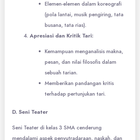
Elemen-elemen dalam koreografi
(pola lantai, musik pengiring, tata
busana, tata rias).
Apresiasi dan Kritik Tari:
Kemampuan menganalisis makna,
pesan, dan nilai filosofis dalam
sebuah tarian.
Memberikan pandangan kritis
terhadap pertunjukan tari.
D. Seni Teater
Seni Teater di kelas 3 SMA cenderung
mendalami aspek penyutradaraan, naskah, dan