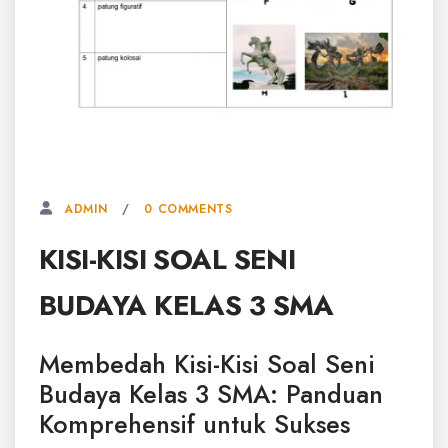
13 NOVEMBER, 2025
0 COMMENTS
ADMIN
KISI-KISI SOAL SENI
BUDAYA KELAS 3 SMA
Membedah Kisi-Kisi Soal Seni
Budaya Kelas 3 SMA: Panduan
Komprehensif untuk Sukses