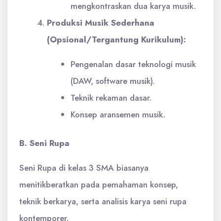
mengkontraskan dua karya musik.
Produksi Musik Sederhana
(Opsional/Tergantung Kurikulum):
Pengenalan dasar teknologi musik
(DAW, software musik).
Teknik rekaman dasar.
Konsep aransemen musik.
B. Seni Rupa
Seni Rupa di kelas 3 SMA biasanya
menitikberatkan pada pemahaman konsep,
teknik berkarya, serta analisis karya seni rupa
kontemporer.