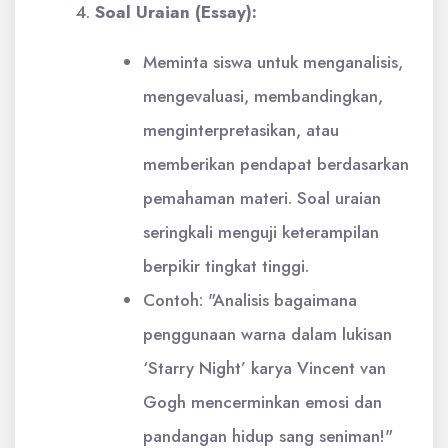
Soal Uraian (Essay):
Meminta siswa untuk menganalisis,
mengevaluasi, membandingkan,
menginterpretasikan, atau
memberikan pendapat berdasarkan
pemahaman materi. Soal uraian
seringkali menguji keterampilan
berpikir tingkat tinggi.
Contoh: "Analisis bagaimana
penggunaan warna dalam lukisan
‘Starry Night’ karya Vincent van
Gogh mencerminkan emosi dan
pandangan hidup sang seniman!"