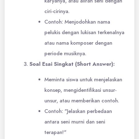
karyanya, atau aliran seni dengan
ciri-cirinya.
Contoh: Menjodohkan nama
pelukis dengan lukisan terkenalnya
atau nama komposer dengan
periode musiknya.
Soal Esai Singkat (Short Answer):
Meminta siswa untuk menjelaskan
konsep, mengidentifikasi unsur-
unsur, atau memberikan contoh.
Contoh: "Jelaskan perbedaan
antara seni murni dan seni
terapan!"