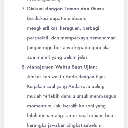
Diskusi dengan Teman dan Guru:
Berdiskusi dapat membantu
mengklarifikasi keraguan, berbagi
perspektif, dan memperkaya pemahaman.
Jangan ragu bertanya kepada guru jika
ada materi yang belum jelas.
Manajemen Waktu Saat Ujian:
Alokasikan waktu Anda dengan bijak.
Kerjakan soal yang Anda rasa paling
mudah terlebih dahulu untuk membangun
momentum, lalu beralih ke soal yang
lebih menantang. Untuk soal uraian, buat
kerangka jawaban singkat sebelum