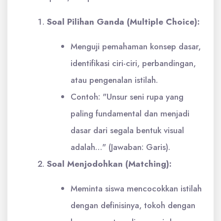
Soal Pilihan Ganda (Multiple Choice):
Menguji pemahaman konsep dasar,
identifikasi ciri-ciri, perbandingan,
atau pengenalan istilah.
Contoh: "Unsur seni rupa yang
paling fundamental dan menjadi
dasar dari segala bentuk visual
adalah…" (Jawaban: Garis).
Soal Menjodohkan (Matching):
Meminta siswa mencocokkan istilah
dengan definisinya, tokoh dengan