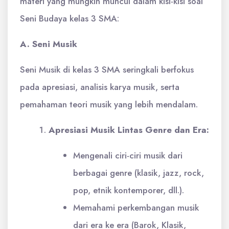
materi yang mungkin muncul dalam kisi-kisi soal
Seni Budaya kelas 3 SMA:
A. Seni Musik
Seni Musik di kelas 3 SMA seringkali berfokus
pada apresiasi, analisis karya musik, serta
pemahaman teori musik yang lebih mendalam.
Apresiasi Musik Lintas Genre dan Era:
Mengenali ciri-ciri musik dari
berbagai genre (klasik, jazz, rock,
pop, etnik kontemporer, dll.).
Memahami perkembangan musik
dari era ke era (Barok, Klasik,