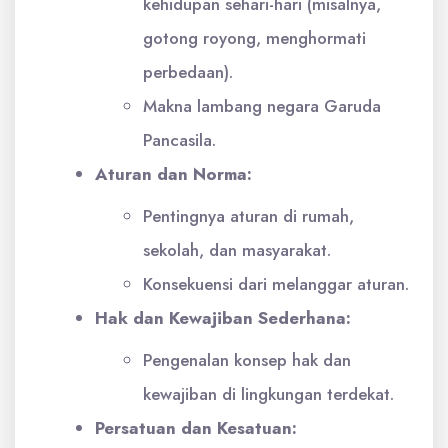
kehidupan sehari-hari (misalnya,
gotong royong, menghormati
perbedaan).
Makna lambang negara Garuda
Pancasila.
Aturan dan Norma:
Pentingnya aturan di rumah,
sekolah, dan masyarakat.
Konsekuensi dari melanggar aturan.
Hak dan Kewajiban Sederhana:
Pengenalan konsep hak dan
kewajiban di lingkungan terdekat.
Persatuan dan Kesatuan: