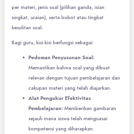
per materi, jenis soal (pilihan ganda, isian
singkat, uraian), serta bobot atau tingkat
kesulitan soal.
Bagi guru, kisi-kisi berfungsi sebagai:
Pedoman Penyusunan Soal:
Memastikan bahwa soal yang dibuat
relevan dengan tujuan pembelajaran dan
cakupan materi yang telah diajarkan.
Alat Pengukur Efektivitas
Pembelajaran:
Memberikan gambaran
sejauh mana siswa telah menguasai
kompetensi yang diharapkan.