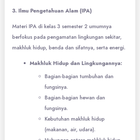
3. Ilmu Pengetahuan Alam (IPA)
Materi IPA di kelas 3 semester 2 umumnya
berfokus pada pengamatan lingkungan sekitar,
makhluk hidup, benda dan sifatnya, serta energi.
Makhluk Hidup dan Lingkungannya:
Bagian-bagian tumbuhan dan
fungsinya.
Bagian-bagian hewan dan
fungsinya.
Kebutuhan makhluk hidup
(makanan, air, udara).
Hubungan antara makhluk hidup