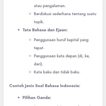
atau pengalaman.
Berdiskusi sederhana tentang suatu
topik.
Tata Bahasa dan Ejaan:
Penggunaan huruf kapital yang
tepat.
Penggunaan kata depan (di, ke,
dari).
Kata baku dan tidak baku.
Contoh Jenis Soal Bahasa Indonesia:
Pilihan Ganda: