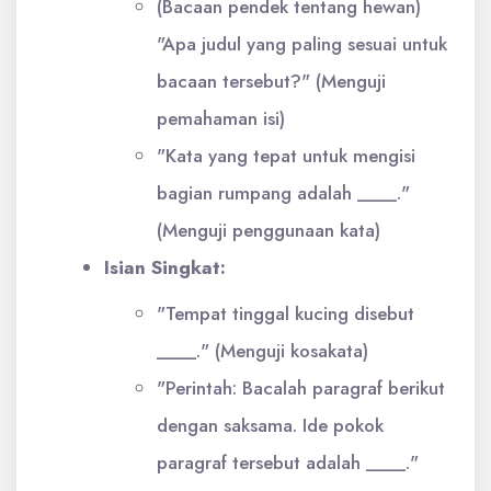
(Bacaan pendek tentang hewan)
"Apa judul yang paling sesuai untuk
bacaan tersebut?" (Menguji
pemahaman isi)
"Kata yang tepat untuk mengisi
bagian rumpang adalah ____."
(Menguji penggunaan kata)
Isian Singkat:
"Tempat tinggal kucing disebut
____." (Menguji kosakata)
"Perintah: Bacalah paragraf berikut
dengan saksama. Ide pokok
paragraf tersebut adalah ____."