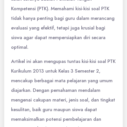
Kompetensi (PTK). Memahami kisi-kisi soal PTK
tidak hanya penting bagi guru dalam merancang
evaluasi yang efektif, tetapi juga krusial bagi
siswa agar dapat mempersiapkan diri secara
optimal.
Artikel ini akan mengupas tuntas kisi-kisi soal PTK
Kurikulum 2013 untuk Kelas 3 Semester 2,
mencakup berbagai mata pelajaran yang umum
diajarkan. Dengan pemahaman mendalam
mengenai cakupan materi, jenis soal, dan tingkat
kesulitan, baik guru maupun siswa dapat
memaksimalkan potensi pembelajaran dan