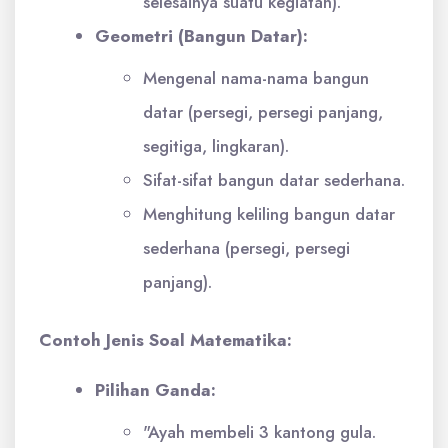
selesainya suatu kegiatan).
Geometri (Bangun Datar):
Mengenal nama-nama bangun
datar (persegi, persegi panjang,
segitiga, lingkaran).
Sifat-sifat bangun datar sederhana.
Menghitung keliling bangun datar
sederhana (persegi, persegi
panjang).
Contoh Jenis Soal Matematika:
Pilihan Ganda:
"Ayah membeli 3 kantong gula.