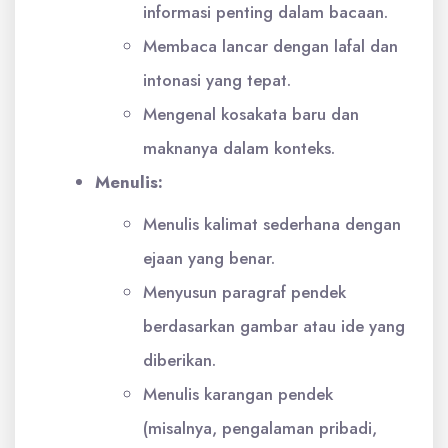
informasi penting dalam bacaan.
Membaca lancar dengan lafal dan
intonasi yang tepat.
Mengenal kosakata baru dan
maknanya dalam konteks.
Menulis:
Menulis kalimat sederhana dengan
ejaan yang benar.
Menyusun paragraf pendek
berdasarkan gambar atau ide yang
diberikan.
Menulis karangan pendek
(misalnya, pengalaman pribadi,