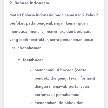
2. Bahasa Indonesia
Materi Bahasa Indonesia pada semester 2 kelas 3
berfokus pada pengembangan kemampuan
membaca, menulis, menyimak, dan berbicara
yang lebih terstruktur, serta pemahaman unsur-
unsur kebahasaan.
Membaca:
Memahami isi bacaan (cerita
pendek, dongeng, teks informasi)
dengan menjawab pertanyaan-
pertanyaan pemahaman.
Menentukan ide pokok dan