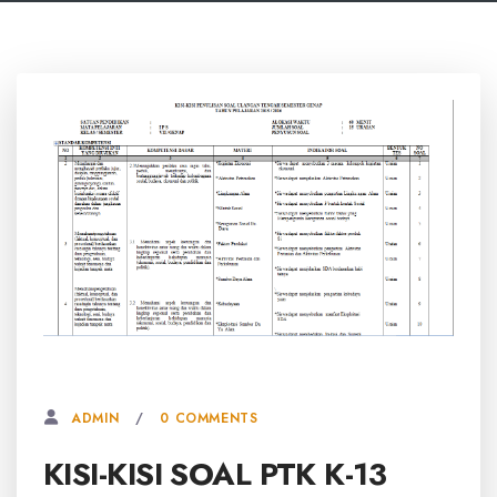
2 NOVEMBER, 2025
0 COMMENTS
ADMIN
KISI-KISI SOAL PTK K-13