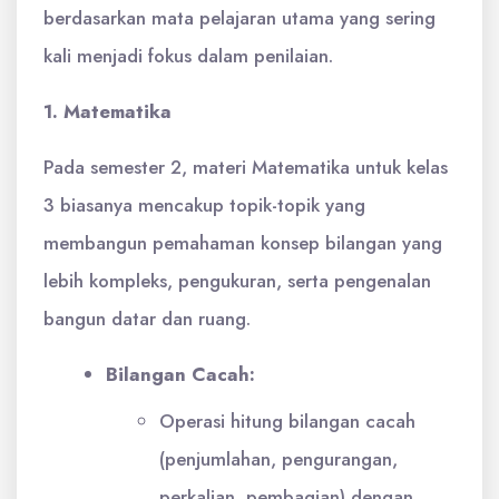
berdasarkan mata pelajaran utama yang sering
kali menjadi fokus dalam penilaian.
1. Matematika
Pada semester 2, materi Matematika untuk kelas
3 biasanya mencakup topik-topik yang
membangun pemahaman konsep bilangan yang
lebih kompleks, pengukuran, serta pengenalan
bangun datar dan ruang.
Bilangan Cacah:
Operasi hitung bilangan cacah
(penjumlahan, pengurangan,
perkalian, pembagian) dengan