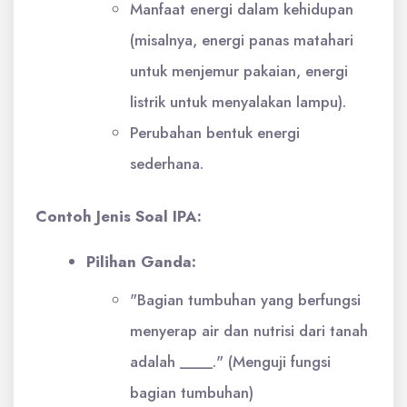
Manfaat energi dalam kehidupan
(misalnya, energi panas matahari
untuk menjemur pakaian, energi
listrik untuk menyalakan lampu).
Perubahan bentuk energi
sederhana.
Contoh Jenis Soal IPA:
Pilihan Ganda:
"Bagian tumbuhan yang berfungsi
menyerap air dan nutrisi dari tanah
adalah ____." (Menguji fungsi
bagian tumbuhan)