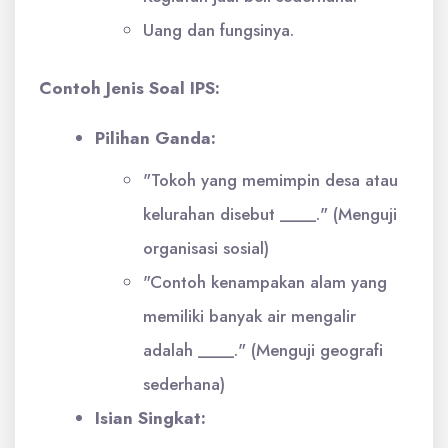
Uang dan fungsinya.
Contoh Jenis Soal IPS:
Pilihan Ganda:
"Tokoh yang memimpin desa atau
kelurahan disebut ____." (Menguji
organisasi sosial)
"Contoh kenampakan alam yang
memiliki banyak air mengalir
adalah ____." (Menguji geografi
sederhana)
Isian Singkat: