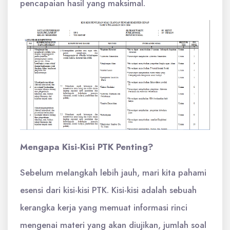
pencapaian hasil yang maksimal.
Mengapa Kisi-Kisi PTK Penting?
Sebelum melangkah lebih jauh, mari kita pahami
esensi dari kisi-kisi PTK. Kisi-kisi adalah sebuah
kerangka kerja yang memuat informasi rinci
mengenai materi yang akan diujikan, jumlah soal