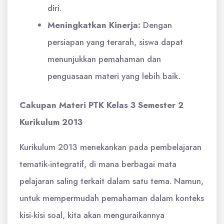
diri.
Meningkatkan Kinerja:
Dengan
persiapan yang terarah, siswa dapat
menunjukkan pemahaman dan
penguasaan materi yang lebih baik.
Cakupan Materi PTK Kelas 3 Semester 2
Kurikulum 2013
Kurikulum 2013 menekankan pada pembelajaran
tematik-integratif, di mana berbagai mata
pelajaran saling terkait dalam satu tema. Namun,
untuk mempermudah pemahaman dalam konteks
kisi-kisi soal, kita akan menguraikannya