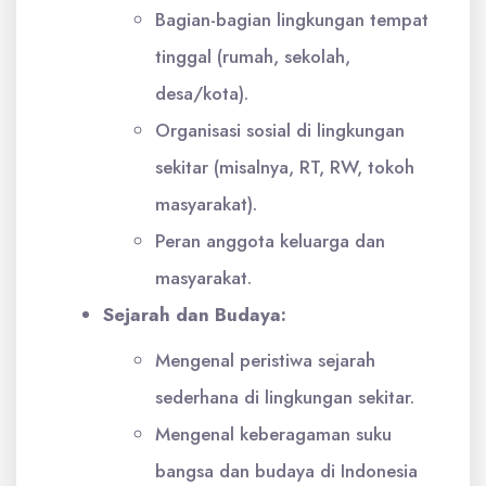
Bagian-bagian lingkungan tempat
tinggal (rumah, sekolah,
desa/kota).
Organisasi sosial di lingkungan
sekitar (misalnya, RT, RW, tokoh
masyarakat).
Peran anggota keluarga dan
masyarakat.
Sejarah dan Budaya:
Mengenal peristiwa sejarah
sederhana di lingkungan sekitar.
Mengenal keberagaman suku
bangsa dan budaya di Indonesia