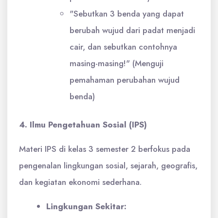
"Sebutkan 3 benda yang dapat
berubah wujud dari padat menjadi
cair, dan sebutkan contohnya
masing-masing!" (Menguji
pemahaman perubahan wujud
benda)
4. Ilmu Pengetahuan Sosial (IPS)
Materi IPS di kelas 3 semester 2 berfokus pada
pengenalan lingkungan sosial, sejarah, geografis,
dan kegiatan ekonomi sederhana.
Lingkungan Sekitar: