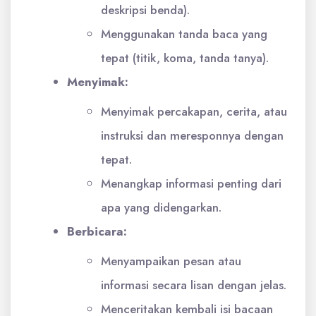
deskripsi benda).
Menggunakan tanda baca yang
tepat (titik, koma, tanda tanya).
Menyimak:
Menyimak percakapan, cerita, atau
instruksi dan meresponnya dengan
tepat.
Menangkap informasi penting dari
apa yang didengarkan.
Berbicara:
Menyampaikan pesan atau
informasi secara lisan dengan jelas.
Menceritakan kembali isi bacaan