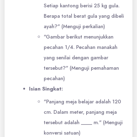
Setiap kantong berisi 25 kg gula.
Berapa total berat gula yang dibeli
ayah?" (Menguji perkalian)
"Gambar berikut menunjukkan
pecahan 1/4. Pecahan manakah
yang senilai dengan gambar
tersebut?" (Menguji pemahaman
pecahan)
Isian Singkat:
"Panjang meja belajar adalah 120
cm. Dalam meter, panjang meja
tersebut adalah ____ m." (Menguji
konversi satuan)