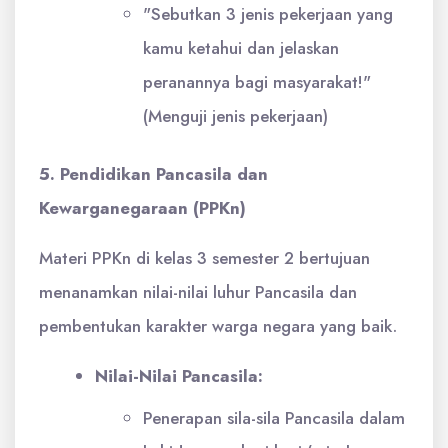
"Sebutkan 3 jenis pekerjaan yang
kamu ketahui dan jelaskan
peranannya bagi masyarakat!"
(Menguji jenis pekerjaan)
5. Pendidikan Pancasila dan
Kewarganegaraan (PPKn)
Materi PPKn di kelas 3 semester 2 bertujuan
menanamkan nilai-nilai luhur Pancasila dan
pembentukan karakter warga negara yang baik.
Nilai-Nilai Pancasila:
Penerapan sila-sila Pancasila dalam