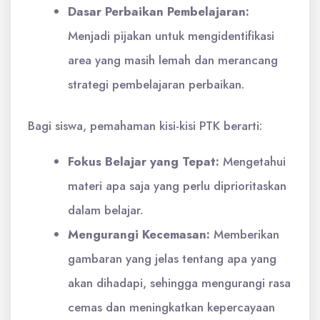
Dasar Perbaikan Pembelajaran:
Menjadi pijakan untuk mengidentifikasi
area yang masih lemah dan merancang
strategi pembelajaran perbaikan.
Bagi siswa, pemahaman kisi-kisi PTK berarti:
Fokus Belajar yang Tepat:
Mengetahui
materi apa saja yang perlu diprioritaskan
dalam belajar.
Mengurangi Kecemasan:
Memberikan
gambaran yang jelas tentang apa yang
akan dihadapi, sehingga mengurangi rasa
cemas dan meningkatkan kepercayaan