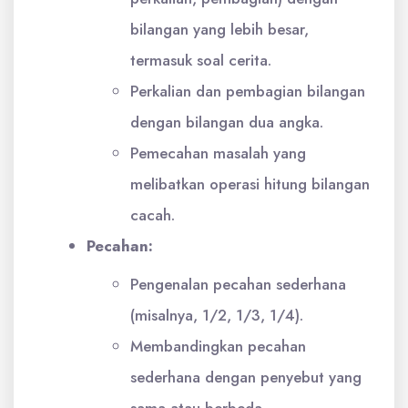
bilangan yang lebih besar,
termasuk soal cerita.
Perkalian dan pembagian bilangan
dengan bilangan dua angka.
Pemecahan masalah yang
melibatkan operasi hitung bilangan
cacah.
Pecahan:
Pengenalan pecahan sederhana
(misalnya, 1/2, 1/3, 1/4).
Membandingkan pecahan
sederhana dengan penyebut yang
sama atau berbeda.