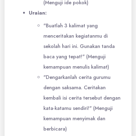
(Menguji ide pokok)
Uraian:
"Buatlah 3 kalimat yang
menceritakan kegiatanmu di
sekolah hari ini. Gunakan tanda
baca yang tepat!" (Menguji
kemampuan menulis kalimat)
"Dengarkanlah cerita gurumu
dengan saksama. Ceritakan
kembali isi cerita tersebut dengan
kata-katamu sendiri!" (Menguji
kemampuan menyimak dan
berbicara)