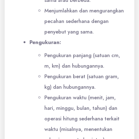
Menjumlahkan dan mengurangkan
pecahan sederhana dengan
penyebut yang sama.
Pengukuran:
Pengukuran panjang (satuan cm,
m, km) dan hubungannya.
Pengukuran berat (satuan gram,
kg) dan hubungannya.
Pengukuran waktu (menit, jam,
hari, minggu, bulan, tahun) dan
operasi hitung sederhana terkait
waktu (misalnya, menentukan