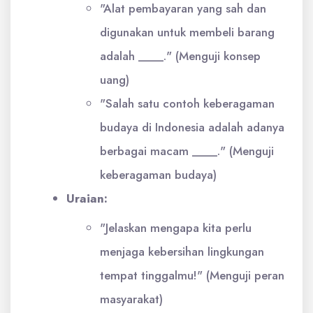
"Alat pembayaran yang sah dan
digunakan untuk membeli barang
adalah ____." (Menguji konsep
uang)
"Salah satu contoh keberagaman
budaya di Indonesia adalah adanya
berbagai macam ____." (Menguji
keberagaman budaya)
Uraian:
"Jelaskan mengapa kita perlu
menjaga kebersihan lingkungan
tempat tinggalmu!" (Menguji peran
masyarakat)