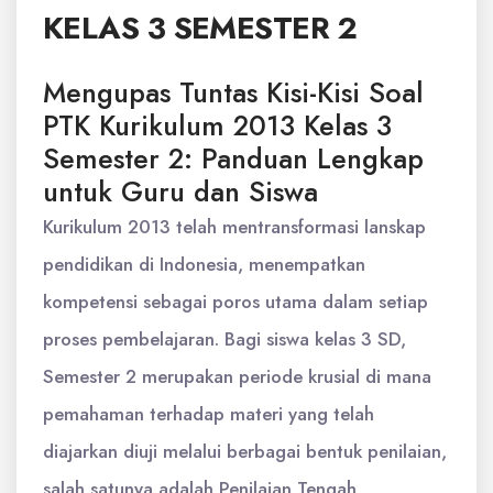
KELAS 3 SEMESTER 2
Mengupas Tuntas Kisi-Kisi Soal
PTK Kurikulum 2013 Kelas 3
Semester 2: Panduan Lengkap
untuk Guru dan Siswa
Kurikulum 2013 telah mentransformasi lanskap
pendidikan di Indonesia, menempatkan
kompetensi sebagai poros utama dalam setiap
proses pembelajaran. Bagi siswa kelas 3 SD,
Semester 2 merupakan periode krusial di mana
pemahaman terhadap materi yang telah
diajarkan diuji melalui berbagai bentuk penilaian,
salah satunya adalah Penilaian Tengah