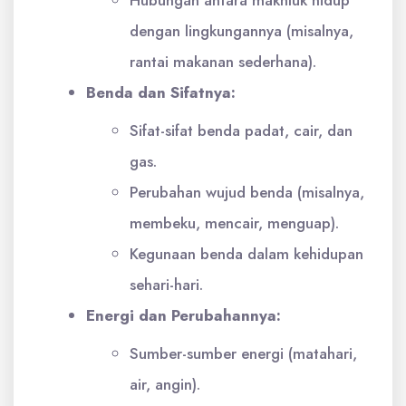
dengan lingkungannya (misalnya,
rantai makanan sederhana).
Benda dan Sifatnya:
Sifat-sifat benda padat, cair, dan
gas.
Perubahan wujud benda (misalnya,
membeku, mencair, menguap).
Kegunaan benda dalam kehidupan
sehari-hari.
Energi dan Perubahannya:
Sumber-sumber energi (matahari,
air, angin).