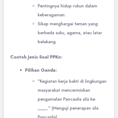
Pentingnya hidup rukun dalam
keberagaman.
Sikap menghargai teman yang
berbeda suku, agama, atau latar
belakang.
Contoh Jenis Soal PPKn:
Pilihan Ganda:
"Kegiatan kerja bakti di lingkungan
masyarakat mencerminkan
pengamalan Pancasila sila ke-
____." (Menguji penerapan sila
Pancasila)