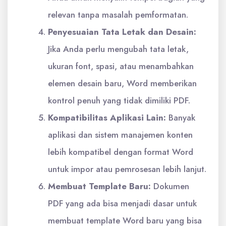
relevan tanpa masalah pemformatan.
Penyesuaian Tata Letak dan Desain:
Jika Anda perlu mengubah tata letak,
ukuran font, spasi, atau menambahkan
elemen desain baru, Word memberikan
kontrol penuh yang tidak dimiliki PDF.
Kompatibilitas Aplikasi Lain:
Banyak
aplikasi dan sistem manajemen konten
lebih kompatibel dengan format Word
untuk impor atau pemrosesan lebih lanjut.
Membuat Template Baru:
Dokumen
PDF yang ada bisa menjadi dasar untuk
membuat template Word baru yang bisa