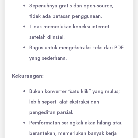
Sepenuhnya gratis dan open-source,
tidak ada batasan penggunaan.
Tidak memerlukan koneksi internet
setelah diinstal.
Bagus untuk mengekstraksi teks dari PDF
yang sederhana.
Kekurangan:
Bukan konverter "satu klik" yang mulus;
lebih seperti alat ekstraksi dan
pengeditan parsial.
Pemformatan seringkali akan hilang atau
berantakan, memerlukan banyak kerja