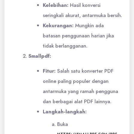
Kelebihan:
Hasil konversi
seringkali akurat, antarmuka bersih.
Kekurangan:
Mungkin ada
batasan penggunaan harian jika
tidak berlangganan.
Smallpdf:
Fitur:
Salah satu konverter PDF
online paling populer dengan
antarmuka yang ramah pengguna
dan berbagai alat PDF lainnya.
Langkah-langkah:
Buka