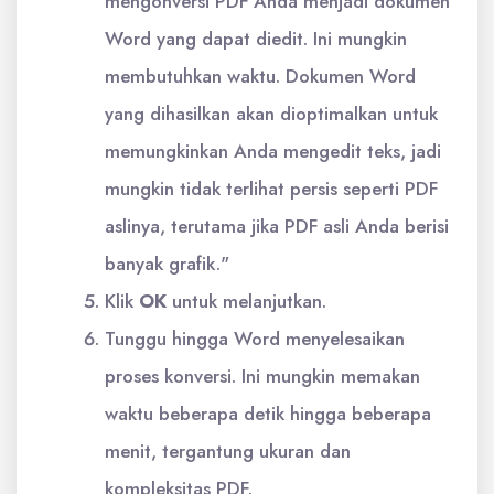
mengonversi PDF Anda menjadi dokumen
Word yang dapat diedit. Ini mungkin
membutuhkan waktu. Dokumen Word
yang dihasilkan akan dioptimalkan untuk
memungkinkan Anda mengedit teks, jadi
mungkin tidak terlihat persis seperti PDF
aslinya, terutama jika PDF asli Anda berisi
banyak grafik."
Klik
OK
untuk melanjutkan.
Tunggu hingga Word menyelesaikan
proses konversi. Ini mungkin memakan
waktu beberapa detik hingga beberapa
menit, tergantung ukuran dan
kompleksitas PDF.