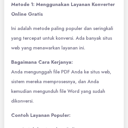
Metode 1: Menggunakan Layanan Konverter
Online Gratis
Ini adalah metode paling populer dan seringkali
yang tercepat untuk konversi. Ada banyak situs
web yang menawarkan layanan ini.
Bagaimana Cara Kerjanya:
Anda mengunggah file PDF Anda ke situs web,
sistem mereka memprosesnya, dan Anda
kemudian mengunduh file Word yang sudah
dikonversi.
Contoh Layanan Populer: