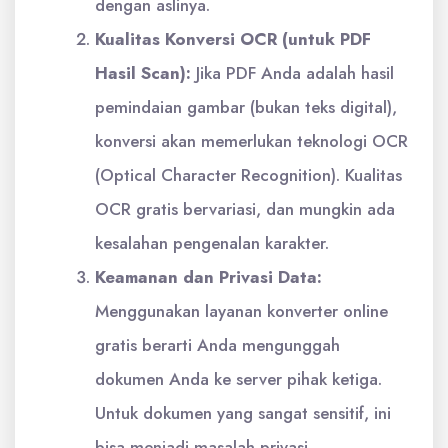
dengan aslinya.
Kualitas Konversi OCR (untuk PDF
Hasil Scan):
Jika PDF Anda adalah hasil
pemindaian gambar (bukan teks digital),
konversi akan memerlukan teknologi OCR
(Optical Character Recognition). Kualitas
OCR gratis bervariasi, dan mungkin ada
kesalahan pengenalan karakter.
Keamanan dan Privasi Data:
Menggunakan layanan konverter online
gratis berarti Anda mengunggah
dokumen Anda ke server pihak ketiga.
Untuk dokumen yang sangat sensitif, ini
bisa menjadi masalah privasi.