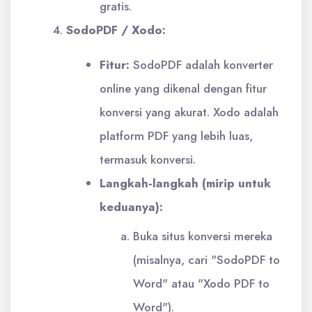
gratis.
SodoPDF / Xodo:
Fitur:
SodoPDF adalah konverter
online yang dikenal dengan fitur
konversi yang akurat. Xodo adalah
platform PDF yang lebih luas,
termasuk konversi.
Langkah-langkah (mirip untuk
keduanya):
Buka situs konversi mereka
(misalnya, cari "SodoPDF to
Word" atau "Xodo PDF to
Word").