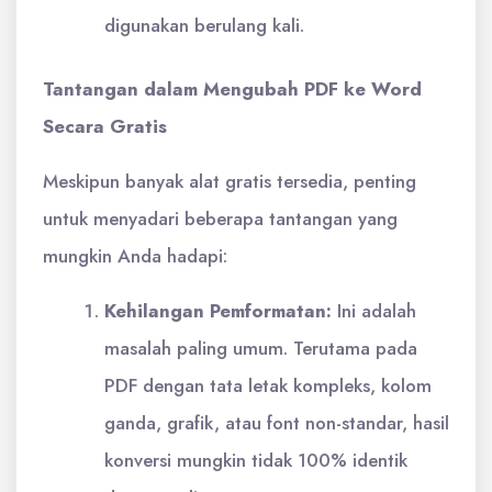
digunakan berulang kali.
Tantangan dalam Mengubah PDF ke Word
Secara Gratis
Meskipun banyak alat gratis tersedia, penting
untuk menyadari beberapa tantangan yang
mungkin Anda hadapi:
Kehilangan Pemformatan:
Ini adalah
masalah paling umum. Terutama pada
PDF dengan tata letak kompleks, kolom
ganda, grafik, atau font non-standar, hasil
konversi mungkin tidak 100% identik