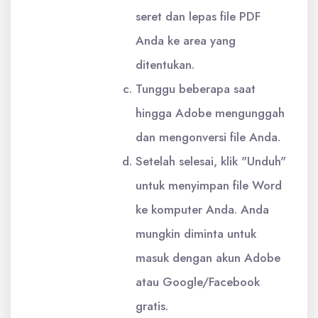
seret dan lepas file PDF
Anda ke area yang
ditentukan.
Tunggu beberapa saat
hingga Adobe mengunggah
dan mengonversi file Anda.
Setelah selesai, klik "Unduh"
untuk menyimpan file Word
ke komputer Anda. Anda
mungkin diminta untuk
masuk dengan akun Adobe
atau Google/Facebook
gratis.