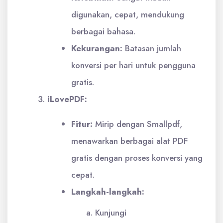
digunakan, cepat, mendukung
berbagai bahasa.
Kekurangan:
Batasan jumlah
konversi per hari untuk pengguna
gratis.
iLovePDF:
Fitur:
Mirip dengan Smallpdf,
menawarkan berbagai alat PDF
gratis dengan proses konversi yang
cepat.
Langkah-langkah:
Kunjungi