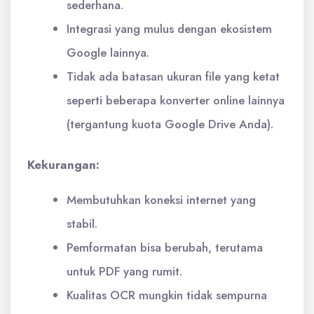
sederhana.
Integrasi yang mulus dengan ekosistem
Google lainnya.
Tidak ada batasan ukuran file yang ketat
seperti beberapa konverter online lainnya
(tergantung kuota Google Drive Anda).
Kekurangan:
Membutuhkan koneksi internet yang
stabil.
Pemformatan bisa berubah, terutama
untuk PDF yang rumit.
Kualitas OCR mungkin tidak sempurna