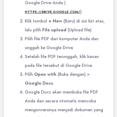
Google Drive Anda (
).
HTTPS://DRIVE.GOOGLE.COM/
Klik tombol
+ New
(Baru) di sisi kiri atas,
lalu pilih
File upload
(Upload file).
Pilih file PDF dari komputer Anda dan
unggah ke Google Drive.
Setelah file PDF terunggah, klik kanan
pada file tersebut di Google Drive.
Pilih
Open with
(Buka dengan) >
Google Docs
.
Google Docs akan membuka file PDF
Anda dan secara otomatis mencoba
mengonversinya menjadi dokumen yang