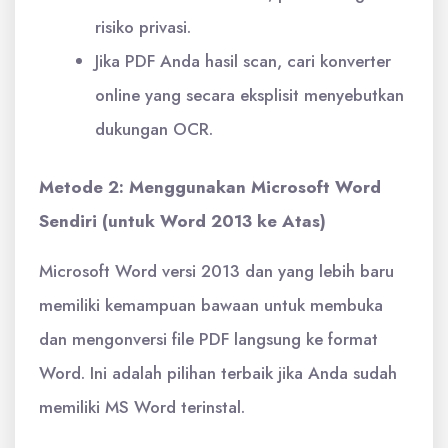
risiko privasi.
Jika PDF Anda hasil scan, cari konverter
online yang secara eksplisit menyebutkan
dukungan OCR.
Metode 2: Menggunakan Microsoft Word
Sendiri (untuk Word 2013 ke Atas)
Microsoft Word versi 2013 dan yang lebih baru
memiliki kemampuan bawaan untuk membuka
dan mengonversi file PDF langsung ke format
Word. Ini adalah pilihan terbaik jika Anda sudah
memiliki MS Word terinstal.