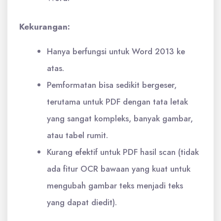
Kekurangan:
Hanya berfungsi untuk Word 2013 ke
atas.
Pemformatan bisa sedikit bergeser,
terutama untuk PDF dengan tata letak
yang sangat kompleks, banyak gambar,
atau tabel rumit.
Kurang efektif untuk PDF hasil scan (tidak
ada fitur OCR bawaan yang kuat untuk
mengubah gambar teks menjadi teks
yang dapat diedit).