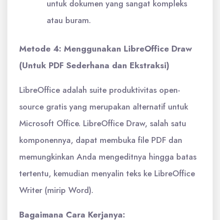
untuk dokumen yang sangat kompleks
atau buram.
Metode 4: Menggunakan LibreOffice Draw
(Untuk PDF Sederhana dan Ekstraksi)
LibreOffice adalah suite produktivitas open-
source gratis yang merupakan alternatif untuk
Microsoft Office. LibreOffice Draw, salah satu
komponennya, dapat membuka file PDF dan
memungkinkan Anda mengeditnya hingga batas
tertentu, kemudian menyalin teks ke LibreOffice
Writer (mirip Word).
Bagaimana Cara Kerjanya: