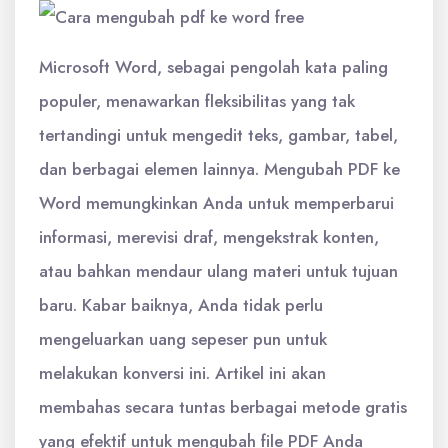
Microsoft Word, sebagai pengolah kata paling
populer, menawarkan fleksibilitas yang tak
tertandingi untuk mengedit teks, gambar, tabel,
dan berbagai elemen lainnya. Mengubah PDF ke
Word memungkinkan Anda untuk memperbarui
informasi, merevisi draf, mengekstrak konten,
atau bahkan mendaur ulang materi untuk tujuan
baru. Kabar baiknya, Anda tidak perlu
mengeluarkan uang sepeser pun untuk
melakukan konversi ini. Artikel ini akan
membahas secara tuntas berbagai metode gratis
yang efektif untuk mengubah file PDF Anda