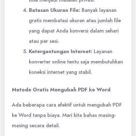
Batasan Ukuran File:
Banyak layanan
gratis membatasi ukuran atau jumlah file
yang dapat Anda konversi dalam sehari
atau per sesi.
Ketergantungan Internet:
Layanan
konverter online tentu saja membutuhkan
koneksi internet yang stabil.
Metode Gratis Mengubah PDF ke Word
Ada beberapa cara efektif untuk mengubah PDF
ke Word tanpa biaya. Mari kita bahas masing-
masing secara detail.