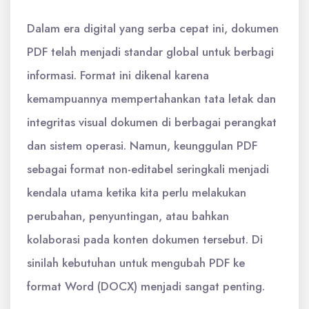
Dalam era digital yang serba cepat ini, dokumen
PDF telah menjadi standar global untuk berbagi
informasi. Format ini dikenal karena
kemampuannya mempertahankan tata letak dan
integritas visual dokumen di berbagai perangkat
dan sistem operasi. Namun, keunggulan PDF
sebagai format non-editabel seringkali menjadi
kendala utama ketika kita perlu melakukan
perubahan, penyuntingan, atau bahkan
kolaborasi pada konten dokumen tersebut. Di
sinilah kebutuhan untuk mengubah PDF ke
format Word (DOCX) menjadi sangat penting.