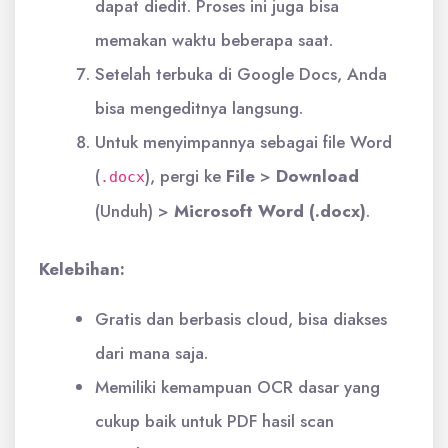
dapat diedit. Proses ini juga bisa
memakan waktu beberapa saat.
Setelah terbuka di Google Docs, Anda
bisa mengeditnya langsung.
Untuk menyimpannya sebagai file Word
(
), pergi ke
File
>
Download
.docx
(Unduh) >
Microsoft Word (.docx)
.
Kelebihan:
Gratis dan berbasis cloud, bisa diakses
dari mana saja.
Memiliki kemampuan OCR dasar yang
cukup baik untuk PDF hasil scan