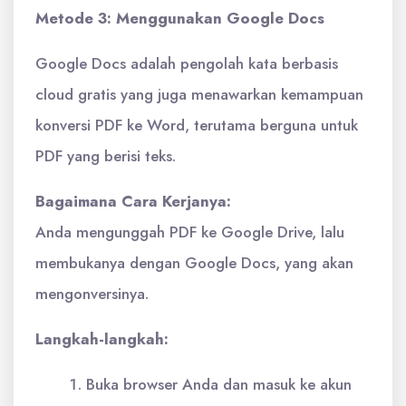
Metode 3: Menggunakan Google Docs
Google Docs adalah pengolah kata berbasis
cloud gratis yang juga menawarkan kemampuan
konversi PDF ke Word, terutama berguna untuk
PDF yang berisi teks.
Bagaimana Cara Kerjanya:
Anda mengunggah PDF ke Google Drive, lalu
membukanya dengan Google Docs, yang akan
mengonversinya.
Langkah-langkah:
Buka browser Anda dan masuk ke akun