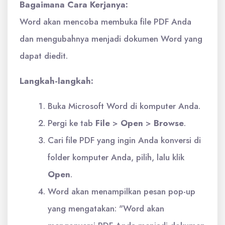
Bagaimana Cara Kerjanya:
Word akan mencoba membuka file PDF Anda
dan mengubahnya menjadi dokumen Word yang
dapat diedit.
Langkah-langkah:
Buka Microsoft Word di komputer Anda.
Pergi ke tab
File
>
Open
>
Browse
.
Cari file PDF yang ingin Anda konversi di
folder komputer Anda, pilih, lalu klik
Open
.
Word akan menampilkan pesan pop-up
yang mengatakan: "Word akan