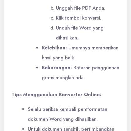
Unggah file PDF Anda.
Klik tombol konversi.
Unduh file Word yang
dihasilkan.
Kelebihan:
Umumnya memberikan
hasil yang baik.
Kekurangan:
Batasan penggunaan
gratis mungkin ada.
Tips Menggunakan Konverter Online:
Selalu periksa kembali pemformatan
dokumen Word yang dihasilkan.
Untuk dokumen sensitif, pertimbangkan