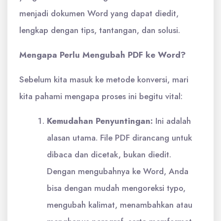
menjadi dokumen Word yang dapat diedit,
lengkap dengan tips, tantangan, dan solusi.
Mengapa Perlu Mengubah PDF ke Word?
Sebelum kita masuk ke metode konversi, mari
kita pahami mengapa proses ini begitu vital:
Kemudahan Penyuntingan:
Ini adalah
alasan utama. File PDF dirancang untuk
dibaca dan dicetak, bukan diedit.
Dengan mengubahnya ke Word, Anda
bisa dengan mudah mengoreksi typo,
mengubah kalimat, menambahkan atau