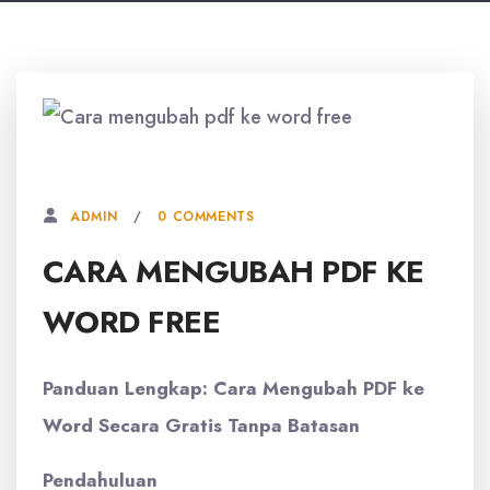
29 SEPTEMBER, 2025
0 COMMENTS
ADMIN
CARA MENGUBAH PDF KE
WORD FREE
Panduan Lengkap: Cara Mengubah PDF ke
Word Secara Gratis Tanpa Batasan
Pendahuluan