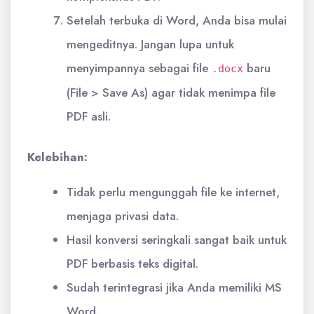
Setelah terbuka di Word, Anda bisa mulai
mengeditnya. Jangan lupa untuk
menyimpannya sebagai file
baru
.docx
(File > Save As) agar tidak menimpa file
PDF asli.
Kelebihan:
Tidak perlu mengunggah file ke internet,
menjaga privasi data.
Hasil konversi seringkali sangat baik untuk
PDF berbasis teks digital.
Sudah terintegrasi jika Anda memiliki MS
Word.