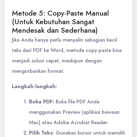
Metode 5: Copy-Paste Manual
(Untuk Kebutuhan Sangat
Mendesak dan Sederhana)
Jika Anda hanya perlu menyalin sebagian kecil
teks dari PDF ke Word, metode copy-paste bisa
menjadi solusi cepat, meskipun dengan
mengorbankan format.
Langkah-langkah:
Buka PDF:
Buka file PDF Anda
menggunakan Preview (aplikasi bawaan
Mac) atau Adobe Acrobat Reader.
Pilih Teks:
Gunakan kursor untuk memilih