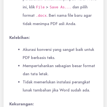
ini, klik
>
dan pilih
File
Save As...
format
. Beri nama file baru agar
.docx
tidak menimpa PDF asli Anda.
Kelebihan:
Akurasi konversi yang sangat baik untuk
PDF berbasis teks.
Mempertahankan sebagian besar format
dan tata letak.
Tidak memerlukan instalasi perangkat
lunak tambahan jika Word sudah ada.
Kekurangan: