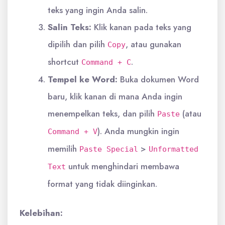
teks yang ingin Anda salin.
Salin Teks:
Klik kanan pada teks yang
dipilih dan pilih
, atau gunakan
Copy
shortcut
.
Command + C
Tempel ke Word:
Buka dokumen Word
baru, klik kanan di mana Anda ingin
menempelkan teks, dan pilih
(atau
Paste
). Anda mungkin ingin
Command + V
memilih
>
Paste Special
Unformatted
untuk menghindari membawa
Text
format yang tidak diinginkan.
Kelebihan: