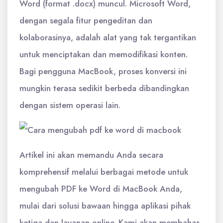
Word (format .docx) muncul. Microsoft Word,
dengan segala fitur pengeditan dan
kolaborasinya, adalah alat yang tak tergantikan
untuk menciptakan dan memodifikasi konten.
Bagi pengguna MacBook, proses konversi ini
mungkin terasa sedikit berbeda dibandingkan
dengan sistem operasi lain.
Artikel ini akan memandu Anda secara
komprehensif melalui berbagai metode untuk
mengubah PDF ke Word di MacBook Anda,
mulai dari solusi bawaan hingga aplikasi pihak
ketiga dan layanan online. Kami akan membahas