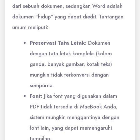
dari sebuah dokumen, sedangkan Word adalah
dokumen "hidup" yang dapat diedit. Tantangan
umum meliputi:
Preservasi Tata Letak:
Dokumen
dengan tata letak kompleks (kolom
ganda, banyak gambar, kotak teks)
mungkin tidak terkonversi dengan
sempurna.
Font:
Jika font yang digunakan dalam
PDF tidak tersedia di MacBook Anda,
sistem mungkin menggantinya dengan
font lain, yang dapat memengaruhi
tampilan.