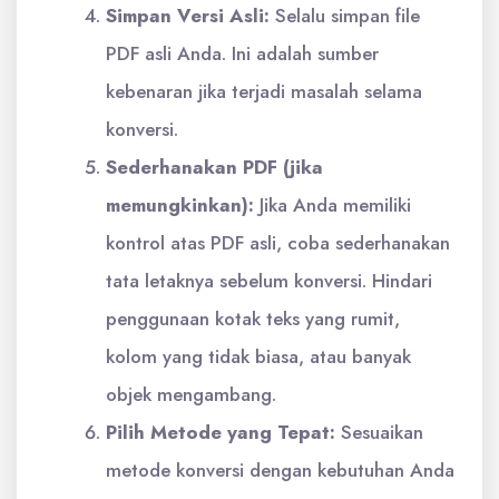
Simpan Versi Asli:
Selalu simpan file
PDF asli Anda. Ini adalah sumber
kebenaran jika terjadi masalah selama
konversi.
Sederhanakan PDF (jika
memungkinkan):
Jika Anda memiliki
kontrol atas PDF asli, coba sederhanakan
tata letaknya sebelum konversi. Hindari
penggunaan kotak teks yang rumit,
kolom yang tidak biasa, atau banyak
objek mengambang.
Pilih Metode yang Tepat:
Sesuaikan
metode konversi dengan kebutuhan Anda