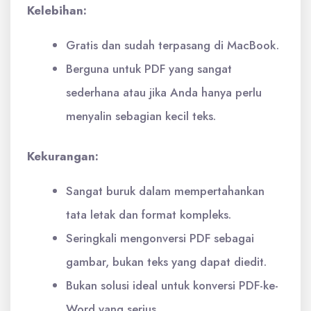
Kelebihan:
Gratis dan sudah terpasang di MacBook.
Berguna untuk PDF yang sangat
sederhana atau jika Anda hanya perlu
menyalin sebagian kecil teks.
Kekurangan:
Sangat buruk dalam mempertahankan
tata letak dan format kompleks.
Seringkali mengonversi PDF sebagai
gambar, bukan teks yang dapat diedit.
Bukan solusi ideal untuk konversi PDF-ke-
Word yang serius.