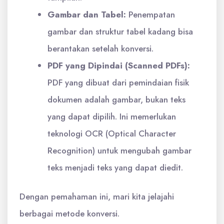
Gambar dan Tabel:
Penempatan
gambar dan struktur tabel kadang bisa
berantakan setelah konversi.
PDF yang Dipindai (Scanned PDFs):
PDF yang dibuat dari pemindaian fisik
dokumen adalah gambar, bukan teks
yang dapat dipilih. Ini memerlukan
teknologi OCR (Optical Character
Recognition) untuk mengubah gambar
teks menjadi teks yang dapat diedit.
Dengan pemahaman ini, mari kita jelajahi
berbagai metode konversi.