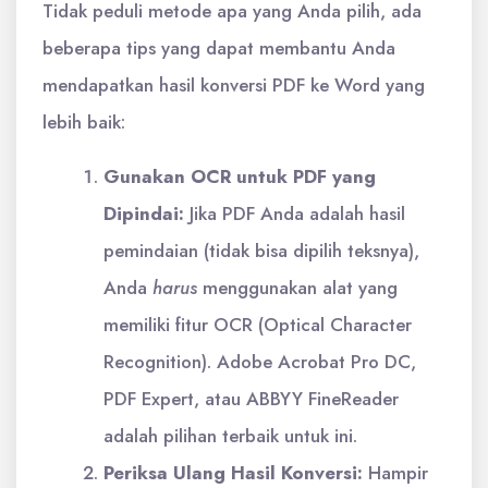
Tidak peduli metode apa yang Anda pilih, ada
beberapa tips yang dapat membantu Anda
mendapatkan hasil konversi PDF ke Word yang
lebih baik:
Gunakan OCR untuk PDF yang
Dipindai:
Jika PDF Anda adalah hasil
pemindaian (tidak bisa dipilih teksnya),
Anda
harus
menggunakan alat yang
memiliki fitur OCR (Optical Character
Recognition). Adobe Acrobat Pro DC,
PDF Expert, atau ABBYY FineReader
adalah pilihan terbaik untuk ini.
Periksa Ulang Hasil Konversi:
Hampir