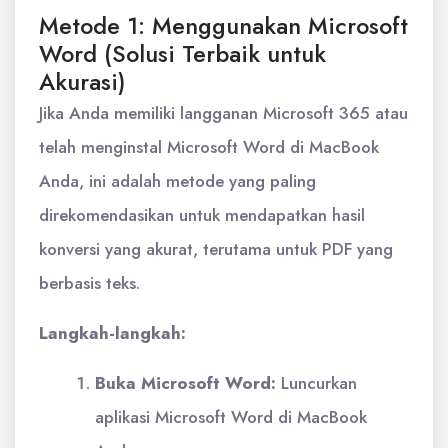
Metode 1: Menggunakan Microsoft
Word (Solusi Terbaik untuk
Akurasi)
Jika Anda memiliki langganan Microsoft 365 atau
telah menginstal Microsoft Word di MacBook
Anda, ini adalah metode yang paling
direkomendasikan untuk mendapatkan hasil
konversi yang akurat, terutama untuk PDF yang
berbasis teks.
Langkah-langkah:
Buka Microsoft Word:
Luncurkan
aplikasi Microsoft Word di MacBook