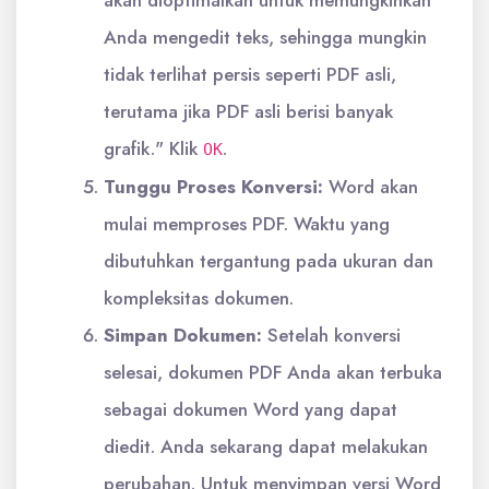
akan dioptimalkan untuk memungkinkan
Anda mengedit teks, sehingga mungkin
tidak terlihat persis seperti PDF asli,
terutama jika PDF asli berisi banyak
grafik." Klik
.
OK
Tunggu Proses Konversi:
Word akan
mulai memproses PDF. Waktu yang
dibutuhkan tergantung pada ukuran dan
kompleksitas dokumen.
Simpan Dokumen:
Setelah konversi
selesai, dokumen PDF Anda akan terbuka
sebagai dokumen Word yang dapat
diedit. Anda sekarang dapat melakukan
perubahan. Untuk menyimpan versi Word