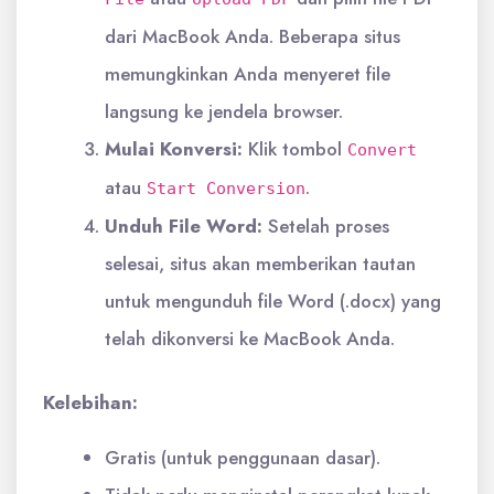
dari MacBook Anda. Beberapa situs
memungkinkan Anda menyeret file
langsung ke jendela browser.
Mulai Konversi:
Klik tombol
Convert
atau
.
Start Conversion
Unduh File Word:
Setelah proses
selesai, situs akan memberikan tautan
untuk mengunduh file Word (.docx) yang
telah dikonversi ke MacBook Anda.
Kelebihan:
Gratis (untuk penggunaan dasar).