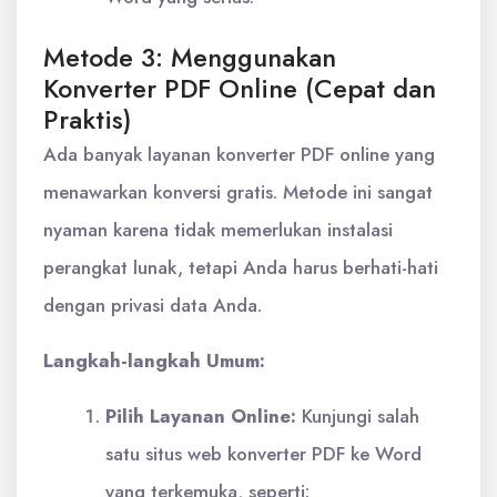
Metode 3: Menggunakan
Konverter PDF Online (Cepat dan
Praktis)
Ada banyak layanan konverter PDF online yang
menawarkan konversi gratis. Metode ini sangat
nyaman karena tidak memerlukan instalasi
perangkat lunak, tetapi Anda harus berhati-hati
dengan privasi data Anda.
Langkah-langkah Umum:
Pilih Layanan Online:
Kunjungi salah
satu situs web konverter PDF ke Word
yang terkemuka, seperti: