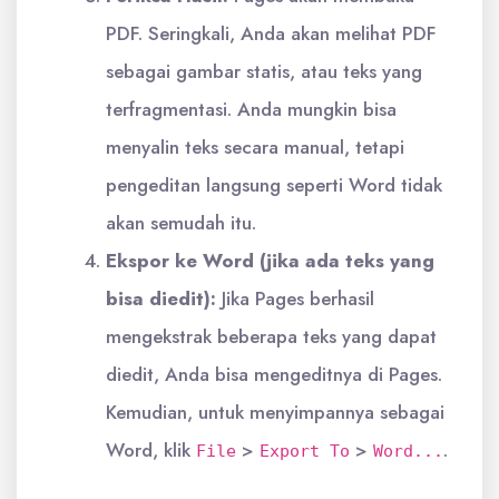
PDF. Seringkali, Anda akan melihat PDF
sebagai gambar statis, atau teks yang
terfragmentasi. Anda mungkin bisa
menyalin teks secara manual, tetapi
pengeditan langsung seperti Word tidak
akan semudah itu.
Ekspor ke Word (jika ada teks yang
bisa diedit):
Jika Pages berhasil
mengekstrak beberapa teks yang dapat
diedit, Anda bisa mengeditnya di Pages.
Kemudian, untuk menyimpannya sebagai
Word, klik
>
>
.
File
Export To
Word...