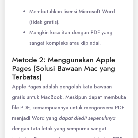
Membutuhkan lisensi Microsoft Word
(tidak gratis).
Mungkin kesulitan dengan PDF yang
sangat kompleks atau dipindai.
Metode 2: Menggunakan Apple
Pages (Solusi Bawaan Mac yang
Terbatas)
Apple Pages adalah pengolah kata bawaan
gratis untuk MacBook. Meskipun dapat membuka
file PDF, kemampuannya untuk mengonversi PDF
menjadi Word yang
dapat diedit sepenuhnya
dengan tata letak yang sempurna sangat