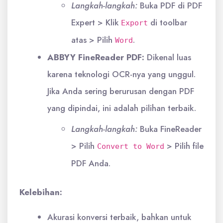
Langkah-langkah:
Buka PDF di PDF
Expert > Klik
di toolbar
Export
atas > Pilih
.
Word
ABBYY FineReader PDF:
Dikenal luas
karena teknologi OCR-nya yang unggul.
Jika Anda sering berurusan dengan PDF
yang dipindai, ini adalah pilihan terbaik.
Langkah-langkah:
Buka FineReader
> Pilih
> Pilih file
Convert to Word
PDF Anda.
Kelebihan:
Akurasi konversi terbaik, bahkan untuk