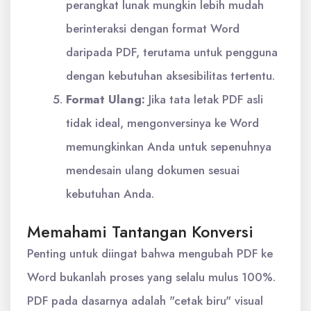
perangkat lunak mungkin lebih mudah
berinteraksi dengan format Word
daripada PDF, terutama untuk pengguna
dengan kebutuhan aksesibilitas tertentu.
Format Ulang:
Jika tata letak PDF asli
tidak ideal, mengonversinya ke Word
memungkinkan Anda untuk sepenuhnya
mendesain ulang dokumen sesuai
kebutuhan Anda.
Memahami Tantangan Konversi
Penting untuk diingat bahwa mengubah PDF ke
Word bukanlah proses yang selalu mulus 100%.
PDF pada dasarnya adalah "cetak biru" visual