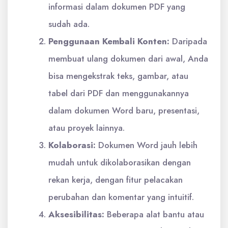
informasi dalam dokumen PDF yang
sudah ada.
Penggunaan Kembali Konten:
Daripada
membuat ulang dokumen dari awal, Anda
bisa mengekstrak teks, gambar, atau
tabel dari PDF dan menggunakannya
dalam dokumen Word baru, presentasi,
atau proyek lainnya.
Kolaborasi:
Dokumen Word jauh lebih
mudah untuk dikolaborasikan dengan
rekan kerja, dengan fitur pelacakan
perubahan dan komentar yang intuitif.
Aksesibilitas:
Beberapa alat bantu atau