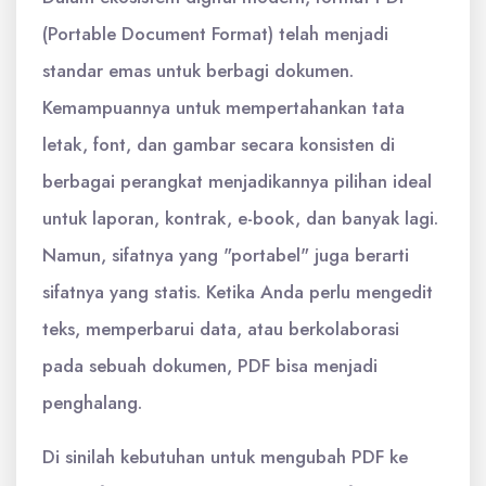
(Portable Document Format) telah menjadi
standar emas untuk berbagi dokumen.
Kemampuannya untuk mempertahankan tata
letak, font, dan gambar secara konsisten di
berbagai perangkat menjadikannya pilihan ideal
untuk laporan, kontrak, e-book, dan banyak lagi.
Namun, sifatnya yang "portabel" juga berarti
sifatnya yang statis. Ketika Anda perlu mengedit
teks, memperbarui data, atau berkolaborasi
pada sebuah dokumen, PDF bisa menjadi
penghalang.
Di sinilah kebutuhan untuk mengubah PDF ke