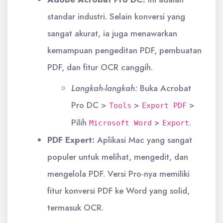
standar industri. Selain konversi yang
sangat akurat, ia juga menawarkan
kemampuan pengeditan PDF, pembuatan
PDF, dan fitur OCR canggih.
Langkah-langkah:
Buka Acrobat
Pro DC >
>
>
Tools
Export PDF
Pilih
>
.
Microsoft Word
Export
PDF Expert:
Aplikasi Mac yang sangat
populer untuk melihat, mengedit, dan
mengelola PDF. Versi Pro-nya memiliki
fitur konversi PDF ke Word yang solid,
termasuk OCR.