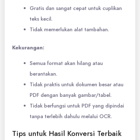
Gratis dan sangat cepat untuk cuplikan
teks kecil.
Tidak memerlukan alat tambahan.
Kekurangan:
Semua format akan hilang atau
berantakan.
Tidak praktis untuk dokumen besar atau
PDF dengan banyak gambar/tabel.
Tidak berfungsi untuk PDF yang dipindai
tanpa terlebih dahulu melalui OCR.
Tips untuk Hasil Konversi Terbaik