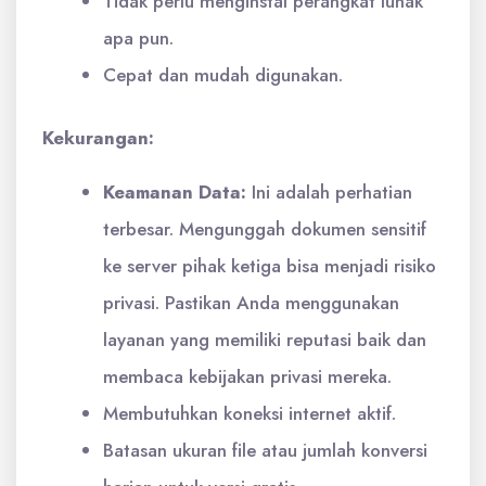
Tidak perlu menginstal perangkat lunak
apa pun.
Cepat dan mudah digunakan.
Kekurangan:
Keamanan Data:
Ini adalah perhatian
terbesar. Mengunggah dokumen sensitif
ke server pihak ketiga bisa menjadi risiko
privasi. Pastikan Anda menggunakan
layanan yang memiliki reputasi baik dan
membaca kebijakan privasi mereka.
Membutuhkan koneksi internet aktif.
Batasan ukuran file atau jumlah konversi