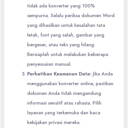
tidak ada konverter yang 100%
sempurna. Selalu periksa dokumen Word
yang dihasilkan untuk kesalahan tata
letak, font yang salah, gambar yang
bergeser, atau teks yang hilang.
Bersiaplah untuk melakukan beberapa
penyesuaian manual.
Perhatikan Keamanan Data:
Jika Anda
menggunakan konverter online, pastikan
dokumen Anda tidak mengandung
informasi sensitif atau rahasia. Pilih
layanan yang terkemuka dan baca
kebijakan privasi mereka.