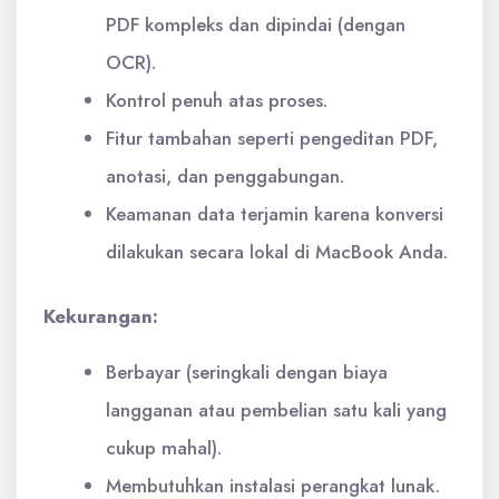
PDF kompleks dan dipindai (dengan
OCR).
Kontrol penuh atas proses.
Fitur tambahan seperti pengeditan PDF,
anotasi, dan penggabungan.
Keamanan data terjamin karena konversi
dilakukan secara lokal di MacBook Anda.
Kekurangan:
Berbayar (seringkali dengan biaya
langganan atau pembelian satu kali yang
cukup mahal).
Membutuhkan instalasi perangkat lunak.