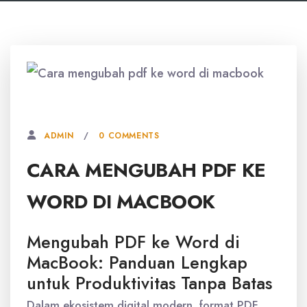
18 SEPTEMBER, 2025
0 COMMENTS
ADMIN
CARA MENGUBAH PDF KE
WORD DI MACBOOK
Mengubah PDF ke Word di
MacBook: Panduan Lengkap
untuk Produktivitas Tanpa Batas
Dalam ekosistem digital modern, format PDF