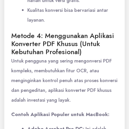
harian untuk versi gratis.
Kualitas konversi bisa bervariasi antar
layanan.
Metode 4: Menggunakan Aplikasi
Konverter PDF Khusus (Untuk
Kebutuhan Profesional)
Untuk pengguna yang sering mengonversi PDF
kompleks, membutuhkan fitur OCR, atau
menginginkan kontrol penuh atas proses konversi
dan pengeditan, aplikasi konverter PDF khusus
adalah investasi yang layak.
Contoh Aplikasi Populer untuk MacBook:
Adobe Acrobat Pro DC:
Ini adalah