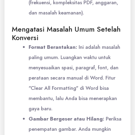
(frekuensi, kompleksitas PDF, anggaran,
dan masalah keamanan).
Mengatasi Masalah Umum Setelah
Konversi
Format Berantakan:
Ini adalah masalah
paling umum. Luangkan waktu untuk
menyesuaikan spasi, paragraf, font, dan
perataan secara manual di Word. Fitur
"Clear All Formatting" di Word bisa
membantu, lalu Anda bisa menerapkan
gaya baru.
Gambar Bergeser atau Hilang:
Periksa
penempatan gambar. Anda mungkin