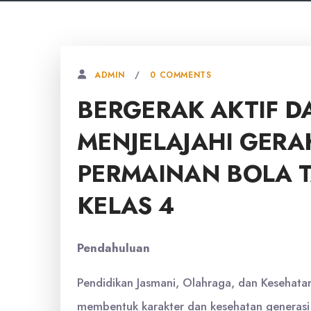
0 COMMENTS
ADMIN
BERGERAK AKTIF D
MENJELAJAHI GERA
PERMAINAN BOLA 
KELAS 4
Pendahuluan
Pendidikan Jasmani, Olahraga, dan Kesehat
membentuk karakter dan kesehatan generasi 