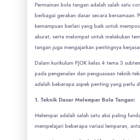
Permainan bola tangan adalah salah satu con
berbagai gerakan dasar secara bersamaan. P
kemampuan berlari yang baik untuk memposi
akurat, serta melompat untuk melakukan temb
tangan juga mengajarkan pentingnya kerjasam
Dalam kurikulum PJOK kelas 4 tema 3 subtem
pada pengenalan dan penguasaan teknik-tekn
adalah beberapa aspek penting yang perlu di
1. Teknik Dasar Melempar Bola Tangan:
Melempar adalah salah satu aksi paling fund
mempelajari beberapa variasi lemparan, antar