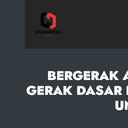
STAKARFAK.ac.id
BERGERAK A
GERAK DASAR
U