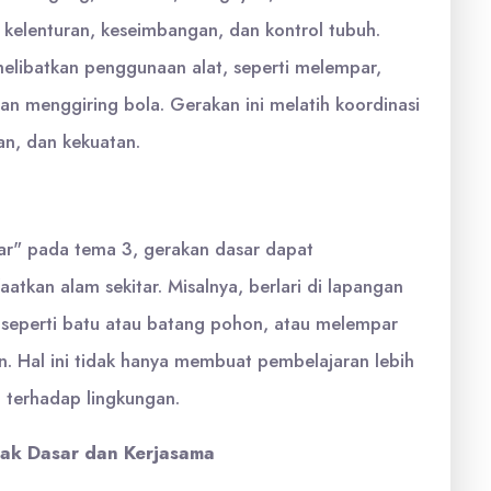
kelenturan, keseimbangan, dan kontrol tubuh.
libatkan penggunaan alat, seperti melempar,
 menggiring bola. Gerakan ini melatih koordinasi
an, dan kekuatan.
ar" pada tema 3, gerakan dasar dapat
atkan alam sekitar. Misalnya, berlari di lapangan
 seperti batu atau batang pohon, atau melempar
an. Hal ini tidak hanya membuat pembelajaran lebih
i terhadap lingkungan.
ak Dasar dan Kerjasama