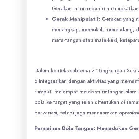
Gerakan ini membantu meningkatkan 
Gerak Manipulatif:
Gerakan yang me
menangkap, memukul, menendang, dan
mata-tangan atau mata-kaki, ketepat
Dalam konteks subtema 2 "Lingkungan Sekit
diintegrasikan dengan aktivitas yang memanfa
rumput, melompat melewati rintangan alami
bola ke target yang telah ditentukan di tam
bervariasi, tetapi juga menanamkan apresias
Permainan Bola Tangan: Memadukan Ger