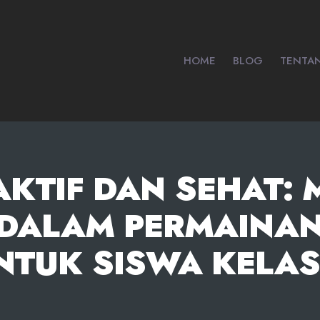
HOME
BLOG
TENTA
KTIF DAN SEHAT: 
 DALAM PERMAINAN
NTUK SISWA KELAS