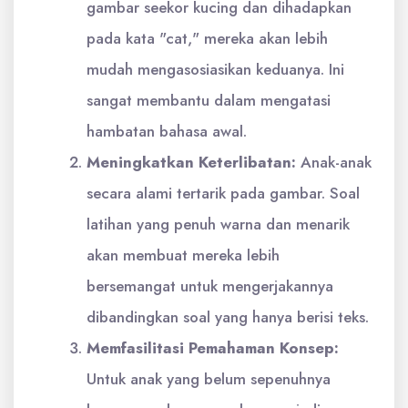
gambar seekor kucing dan dihadapkan
pada kata "cat," mereka akan lebih
mudah mengasosiasikan keduanya. Ini
sangat membantu dalam mengatasi
hambatan bahasa awal.
Meningkatkan Keterlibatan:
Anak-anak
secara alami tertarik pada gambar. Soal
latihan yang penuh warna dan menarik
akan membuat mereka lebih
bersemangat untuk mengerjakannya
dibandingkan soal yang hanya berisi teks.
Memfasilitasi Pemahaman Konsep:
Untuk anak yang belum sepenuhnya