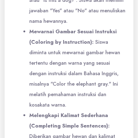
jawaban "Yes" atau "No" atau menuliskan
nama hewannya.
Mewarnai Gambar Sesuai Instruksi
(Coloring by Instruction):
Siswa
diminta untuk mewarnai gambar hewan
tertentu dengan warna yang sesuai
dengan instruksi dalam Bahasa Inggris,
misalnya "Color the elephant gray." Ini
melatih pemahaman instruksi dan
kosakata warna.
Melengkapi Kalimat Sederhana
(Completing Simple Sentences):
Diberikan gambar hewan dan kalimat