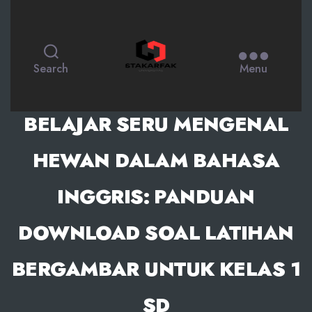
STAKARFAK.ac.id
Search
Menu
BELAJAR SERU MENGENAL
HEWAN DALAM BAHASA
INGGRIS: PANDUAN
DOWNLOAD SOAL LATIHAN
BERGAMBAR UNTUK KELAS 1
SD