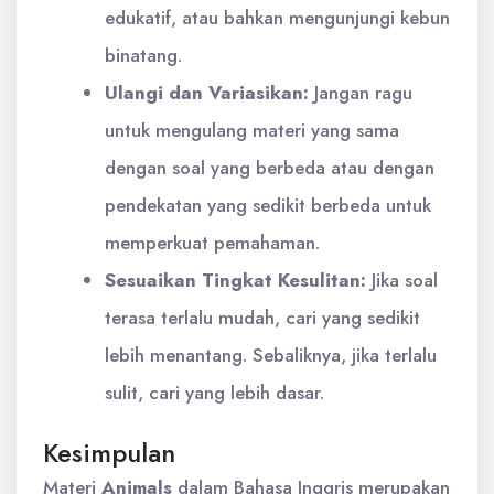
edukatif, atau bahkan mengunjungi kebun
binatang.
Ulangi dan Variasikan:
Jangan ragu
untuk mengulang materi yang sama
dengan soal yang berbeda atau dengan
pendekatan yang sedikit berbeda untuk
memperkuat pemahaman.
Sesuaikan Tingkat Kesulitan:
Jika soal
terasa terlalu mudah, cari yang sedikit
lebih menantang. Sebaliknya, jika terlalu
sulit, cari yang lebih dasar.
Kesimpulan
Materi
Animals
dalam Bahasa Inggris merupakan