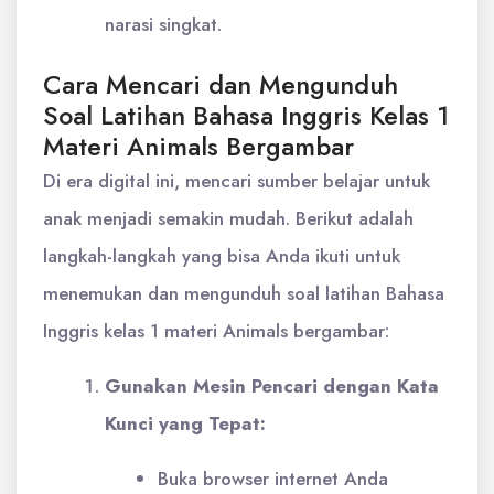
narasi singkat.
Cara Mencari dan Mengunduh
Soal Latihan Bahasa Inggris Kelas 1
Materi Animals Bergambar
Di era digital ini, mencari sumber belajar untuk
anak menjadi semakin mudah. Berikut adalah
langkah-langkah yang bisa Anda ikuti untuk
menemukan dan mengunduh soal latihan Bahasa
Inggris kelas 1 materi Animals bergambar:
Gunakan Mesin Pencari dengan Kata
Kunci yang Tepat:
Buka browser internet Anda