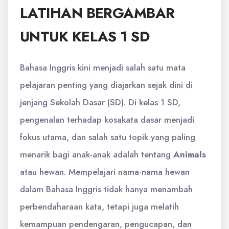
LATIHAN BERGAMBAR
UNTUK KELAS 1 SD
Bahasa Inggris kini menjadi salah satu mata
pelajaran penting yang diajarkan sejak dini di
jenjang Sekolah Dasar (SD). Di kelas 1 SD,
pengenalan terhadap kosakata dasar menjadi
fokus utama, dan salah satu topik yang paling
menarik bagi anak-anak adalah tentang
Animals
atau hewan. Mempelajari nama-nama hewan
dalam Bahasa Inggris tidak hanya menambah
perbendaharaan kata, tetapi juga melatih
kemampuan pendengaran, pengucapan, dan