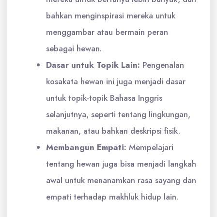
bahkan menginspirasi mereka untuk
menggambar atau bermain peran
sebagai hewan.
Dasar untuk Topik Lain:
Pengenalan
kosakata hewan ini juga menjadi dasar
untuk topik-topik Bahasa Inggris
selanjutnya, seperti tentang lingkungan,
makanan, atau bahkan deskripsi fisik.
Membangun Empati:
Mempelajari
tentang hewan juga bisa menjadi langkah
awal untuk menanamkan rasa sayang dan
empati terhadap makhluk hidup lain.