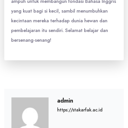
ampuh untuk membangun fondasi Bahasa Inggris
yang kuat bagi si kecil, sambil menumbuhkan
kecintaan mereka terhadap dunia hewan dan
pembelajaran itu sendiri. Selamat belajar dan
bersenang-senang!
admin
https://stakarfak.ac.id