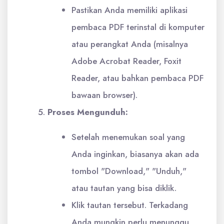
Pastikan Anda memiliki aplikasi
pembaca PDF terinstal di komputer
atau perangkat Anda (misalnya
Adobe Acrobat Reader, Foxit
Reader, atau bahkan pembaca PDF
bawaan browser).
Proses Mengunduh:
Setelah menemukan soal yang
Anda inginkan, biasanya akan ada
tombol "Download," "Unduh,"
atau tautan yang bisa diklik.
Klik tautan tersebut. Terkadang
Anda mungkin perlu menunggu