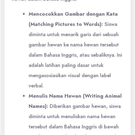
Mencocokkan Gambar dengan Kata
(Matching Pictures to Words):
Siswa
diminta untuk menarik garis dari sebuah
gambar hewan ke nama hewan tersebut
dalam Bahasa Inggris, atau sebaliknya. Ini
adalah latihan paling dasar untuk
mengasosiasikan visual dengan label
verbal.
Menulis Nama Hewan (Writing Animal
Names):
Diberikan gambar hewan, siswa
diminta untuk menuliskan nama hewan
tersebut dalam Bahasa Inggris di bawah