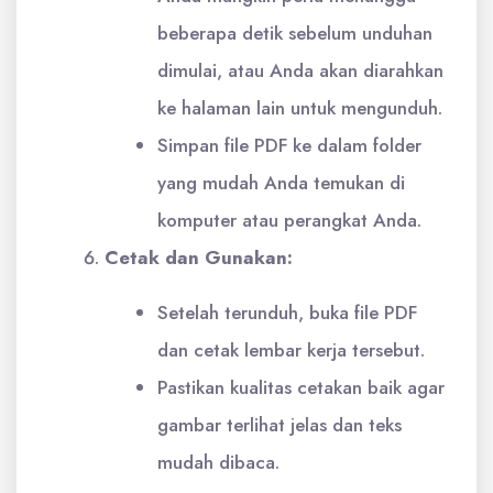
beberapa detik sebelum unduhan
dimulai, atau Anda akan diarahkan
ke halaman lain untuk mengunduh.
Simpan file PDF ke dalam folder
yang mudah Anda temukan di
komputer atau perangkat Anda.
Cetak dan Gunakan:
Setelah terunduh, buka file PDF
dan cetak lembar kerja tersebut.
Pastikan kualitas cetakan baik agar
gambar terlihat jelas dan teks
mudah dibaca.