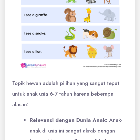
Topik hewan adalah pilihan yang sangat tepat
untuk anak usia 6-7 tahun karena beberapa
alasan:
Relevansi dengan Dunia Anak:
Anak-
anak di usia ini sangat akrab dengan