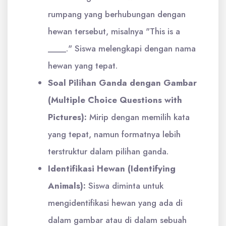
rumpang yang berhubungan dengan
hewan tersebut, misalnya "This is a
____." Siswa melengkapi dengan nama
hewan yang tepat.
Soal Pilihan Ganda dengan Gambar
(Multiple Choice Questions with
Pictures):
Mirip dengan memilih kata
yang tepat, namun formatnya lebih
terstruktur dalam pilihan ganda.
Identifikasi Hewan (Identifying
Animals):
Siswa diminta untuk
mengidentifikasi hewan yang ada di
dalam gambar atau di dalam sebuah