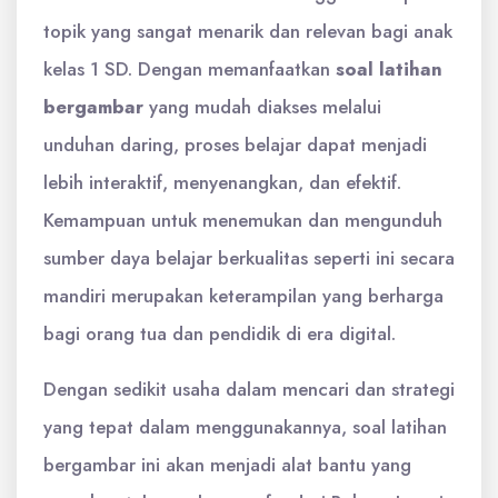
topik yang sangat menarik dan relevan bagi anak
kelas 1 SD. Dengan memanfaatkan
soal latihan
bergambar
yang mudah diakses melalui
unduhan daring, proses belajar dapat menjadi
lebih interaktif, menyenangkan, dan efektif.
Kemampuan untuk menemukan dan mengunduh
sumber daya belajar berkualitas seperti ini secara
mandiri merupakan keterampilan yang berharga
bagi orang tua dan pendidik di era digital.
Dengan sedikit usaha dalam mencari dan strategi
yang tepat dalam menggunakannya, soal latihan
bergambar ini akan menjadi alat bantu yang