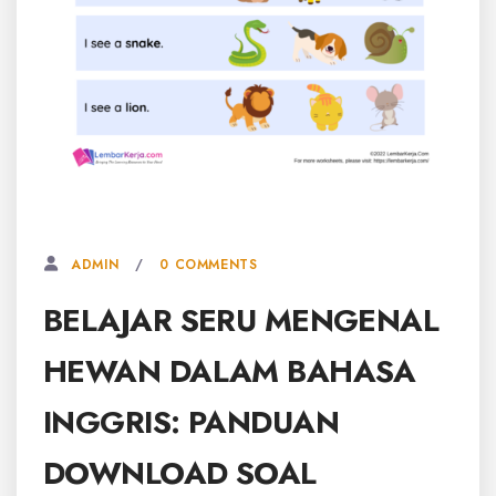
24 JANUARI, 2026
0 COMMENTS
ADMIN
BELAJAR SERU MENGENAL
HEWAN DALAM BAHASA
INGGRIS: PANDUAN
DOWNLOAD SOAL