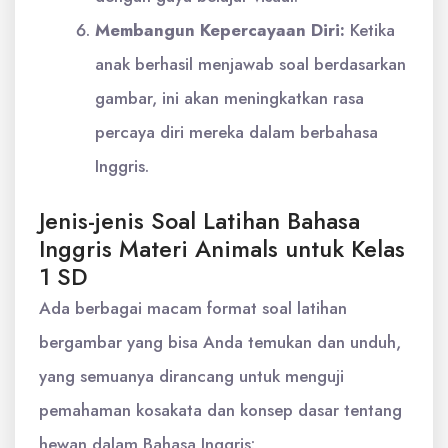
Membangun Kepercayaan Diri:
Ketika
anak berhasil menjawab soal berdasarkan
gambar, ini akan meningkatkan rasa
percaya diri mereka dalam berbahasa
Inggris.
Jenis-jenis Soal Latihan Bahasa
Inggris Materi Animals untuk Kelas
1 SD
Ada berbagai macam format soal latihan
bergambar yang bisa Anda temukan dan unduh,
yang semuanya dirancang untuk menguji
pemahaman kosakata dan konsep dasar tentang
hewan dalam Bahasa Inggris: