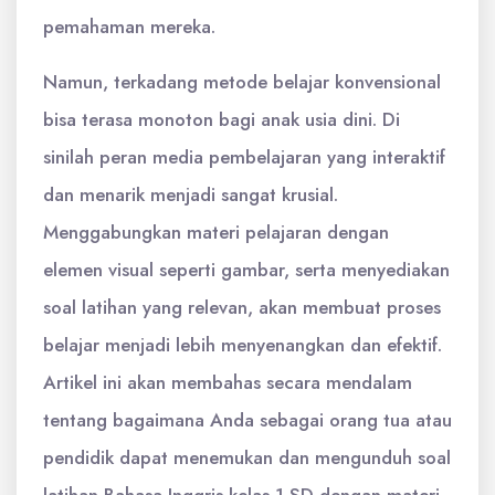
pemahaman mereka.
Namun, terkadang metode belajar konvensional
bisa terasa monoton bagi anak usia dini. Di
sinilah peran media pembelajaran yang interaktif
dan menarik menjadi sangat krusial.
Menggabungkan materi pelajaran dengan
elemen visual seperti gambar, serta menyediakan
soal latihan yang relevan, akan membuat proses
belajar menjadi lebih menyenangkan dan efektif.
Artikel ini akan membahas secara mendalam
tentang bagaimana Anda sebagai orang tua atau
pendidik dapat menemukan dan mengunduh soal