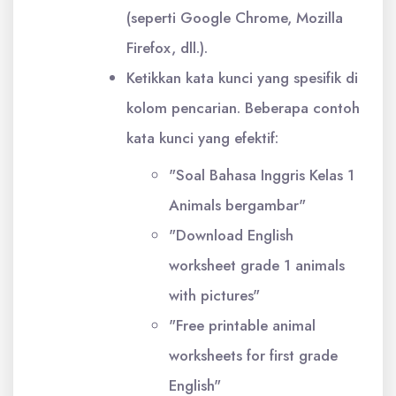
(seperti Google Chrome, Mozilla
Firefox, dll.).
Ketikkan kata kunci yang spesifik di
kolom pencarian. Beberapa contoh
kata kunci yang efektif:
"Soal Bahasa Inggris Kelas 1
Animals bergambar"
"Download English
worksheet grade 1 animals
with pictures"
"Free printable animal
worksheets for first grade
English"