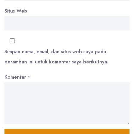
Situs Web
Simpan nama, email, dan situs web saya pada
peramban ini untuk komentar saya berikutnya.
Komentar
*