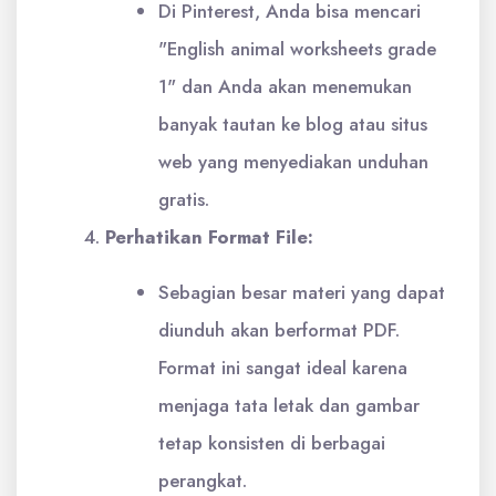
Di Pinterest, Anda bisa mencari
"English animal worksheets grade
1" dan Anda akan menemukan
banyak tautan ke blog atau situs
web yang menyediakan unduhan
gratis.
Perhatikan Format File:
Sebagian besar materi yang dapat
diunduh akan berformat PDF.
Format ini sangat ideal karena
menjaga tata letak dan gambar
tetap konsisten di berbagai
perangkat.