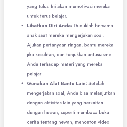
yang tulus. Ini akan memotivasi mereka
untuk terus belajar.
Libatkan Diri Anda:
Duduklah bersama
anak saat mereka mengerjakan soal.
Ajukan pertanyaan ringan, bantu mereka
jika kesulitan, dan tunjukkan antusiasme
Anda terhadap materi yang mereka
pelajari.
Gunakan Alat Bantu Lain:
Setelah
mengerjakan soal, Anda bisa melanjutkan
dengan aktivitas lain yang berkaitan
dengan hewan, seperti membaca buku
cerita tentang hewan, menonton video