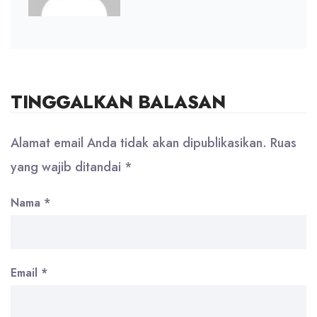
TINGGALKAN BALASAN
Alamat email Anda tidak akan dipublikasikan.
Ruas
yang wajib ditandai
*
Nama
*
Email
*