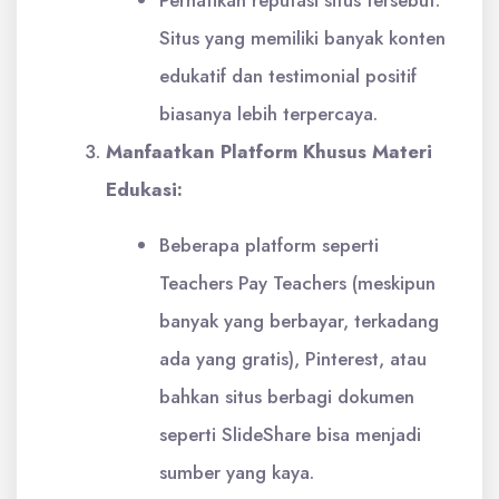
Situs yang memiliki banyak konten
edukatif dan testimonial positif
biasanya lebih terpercaya.
Manfaatkan Platform Khusus Materi
Edukasi:
Beberapa platform seperti
Teachers Pay Teachers (meskipun
banyak yang berbayar, terkadang
ada yang gratis), Pinterest, atau
bahkan situs berbagi dokumen
seperti SlideShare bisa menjadi
sumber yang kaya.