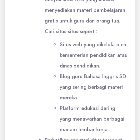
menyediakan materi pembelajaran
gratis untuk guru dan orang tua.
Cari situs-situs seperti:
Situs web yang dikelola oleh
kementerian pendidikan atau
dinas pendidikan.
Blog guru Bahasa Inggris SD
yang sering berbagi materi
mereka.
Platform edukasi daring
yang menawarkan berbagai
macam lembar kerja.
Perhatikan reputasi situs tersebut.