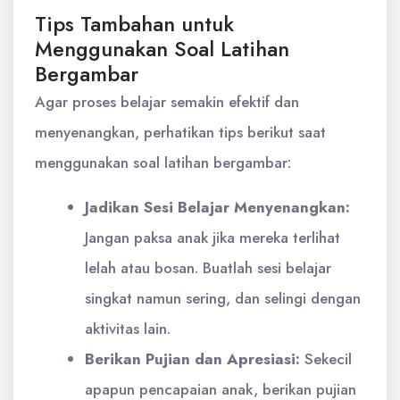
Tips Tambahan untuk
Menggunakan Soal Latihan
Bergambar
Agar proses belajar semakin efektif dan
menyenangkan, perhatikan tips berikut saat
menggunakan soal latihan bergambar:
Jadikan Sesi Belajar Menyenangkan:
Jangan paksa anak jika mereka terlihat
lelah atau bosan. Buatlah sesi belajar
singkat namun sering, dan selingi dengan
aktivitas lain.
Berikan Pujian dan Apresiasi:
Sekecil
apapun pencapaian anak, berikan pujian