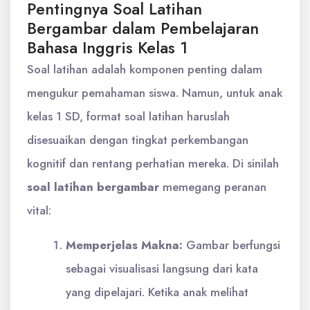
Pentingnya Soal Latihan
Bergambar dalam Pembelajaran
Bahasa Inggris Kelas 1
Soal latihan adalah komponen penting dalam
mengukur pemahaman siswa. Namun, untuk anak
kelas 1 SD, format soal latihan haruslah
disesuaikan dengan tingkat perkembangan
kognitif dan rentang perhatian mereka. Di sinilah
soal latihan bergambar
memegang peranan
vital:
Memperjelas Makna:
Gambar berfungsi
sebagai visualisasi langsung dari kata
yang dipelajari. Ketika anak melihat