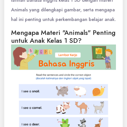
latihan Bahasa Inggris kelas 1 SD dengan materi
Animals yang dilengkapi gambar, serta mengapa
hal ini penting untuk perkembangan belajar anak.
Mengapa Materi "Animals" Penting
untuk Anak Kelas 1 SD?