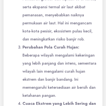
serta ekspansi termal air laut akibat
pemanasan, menyebabkan naiknya
permukaan air laut. Hal ini mengancam
kota-kota pesisir, ekosistem pulau kecil,
dan meningkatkan risiko banjir rob.
Perubahan Pola Curah Hujan:
Beberapa wilayah mengalami kekeringan
yang lebih panjang dan intens, sementara
wilayah lain mengalami curah hujan
ekstrem dan banjir bandang. Ini
memengaruhi ketersediaan air bersih dan
ketahanan pangan.
Cuaca Ekstrem yang Lebih Sering dan