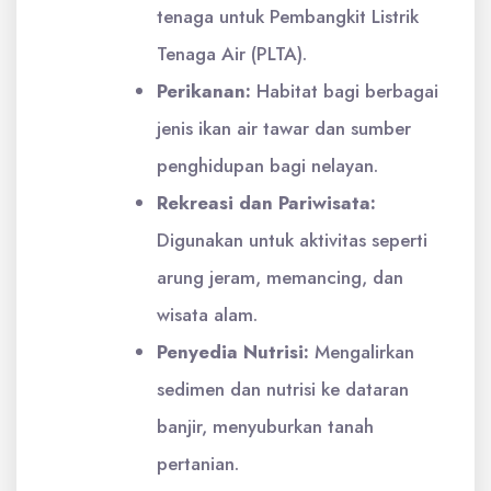
tenaga untuk Pembangkit Listrik
Tenaga Air (PLTA).
Perikanan:
Habitat bagi berbagai
jenis ikan air tawar dan sumber
penghidupan bagi nelayan.
Rekreasi dan Pariwisata:
Digunakan untuk aktivitas seperti
arung jeram, memancing, dan
wisata alam.
Penyedia Nutrisi:
Mengalirkan
sedimen dan nutrisi ke dataran
banjir, menyuburkan tanah
pertanian.