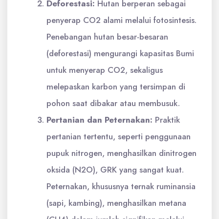
Deforestasi:
Hutan berperan sebagai
penyerap CO2 alami melalui fotosintesis.
Penebangan hutan besar-besaran
(deforestasi) mengurangi kapasitas Bumi
untuk menyerap CO2, sekaligus
melepaskan karbon yang tersimpan di
pohon saat dibakar atau membusuk.
Pertanian dan Peternakan:
Praktik
pertanian tertentu, seperti penggunaan
pupuk nitrogen, menghasilkan dinitrogen
oksida (N2O), GRK yang sangat kuat.
Peternakan, khususnya ternak ruminansia
(sapi, kambing), menghasilkan metana