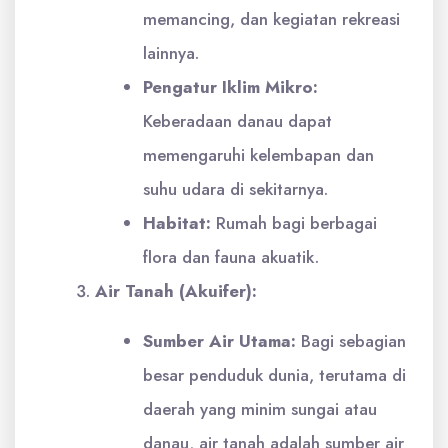
memancing, dan kegiatan rekreasi
lainnya.
Pengatur Iklim Mikro:
Keberadaan danau dapat
memengaruhi kelembapan dan
suhu udara di sekitarnya.
Habitat:
Rumah bagi berbagai
flora dan fauna akuatik.
Air Tanah (Akuifer):
Sumber Air Utama:
Bagi sebagian
besar penduduk dunia, terutama di
daerah yang minim sungai atau
danau, air tanah adalah sumber air