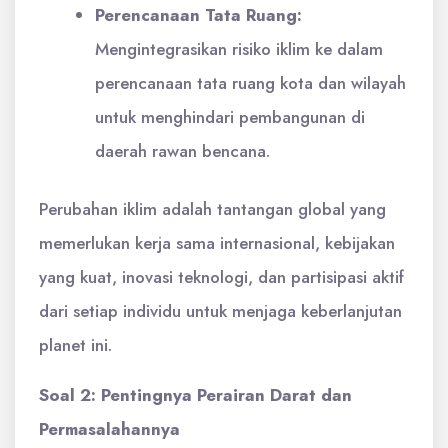
Perencanaan Tata Ruang:
Mengintegrasikan risiko iklim ke dalam
perencanaan tata ruang kota dan wilayah
untuk menghindari pembangunan di
daerah rawan bencana.
Perubahan iklim adalah tantangan global yang
memerlukan kerja sama internasional, kebijakan
yang kuat, inovasi teknologi, dan partisipasi aktif
dari setiap individu untuk menjaga keberlanjutan
planet ini.
Soal 2: Pentingnya Perairan Darat dan
Permasalahannya