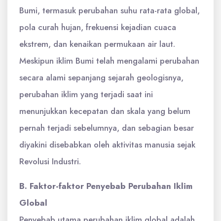
Bumi, termasuk perubahan suhu rata-rata global,
pola curah hujan, frekuensi kejadian cuaca
ekstrem, dan kenaikan permukaan air laut.
Meskipun iklim Bumi telah mengalami perubahan
secara alami sepanjang sejarah geologisnya,
perubahan iklim yang terjadi saat ini
menunjukkan kecepatan dan skala yang belum
pernah terjadi sebelumnya, dan sebagian besar
diyakini disebabkan oleh aktivitas manusia sejak
Revolusi Industri.
B. Faktor-faktor Penyebab Perubahan Iklim
Global
Penyebab utama perubahan iklim global adalah