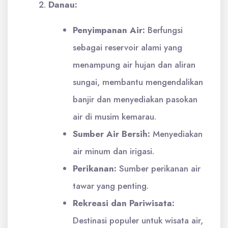
Danau:
Penyimpanan Air:
Berfungsi
sebagai reservoir alami yang
menampung air hujan dan aliran
sungai, membantu mengendalikan
banjir dan menyediakan pasokan
air di musim kemarau.
Sumber Air Bersih:
Menyediakan
air minum dan irigasi.
Perikanan:
Sumber perikanan air
tawar yang penting.
Rekreasi dan Pariwisata:
Destinasi populer untuk wisata air,