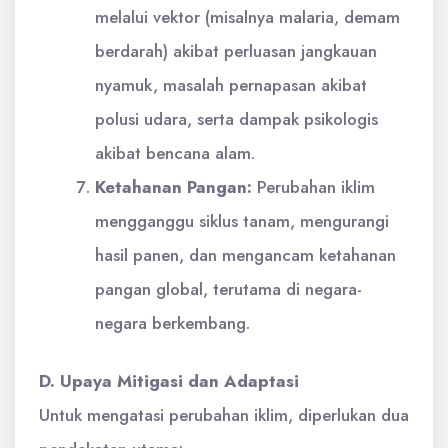
melalui vektor (misalnya malaria, demam
berdarah) akibat perluasan jangkauan
nyamuk, masalah pernapasan akibat
polusi udara, serta dampak psikologis
akibat bencana alam.
Ketahanan Pangan:
Perubahan iklim
mengganggu siklus tanam, mengurangi
hasil panen, dan mengancam ketahanan
pangan global, terutama di negara-
negara berkembang.
D. Upaya Mitigasi dan Adaptasi
Untuk mengatasi perubahan iklim, diperlukan dua