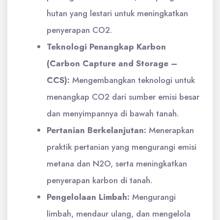
hutan yang lestari untuk meningkatkan
penyerapan CO2.
Teknologi Penangkap Karbon
(Carbon Capture and Storage –
CCS):
Mengembangkan teknologi untuk
menangkap CO2 dari sumber emisi besar
dan menyimpannya di bawah tanah.
Pertanian Berkelanjutan:
Menerapkan
praktik pertanian yang mengurangi emisi
metana dan N2O, serta meningkatkan
penyerapan karbon di tanah.
Pengelolaan Limbah:
Mengurangi
limbah, mendaur ulang, dan mengelola