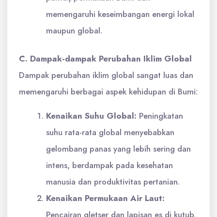
memengaruhi keseimbangan energi lokal
maupun global.
C. Dampak-dampak Perubahan Iklim Global
Dampak perubahan iklim global sangat luas dan
memengaruhi berbagai aspek kehidupan di Bumi:
Kenaikan Suhu Global:
Peningkatan
suhu rata-rata global menyebabkan
gelombang panas yang lebih sering dan
intens, berdampak pada kesehatan
manusia dan produktivitas pertanian.
Kenaikan Permukaan Air Laut:
Pencairan gletser dan lapisan es di kutub,