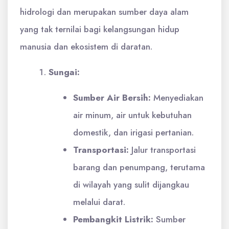
hidrologi dan merupakan sumber daya alam
yang tak ternilai bagi kelangsungan hidup
manusia dan ekosistem di daratan.
Sungai:
Sumber Air Bersih:
Menyediakan
air minum, air untuk kebutuhan
domestik, dan irigasi pertanian.
Transportasi:
Jalur transportasi
barang dan penumpang, terutama
di wilayah yang sulit dijangkau
melalui darat.
Pembangkit Listrik:
Sumber