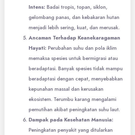
Intens:
Badai tropis, topan, siklon,
gelombang panas, dan kebakaran hutan
menjadi lebih sering, kuat, dan merusak.
Ancaman Terhadap Keanekaragaman
Hayati:
Perubahan suhu dan pola iklim
memaksa spesies untuk bermigrasi atau
beradaptasi. Banyak spesies tidak mampu
beradaptasi dengan cepat, menyebabkan
kepunahan massal dan kerusakan
ekosistem. Terumbu karang mengalami
pemutihan akibat peningkatan suhu laut.
Dampak pada Kesehatan Manusia:
Peningkatan penyakit yang ditularkan