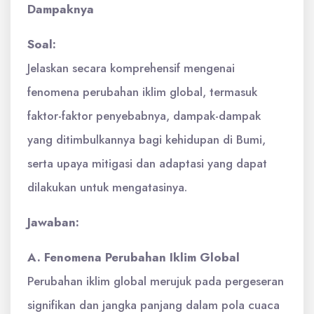
Dampaknya
Soal:
Jelaskan secara komprehensif mengenai
fenomena perubahan iklim global, termasuk
faktor-faktor penyebabnya, dampak-dampak
yang ditimbulkannya bagi kehidupan di Bumi,
serta upaya mitigasi dan adaptasi yang dapat
dilakukan untuk mengatasinya.
Jawaban:
A. Fenomena Perubahan Iklim Global
Perubahan iklim global merujuk pada pergeseran
signifikan dan jangka panjang dalam pola cuaca