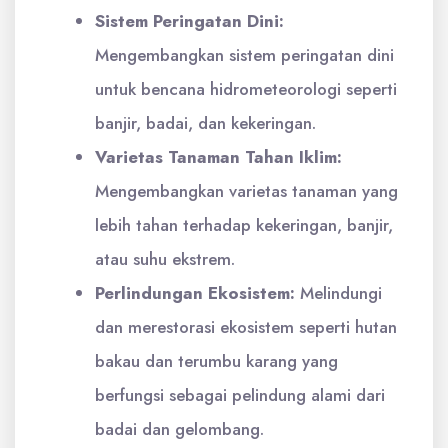
Sistem Peringatan Dini:
Mengembangkan sistem peringatan dini
untuk bencana hidrometeorologi seperti
banjir, badai, dan kekeringan.
Varietas Tanaman Tahan Iklim:
Mengembangkan varietas tanaman yang
lebih tahan terhadap kekeringan, banjir,
atau suhu ekstrem.
Perlindungan Ekosistem:
Melindungi
dan merestorasi ekosistem seperti hutan
bakau dan terumbu karang yang
berfungsi sebagai pelindung alami dari
badai dan gelombang.