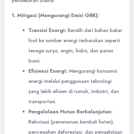
pendekatan utama:
1. Mitigasi (Mengurangi Emisi GRK):
Transisi Energi:
Beralih dari bahan bakar
fosil ke sumber energi terbarukan seperti
tenaga surya, angin, hidro, dan panas
bumi.
Efisiensi Energi:
Mengurangi konsumsi
energi melalui penggunaan teknologi
yang lebih efisien di rumah, industri, dan
transportasi.
Pengelolaan Hutan Berkelanjutan:
Reboisasi (penanaman kembali hutan),
pencegahan deforestasi, dan pengelolaan