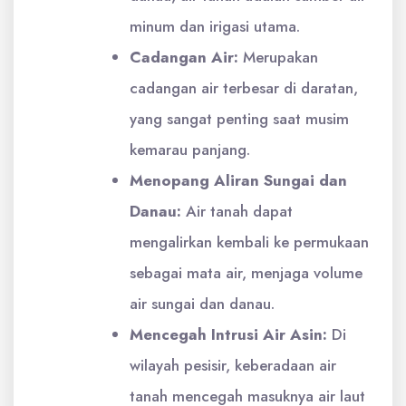
minum dan irigasi utama.
Cadangan Air:
Merupakan
cadangan air terbesar di daratan,
yang sangat penting saat musim
kemarau panjang.
Menopang Aliran Sungai dan
Danau:
Air tanah dapat
mengalirkan kembali ke permukaan
sebagai mata air, menjaga volume
air sungai dan danau.
Mencegah Intrusi Air Asin:
Di
wilayah pesisir, keberadaan air
tanah mencegah masuknya air laut