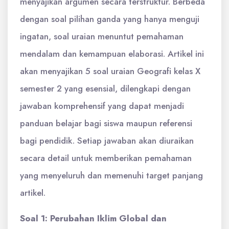
menyajikan argumen secara terstruktur. Berbeda
dengan soal pilihan ganda yang hanya menguji
ingatan, soal uraian menuntut pemahaman
mendalam dan kemampuan elaborasi. Artikel ini
akan menyajikan 5 soal uraian Geografi kelas X
semester 2 yang esensial, dilengkapi dengan
jawaban komprehensif yang dapat menjadi
panduan belajar bagi siswa maupun referensi
bagi pendidik. Setiap jawaban akan diuraikan
secara detail untuk memberikan pemahaman
yang menyeluruh dan memenuhi target panjang
artikel.
Soal 1: Perubahan Iklim Global dan