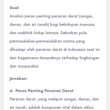
Soal:
Analisis peran penting perairan darat (sungai,
danau, dan air tanah) bagi kehidupan manusia
dan makhluk hidup lainnya. Sebutkan pula
permasalahan-permasalahan utama yang
dihadapi oleh perairan darat di Indonesia saat ini
dan bagaimana dampaknya terhadap lingkungan
dan masyarakat.
Jawaban:
A. Peran Penting Perairan Darat
Perairan darat, yang meliputi sungai, danau, dan
air tanah, adalah komponen vital dalam siklus