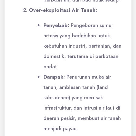
Over-eksploitasi Air Tanah:
Penyebab:
Pengeboran sumur
artesis yang berlebihan untuk
kebutuhan industri, pertanian, dan
domestik, terutama di perkotaan
padat.
Dampak:
Penurunan muka air
tanah, amblesan tanah (land
subsidence) yang merusak
infrastruktur, dan intrusi air laut di
daerah pesisir, membuat air tanah
menjadi payau.