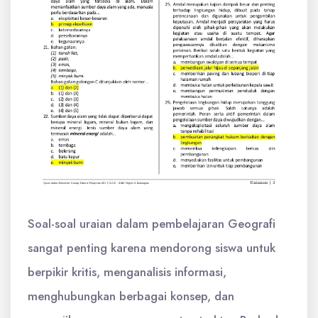
Soal-soal uraian dalam pembelajaran Geografi
sangat penting karena mendorong siswa untuk
berpikir kritis, menganalisis informasi,
menghubungkan berbagai konsep, dan