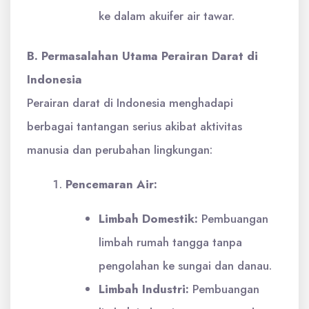
ke dalam akuifer air tawar.
B. Permasalahan Utama Perairan Darat di
Indonesia
Perairan darat di Indonesia menghadapi
berbagai tantangan serius akibat aktivitas
manusia dan perubahan lingkungan:
Pencemaran Air:
Limbah Domestik:
Pembuangan
limbah rumah tangga tanpa
pengolahan ke sungai dan danau.
Limbah Industri:
Pembuangan