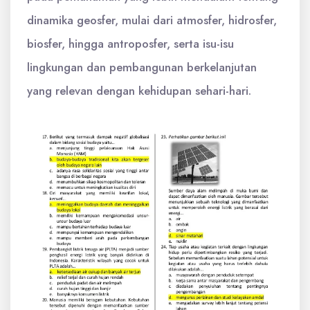
dinamika geosfer, mulai dari atmosfer, hidrosfer,
biosfer, hingga antroposfer, serta isu-isu
lingkungan dan pembangunan berkelanjutan
yang relevan dengan kehidupan sehari-hari.