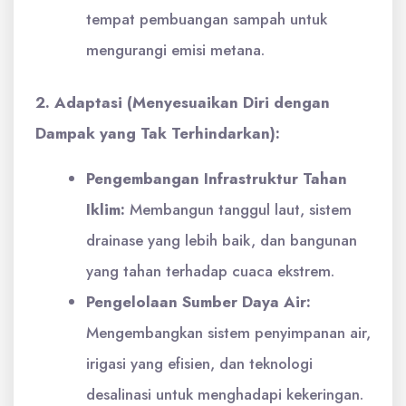
tempat pembuangan sampah untuk
mengurangi emisi metana.
2. Adaptasi (Menyesuaikan Diri dengan
Dampak yang Tak Terhindarkan):
Pengembangan Infrastruktur Tahan
Iklim:
Membangun tanggul laut, sistem
drainase yang lebih baik, dan bangunan
yang tahan terhadap cuaca ekstrem.
Pengelolaan Sumber Daya Air:
Mengembangkan sistem penyimpanan air,
irigasi yang efisien, dan teknologi
desalinasi untuk menghadapi kekeringan.