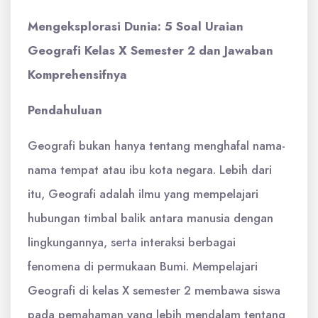
Mengeksplorasi Dunia: 5 Soal Uraian
Geografi Kelas X Semester 2 dan Jawaban
Komprehensifnya
Pendahuluan
Geografi bukan hanya tentang menghafal nama-
nama tempat atau ibu kota negara. Lebih dari
itu, Geografi adalah ilmu yang mempelajari
hubungan timbal balik antara manusia dengan
lingkungannya, serta interaksi berbagai
fenomena di permukaan Bumi. Mempelajari
Geografi di kelas X semester 2 membawa siswa
pada pemahaman yang lebih mendalam tentang