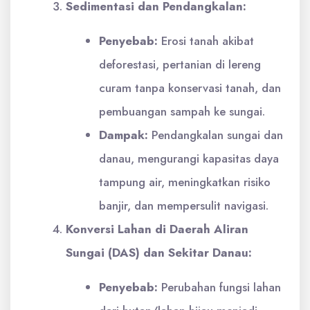
Sedimentasi dan Pendangkalan:
Penyebab:
Erosi tanah akibat
deforestasi, pertanian di lereng
curam tanpa konservasi tanah, dan
pembuangan sampah ke sungai.
Dampak:
Pendangkalan sungai dan
danau, mengurangi kapasitas daya
tampung air, meningkatkan risiko
banjir, dan mempersulit navigasi.
Konversi Lahan di Daerah Aliran
Sungai (DAS) dan Sekitar Danau:
Penyebab:
Perubahan fungsi lahan