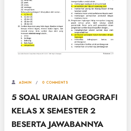
18 AGUSTUS, 2025
0 COMMENTS
ADMIN
5 SOAL URAIAN GEOGRAFI
KELAS X SEMESTER 2
BESERTA JAWABANNYA