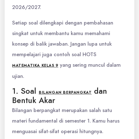
2026/2027.
Setiap soal dilengkapi dengan pembahasan
singkat untuk membantu kamu memahami
konsep di balik jawaban. Jangan lupa untuk
mempelajari juga contoh soal HOTS
yang sering muncul dalam
MATEMATIKA KELAS 9
ujian.
1. Soal
dan
BILANGAN BERPANGKAT
Bentuk Akar
Bilangan berpangkat merupakan salah satu
materi fundamental di semester 1. Kamu harus
menguasai sifat-sifat operasi hitungnya.