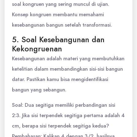
soal kongruen yang sering muncul di ujian.
Konsep kongruen membantu memahami
kesebangunan bangun setelah transformasi.
5. Soal Kesebangunan dan
Kekongruenan
Kesebangunan adalah materi yang membutuhkan
ketelitian dalam membandingkan sisi-sisi bangun
datar. Pastikan kamu bisa mengidentifikasi
bangun yang sebangun.
Soal: Dua segitiga memiliki perbandingan sisi
2:3. Jika sisi terpendek segitiga pertama adalah 4
cm, berapa sisi terpendek segitiga kedua?
Pembahasan: Kalikan 4 dengan 3/2, hasilnya