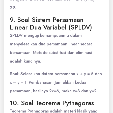
29.
9. Soal Sistem Persamaan
Linear Dua Variabel (SPLDV)
SPLDV menguji kemampuanmu dalam
menyelesaikan dua persamaan linear secara
bersamaan. Metode substitusi dan eliminasi
adalah kuncinya.
Soal: Selesaikan sistem persamaan x + y = 5 dan
x – y = 1. Pembahasan: Jumlahkan kedua
persamaan, hasilnya 2x=6, maka x=3 dan y=2.
10. Soal Teorema Pythagoras
Teorema Pythagoras adalah materi klasik yang