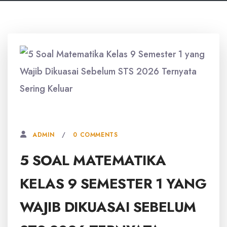
4 JULI, 2026
0 COMMENTS
ADMIN
5 SOAL MATEMATIKA
KELAS 9 SEMESTER 1 YANG
WAJIB DIKUASAI SEBELUM