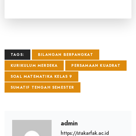
TAGS:
BILANGAN BERPANGKAT
KURIKULUM MERDEKA
PERSAMAAN KUADRAT
SOAL MATEMATIKA KELAS 9
SUMATIF TENGAH SEMESTER
admin
https://stakarfak.ac.id