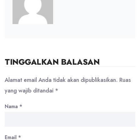
TINGGALKAN BALASAN
Alamat email Anda tidak akan dipublikasikan.
Ruas
yang wajib ditandai
*
Nama
*
Email
*