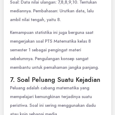
Soal: Data nilai ulangan: 7,8,8,9,10. Tentukan
mediannya. Pembahasan: Urutkan data, lalu
ambil nilai tengah, yaitu 8.
Kemampuan statistika ini juga berguna saat
mengerjakan soal PTS Matematika kelas 8
semester 1 sebagai pengingat materi
sebelumnya. Pengulangan konsep sangat
membantu untuk pemahaman jangka panjang.
7. Soal Peluang Suatu Kejadian
Peluang adalah cabang matematika yang
mempelajari kemungkinan terjadinya suatu
peristiwa. Soal ini sering menggunakan dadu
atau koin sebagai media.