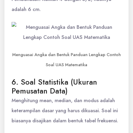
adalah 6 cm.
Menguasai Angka dan Bentuk Panduan Lengkap Contoh
Soal UAS Matematika
6. Soal Statistika (Ukuran
Pemusatan Data)
Menghitung mean, median, dan modus adalah
keterampilan dasar yang harus dikuasai. Soal ini
biasanya disajikan dalam bentuk tabel frekuensi.