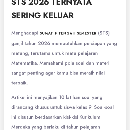
STS 2026 TERNYATA
SERING KELUAR
Menghadapi
(STS)
SUMATIF TENGAH SEMESTER
ganjil tahun 2026 membutuhkan persiapan yang
matang, terutama untuk mata pelajaran
Matematika. Memahami pola soal dan materi
sangat penting agar kamu bisa meraih nilai
terbaik.
Artikel ini menyajikan 10 latihan soal yang
dirancang khusus untuk siswa kelas 9. Soal-soal
ini disusun berdasarkan kisi-kisi Kurikulum
Merdeka yang berlaku di tahun pelajaran