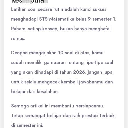
Latihan soal secara rutin adalah kunci sukses
menghadapi STS Matematika kelas 9 semester 1.
Pahami setiap konsep, bukan hanya menghafal
rumus.
Dengan mengerjakan 10 soal di atas, kamu
sudah memiliki gambaran tentang tipe-tipe soal
yang akan dihadapi di tahun 2026. Jangan lupa
untuk selalu mengecek kembali jawabanmu dan
belajar dari kesalahan.
Semoga artikel ini membantu persiapanmu.
Tetap semangat belajar dan raih prestasi terbaik
di semester ini.