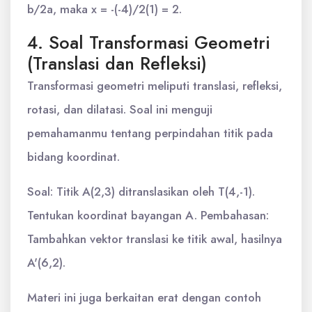
b/2a, maka x = -(-4)/2(1) = 2.
4. Soal Transformasi Geometri
(Translasi dan Refleksi)
Transformasi geometri meliputi translasi, refleksi,
rotasi, dan dilatasi. Soal ini menguji
pemahamanmu tentang perpindahan titik pada
bidang koordinat.
Soal: Titik A(2,3) ditranslasikan oleh T(4,-1).
Tentukan koordinat bayangan A. Pembahasan:
Tambahkan vektor translasi ke titik awal, hasilnya
A'(6,2).
Materi ini juga berkaitan erat dengan contoh