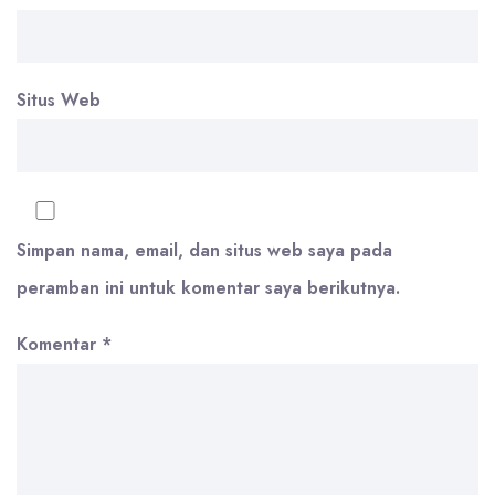
Situs Web
Simpan nama, email, dan situs web saya pada
peramban ini untuk komentar saya berikutnya.
Komentar
*