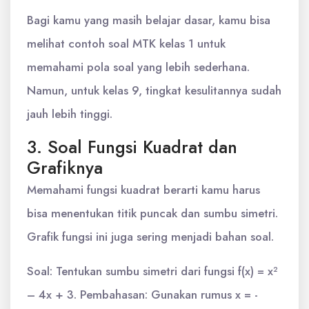
Bagi kamu yang masih belajar dasar, kamu bisa
melihat contoh soal MTK kelas 1 untuk
memahami pola soal yang lebih sederhana.
Namun, untuk kelas 9, tingkat kesulitannya sudah
jauh lebih tinggi.
3. Soal Fungsi Kuadrat dan
Grafiknya
Memahami fungsi kuadrat berarti kamu harus
bisa menentukan titik puncak dan sumbu simetri.
Grafik fungsi ini juga sering menjadi bahan soal.
Soal: Tentukan sumbu simetri dari fungsi f(x) = x²
– 4x + 3. Pembahasan: Gunakan rumus x = -