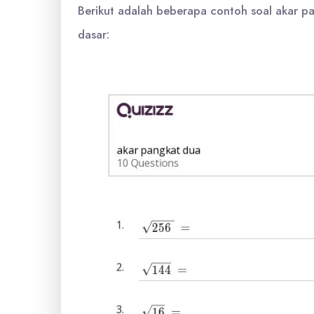
Berikut adalah beberapa contoh soal akar pa
dasar: