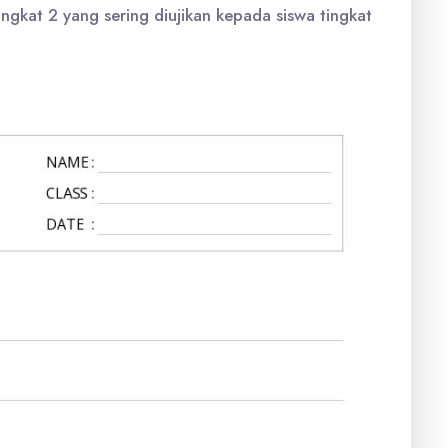
ngkat 2 yang sering diujikan kepada siswa tingkat