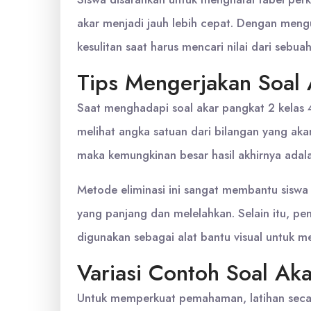
akar menjadi jauh lebih cepat. Dengan mengu
kesulitan saat harus mencari nilai dari sebua
Tips Mengerjakan Soal 
Saat menghadapi soal akar pangkat 2 kelas 
melihat angka satuan dari bilangan yang akan
maka kemungkinan besar hasil akhirnya adala
Metode eliminasi ini sangat membantu siswa
yang panjang dan melelahkan. Selain itu, pe
digunakan sebagai alat bantu visual untuk
Variasi Contoh Soal Ak
Untuk memperkuat pemahaman, latihan secara