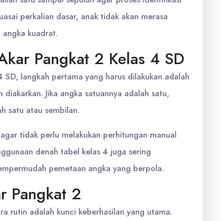
asai perkalian dasar, anak tidak akan merasa
h angka kuadrat.
Akar Pangkat 2 Kelas 4 SD
4 SD, langkah pertama yang harus dilakukan adalah
 diakarkan. Jika angka satuannya adalah satu,
h satu atau sembilan.
 agar tidak perlu melakukan perhitungan manual
nggunaan denah tabel kelas 4 juga sering
 mempermudah pemetaan angka yang berpola.
ar Pangkat 2
 rutin adalah kunci keberhasilan yang utama.