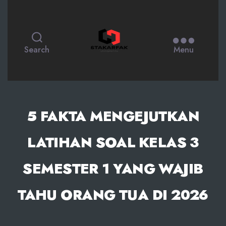
STAKARFAK.ac.id
Search
Menu
5 FAKTA MENGEJUTKAN
LATIHAN SOAL KELAS 3
SEMESTER 1 YANG WAJIB
TAHU ORANG TUA DI 2026