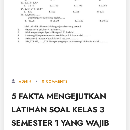
7 JULI, 2026
0 COMMENTS
ADMIN
5 FAKTA MENGEJUTKAN
LATIHAN SOAL KELAS 3
SEMESTER 1 YANG WAJIB