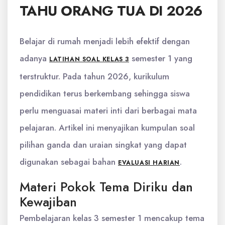
TAHU ORANG TUA DI 2026
Belajar di rumah menjadi lebih efektif dengan
adanya
semester 1 yang
LATIHAN SOAL KELAS 3
terstruktur. Pada tahun 2026, kurikulum
pendidikan terus berkembang sehingga siswa
perlu menguasai materi inti dari berbagai mata
pelajaran. Artikel ini menyajikan kumpulan soal
pilihan ganda dan uraian singkat yang dapat
digunakan sebagai bahan
.
EVALUASI HARIAN
Materi Pokok Tema Diriku dan
Kewajiban
Pembelajaran kelas 3 semester 1 mencakup tema