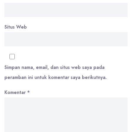
Situs Web
Simpan nama, email, dan situs web saya pada
peramban ini untuk komentar saya berikutnya.
Komentar
*