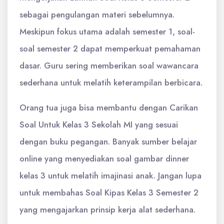
sebagai pengulangan materi sebelumnya.
Meskipun fokus utama adalah semester 1, soal-
soal semester 2 dapat memperkuat pemahaman
dasar. Guru sering memberikan soal wawancara
sederhana untuk melatih keterampilan berbicara.
Orang tua juga bisa membantu dengan Carikan
Soal Untuk Kelas 3 Sekolah MI yang sesuai
dengan buku pegangan. Banyak sumber belajar
online yang menyediakan soal gambar dinner
kelas 3 untuk melatih imajinasi anak. Jangan lupa
untuk membahas Soal Kipas Kelas 3 Semester 2
yang mengajarkan prinsip kerja alat sederhana.