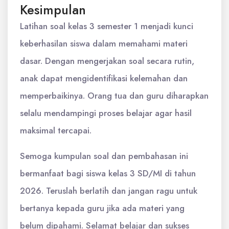
Kesimpulan
Latihan soal kelas 3 semester 1 menjadi kunci
keberhasilan siswa dalam memahami materi
dasar. Dengan mengerjakan soal secara rutin,
anak dapat mengidentifikasi kelemahan dan
memperbaikinya. Orang tua dan guru diharapkan
selalu mendampingi proses belajar agar hasil
maksimal tercapai.
Semoga kumpulan soal dan pembahasan ini
bermanfaat bagi siswa kelas 3 SD/MI di tahun
2026. Teruslah berlatih dan jangan ragu untuk
bertanya kepada guru jika ada materi yang
belum dipahami. Selamat belajar dan sukses