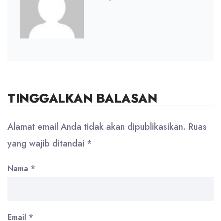
TINGGALKAN BALASAN
Alamat email Anda tidak akan dipublikasikan.
Ruas
yang wajib ditandai
*
Nama
*
Email
*