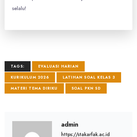
selalu!
TAGS:
EVALUASI HARIAN
KURIKULUM 2026
LATIHAN SOAL KELAS 3
MATERI TEMA DIRIKU
SOAL PKN SD
admin
https://stakarfak.ac.id