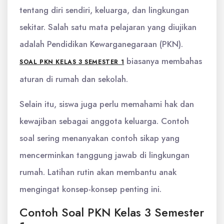
tentang diri sendiri, keluarga, dan lingkungan
sekitar. Salah satu mata pelajaran yang diujikan
adalah Pendidikan Kewarganegaraan (PKN).
biasanya membahas
SOAL PKN KELAS 3 SEMESTER 1
aturan di rumah dan sekolah.
Selain itu, siswa juga perlu memahami hak dan
kewajiban sebagai anggota keluarga. Contoh
soal sering menanyakan contoh sikap yang
mencerminkan tanggung jawab di lingkungan
rumah. Latihan rutin akan membantu anak
mengingat konsep-konsep penting ini.
Contoh Soal PKN Kelas 3 Semester