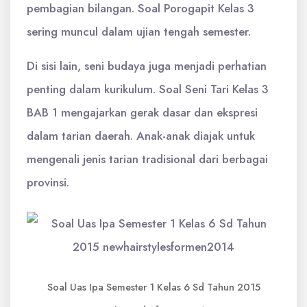
pembagian bilangan. Soal Porogapit Kelas 3
sering muncul dalam ujian tengah semester.
Di sisi lain, seni budaya juga menjadi perhatian
penting dalam kurikulum. Soal Seni Tari Kelas 3
BAB 1 mengajarkan gerak dasar dan ekspresi
dalam tarian daerah. Anak-anak diajak untuk
mengenali jenis tarian tradisional dari berbagai
provinsi.
Soal Uas Ipa Semester 1 Kelas 6 Sd Tahun 2015