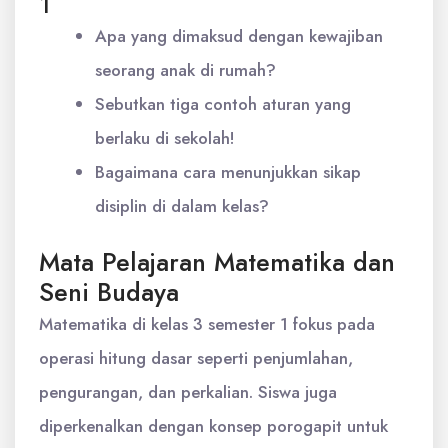
1
Apa yang dimaksud dengan kewajiban
seorang anak di rumah?
Sebutkan tiga contoh aturan yang
berlaku di sekolah!
Bagaimana cara menunjukkan sikap
disiplin di dalam kelas?
Mata Pelajaran Matematika dan
Seni Budaya
Matematika di kelas 3 semester 1 fokus pada
operasi hitung dasar seperti penjumlahan,
pengurangan, dan perkalian. Siswa juga
diperkenalkan dengan konsep porogapit untuk