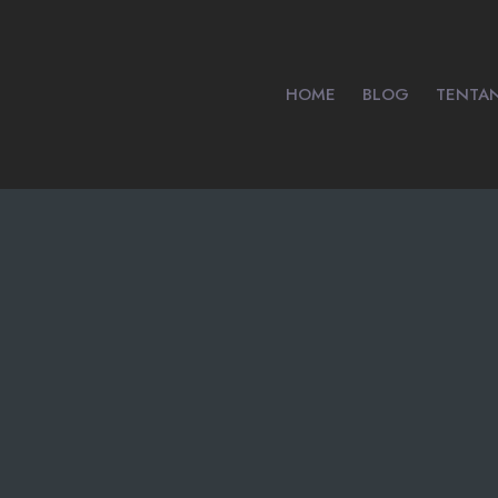
HOME
BLOG
TENTA