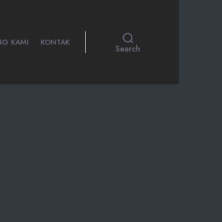
NG KAMI
KONTAK
Search