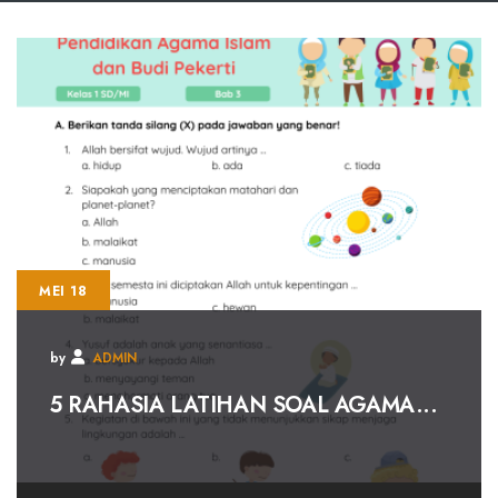
MEI 18
by
ADMIN
5 RAHASIA LATIHAN SOAL AGAMA...