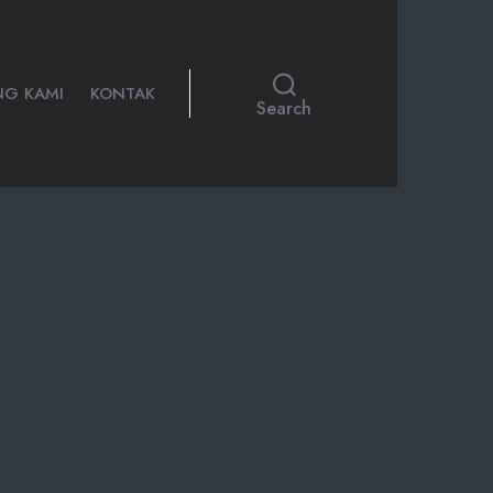
NG KAMI
KONTAK
Search