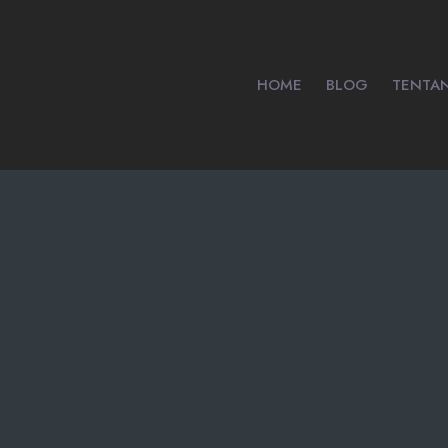
HOME
BLOG
TENTA