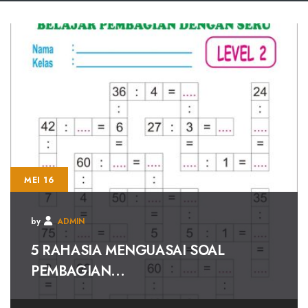
MEI 16
by
ADMIN
5 RAHASIA MENGUASAI SOAL
PEMBAGIAN...