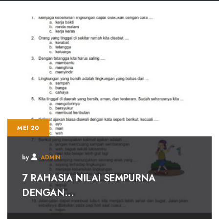
MEI 20
by
ADMIN
7 RAHASIA NILAI SEMPURNA
DENGAN...