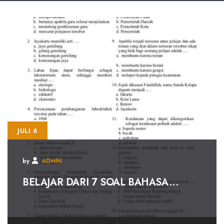
JULI 6
by
ADMIN
BELAJAR DARI 7 SOAL BAHASA...