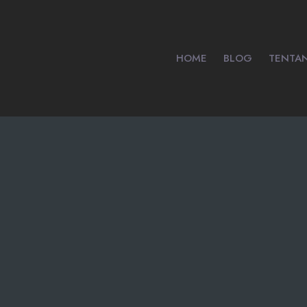
HOME
BLOG
TENTA