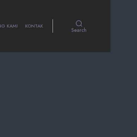
NG KAMI
KONTAK
Search